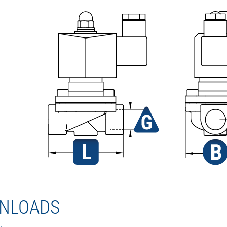
NLOADS