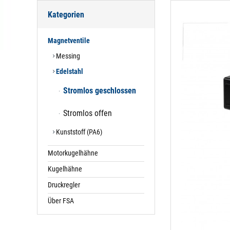
Kategorien
Magnetventile
Messing
Edelstahl
Stromlos geschlossen
Stromlos offen
Kunststoff (PA6)
Motorkugelhähne
Kugelhähne
Druckregler
Über FSA