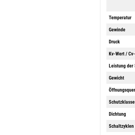
Temperatur
Gewinde
Druck
Kv-Wert / Cv
Leistung der
Gewicht
Öffnungsquer
Schutzklasse
Dichtung
Schaltzyklen