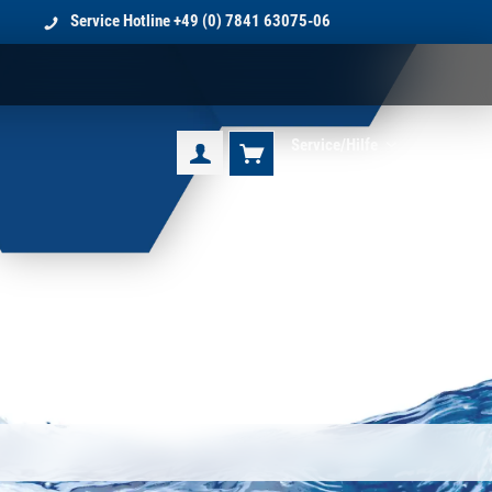
Service Hotline
+49 (0) 7841 63075-06
Service/Hilfe