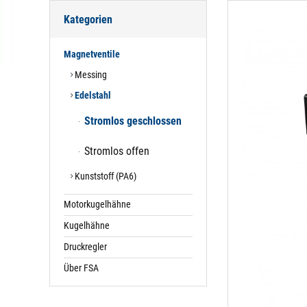
Kategorien
Magnetventile
Messing
Edelstahl
Stromlos geschlossen
Stromlos offen
Kunststoff (PA6)
Motorkugelhähne
Kugelhähne
Druckregler
Über FSA