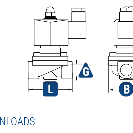
NLOADS