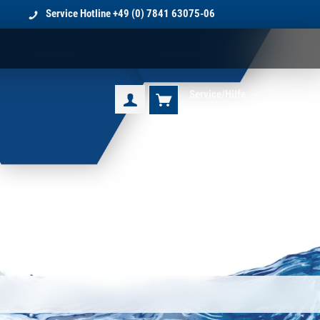
Service Hotline
+49 (0) 7841 63075-06
Service/Hilfe