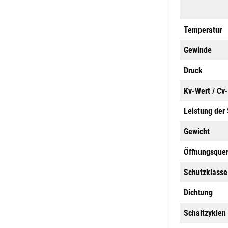
Temperatur
Gewinde
Druck
Kv-Wert / Cv
Leistung der
Gewicht
Öffnungsquer
Schutzklasse
Dichtung
Schaltzyklen