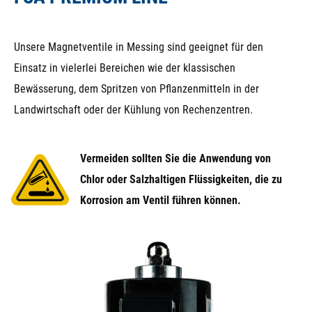
Unsere Magnetventile in Messing sind geeignet für den
Einsatz in vielerlei Bereichen wie der klassischen
Bewässerung, dem Spritzen von Pflanzenmitteln in der
Landwirtschaft oder der Kühlung von Rechenzentren.
Vermeiden sollten Sie die Anwendung von
Chlor oder Salzhaltigen Flüssigkeiten, die zu
Korrosion am Ventil führen können.