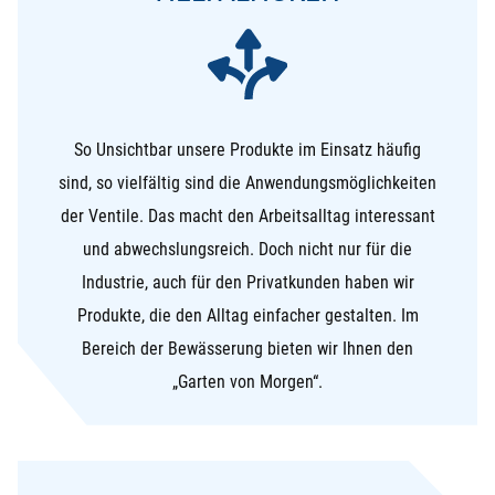
So Unsichtbar unsere Produkte im Einsatz häufig
sind, so vielfältig sind die Anwendungsmöglichkeiten
der Ventile. Das macht den Arbeitsalltag interessant
und abwechslungsreich. Doch nicht nur für die
Industrie, auch für den Privatkunden haben wir
Produkte, die den Alltag einfacher gestalten. Im
Bereich der Bewässerung bieten wir Ihnen den
„Garten von Morgen“.