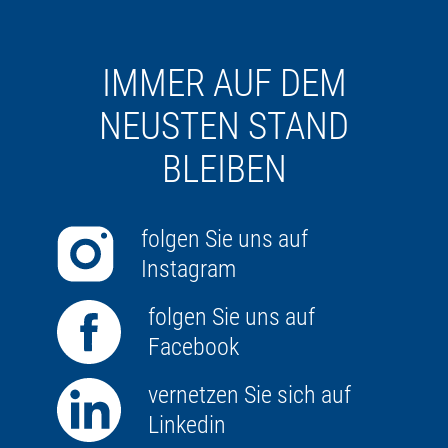
IMMER AUF DEM
NEUSTEN STAND
BLEIBEN
folgen Sie uns auf
Instagram
folgen Sie uns auf
Facebook
vernetzen Sie sich auf
Linkedin