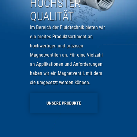
HÖCHSTER
QUALITÄT
Im Bereich der Fluidtechnik bieten wir
ein breites Produktsortiment an
hochwertigen und präzisen
Magnetventilen an. Für eine Vielzahl
an Applikationen und Anforderungen
haben wir ein Magnetventil, mit dem
sie umgesetzt werden können.
UNSERE PRODUKTE