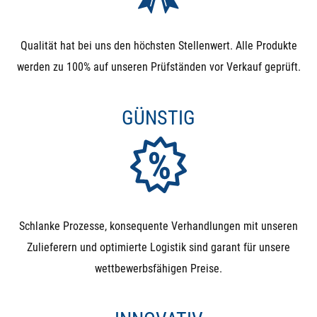
Qualität hat bei uns den höchsten Stellenwert. Alle Produkte
werden zu 100% auf unseren Prüfständen vor Verkauf geprüft.
GÜNSTIG
Schlanke Prozesse, konsequente Verhandlungen mit unseren
Zulieferern und optimierte Logistik sind garant für unsere
wettbewerbsfähigen Preise.