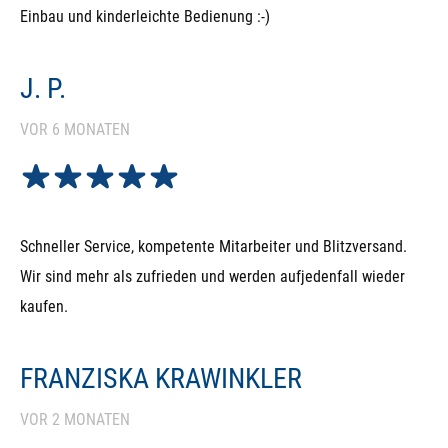
Einbau und kinderleichte Bedienung :-)
J. P.
VOR 6 MONATEN
Schneller Service, kompetente Mitarbeiter und Blitzversand.
Wir sind mehr als zufrieden und werden aufjedenfall wieder
kaufen.
FRANZISKA KRAWINKLER
VOR 2 MONATEN