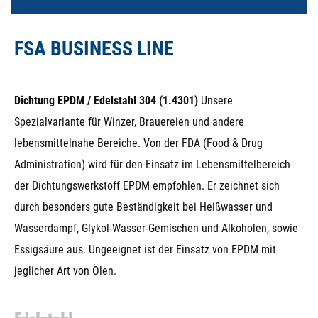
FSA BUSINESS LINE
Dichtung EPDM / Edelstahl 304 (1.4301)
Unsere
Spezialvariante für Winzer, Brauereien und andere
lebensmittelnahe Bereiche. Von der FDA (Food & Drug
Administration) wird für den Einsatz im Lebensmittelbereich
der Dichtungswerkstoff EPDM empfohlen. Er zeichnet sich
durch besonders gute Beständigkeit bei Heißwasser und
Wasserdampf, Glykol-Wasser-Gemischen und Alkoholen, sowie
Essigsäure aus. Ungeeignet ist der Einsatz von EPDM mit
jeglicher Art von Ölen.