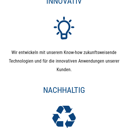
INNOVATIV
Wir entwickeln mit unserem Know-how zukunftsweisende
Technologien und für die innovativen Anwendungen unserer
Kunden.
NACHHALTIG