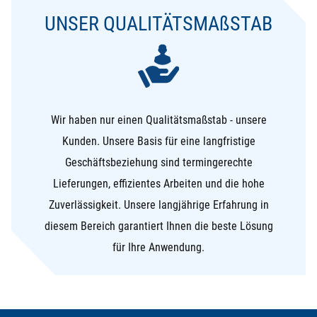
UNSER QUALITÄTSMA
ß
STAB
Wir haben nur einen Qualitätsmaßstab - unsere
Kunden. Unsere Basis für eine langfristige
Geschäftsbeziehung sind termingerechte
Lieferungen, effizientes Arbeiten und die hohe
Zuverlässigkeit. Unsere langjährige Erfahrung in
diesem Bereich garantiert Ihnen die beste Lösung
für Ihre Anwendung.