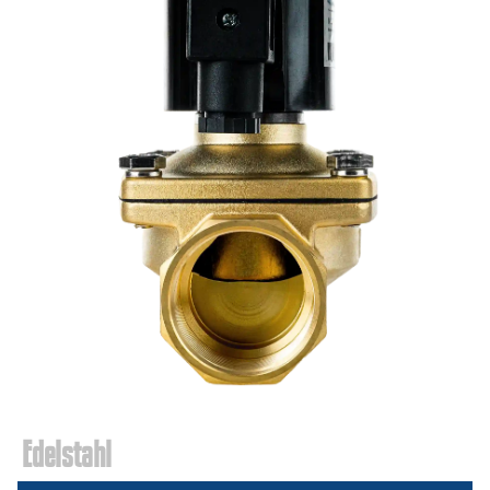
Edelstahl