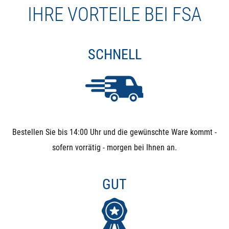
IHRE VORTEILE BEI FSA
SCHNELL
Bestellen Sie bis 14:00 Uhr und die gewünschte Ware kommt -
sofern vorrätig - morgen bei Ihnen an.
GUT