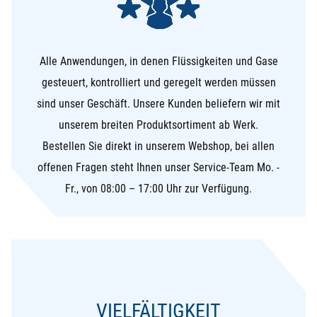
Alle Anwendungen, in denen Flüssigkeiten und Gase
gesteuert, kontrolliert und geregelt werden müssen
sind unser Geschäft. Unsere Kunden beliefern wir mit
unserem breiten Produktsortiment ab Werk.
Bestellen Sie direkt in unserem Webshop, bei allen
offenen Fragen steht Ihnen unser Service-Team Mo. -
Fr., von 08:00 – 17:00 Uhr zur Verfügung.
VIELFÄLTIGKEIT