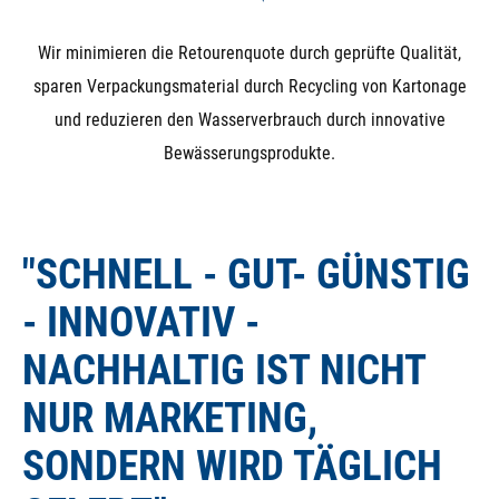
Wir minimieren die Retourenquote durch geprüfte Qualität,
sparen Verpackungsmaterial durch Recycling von Kartonage
und reduzieren den Wasserverbrauch durch innovative
Bewässerungsprodukte.
"SCHNELL - GUT- GÜNSTIG
- INNOVATIV -
NACHHALTIG IST NICHT
NUR MARKETING,
SONDERN WIRD TÄGLICH