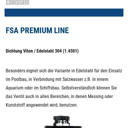
Edelstahl
FSA PREMIUM LINE
Dichtung Viton / Edelstahl 304 (1.4301)
Besonders eignet sich die Variante in Edelstahl für den Einsatz
im Poolbau, in Verbindung mit Salzwasser z.B. in einem
Aquarium oder im Schiffsbau. Selbstverständlich können Sie
das Ventil auch in allen Bereichen, in denen Messing oder
Kunststoff angewendet wird, benutzen.