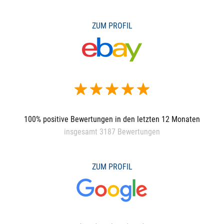
ZUM PROFIL
100% positive Bewertungen in den letzten 12 Monaten
insgesamt 3187 Bewertungen
ZUM PROFIL