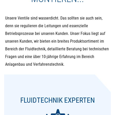
Unsere Ventile sind wasserdicht. Das sollten sie auch sein,
denn sie regulieren die Leitungen und essenzielle
Betriebsprozesse bei unseren Kunden. Unser Fokus liegt auf
unseren Kunden, wir bieten ein breites Produktsortiment im
Bereich der Fluidtechnik, detaillierte Beratung bei technischen
Fragen und eine über 10-jährige Erfahrung im Bereich
Anlagenbau und Verfahrenstechnik.
FLUIDTECHNIK EXPERTEN