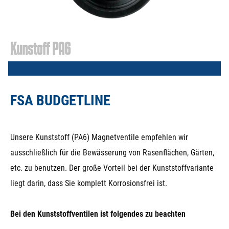
Kunstoff PA6
FSA BUDGETLINE
Unsere Kunststoff (PA6) Magnetventile empfehlen wir
ausschließlich für die Bewässerung von Rasenflächen, Gärten,
etc. zu benutzen. Der große Vorteil bei der Kunststoffvariante
liegt darin, dass Sie komplett Korrosionsfrei ist.
Bei den Kunststoffventilen ist folgendes zu beachten