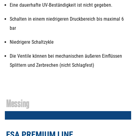
Eine dauerhafte UV-Beständigkeit ist nicht gegeben.
Schalten in einem niedrigeren Druckbereich bis maximal 6
bar
Niedrigere Schaltzykle
Die Ventile können bei mechanischen äußeren Einflüssen
Splittern und Zerbrechen (nicht Schlagfest)
Messing
FSA PREMIUM LINE