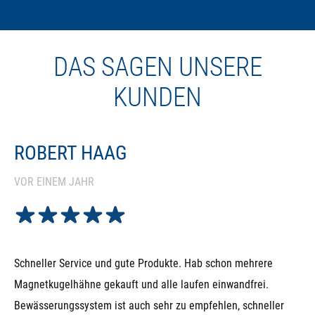
DAS SAGEN UNSERE
KUNDEN
ROBERT HAAG
VOR EINEM JAHR
Schneller Service und gute Produkte. Hab schon mehrere
Magnetkugelhähne gekauft und alle laufen einwandfrei.
Bewässerungssystem ist auch sehr zu empfehlen, schneller