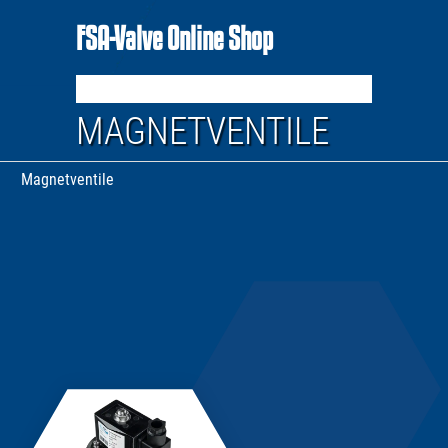
FSA-Valve Online Shop
MAGNETVENTILE
Magnetventile