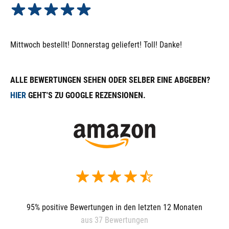
Mittwoch bestellt! Donnerstag geliefert! Toll! Danke!
ALLE BEWERTUNGEN SEHEN ODER SELBER EINE ABGEBEN?
HIER
GEHT'S ZU GOOGLE REZENSIONEN.
95% positive Bewertungen in den letzten 12 Monaten
aus 37 Bewertungen