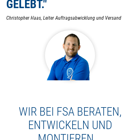
GELEBT."
Christopher Haas, Leiter Auftragsabwicklung und Versand
WIR BEI FSA BERATEN,
ENTWICKELN UND
MONTIEREN...