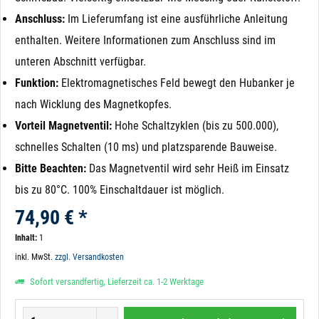
Anschluss:
Im Lieferumfang ist eine ausführliche Anleitung
enthalten. Weitere Informationen zum Anschluss sind im
unteren Abschnitt verfügbar.
Funktion:
Elektromagnetisches Feld bewegt den Hubanker je
nach Wicklung des Magnetkopfes.
Vorteil Magnetventil:
Hohe Schaltzyklen (bis zu 500.000),
schnelles Schalten (10 ms) und platzsparende Bauweise.
Bitte Beachten:
Das Magnetventil wird sehr Heiß im Einsatz
bis zu 80°C. 100% Einschaltdauer ist möglich.
74,90 € *
Inhalt:
1
inkl. MwSt.
zzgl. Versandkosten
Sofort versandfertig, Lieferzeit ca. 1-2 Werktage