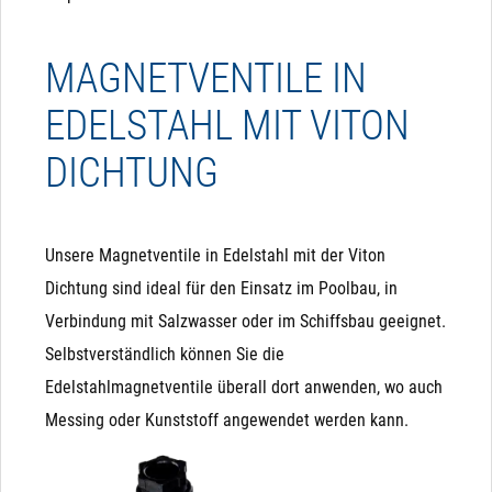
MAGNETVENTILE IN
EDELSTAHL MIT VITON
DICHTUNG
Unsere Magnetventile in Edelstahl mit der Viton
Dichtung sind ideal für den Einsatz im Poolbau, in
Verbindung mit Salzwasser oder im Schiffsbau geeignet.
Selbstverständlich können Sie die
Edelstahlmagnetventile überall dort anwenden, wo auch
Messing oder Kunststoff angewendet werden kann.