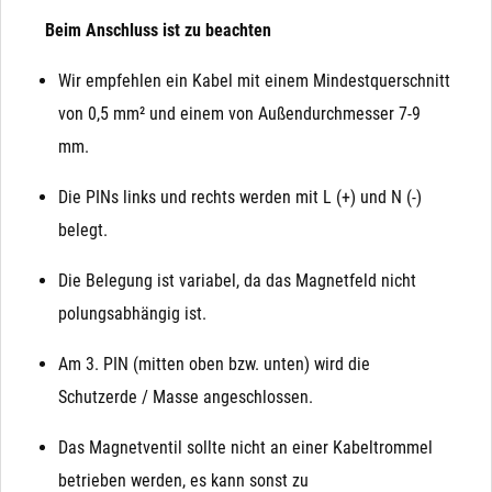
Beim Anschluss ist zu beachten
Wir empfehlen ein Kabel mit einem Mindestquerschnitt
von 0,5 mm² und einem von Außendurchmesser 7-9
mm.
Die PINs links und rechts werden mit L (+) und N (-)
belegt.
Die Belegung ist variabel, da das Magnetfeld nicht
polungsabhängig ist.
Am 3. PIN (mitten oben bzw. unten) wird die
Schutzerde / Masse angeschlossen.
Das Magnetventil sollte nicht an einer Kabeltrommel
betrieben werden, es kann sonst zu