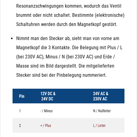
Resonanzschwingungen kommen, wodurch das Ventil
brummt oder nicht schaltet. Bestimmte (elektronische)
Schaltuhren werden durch den Magnetkopf gestört.
Nimmt man den Stecker ab, sieht man von vorne am
Magnetkopf die 3 Kontakte. Die Belegung mit Plus / L
(bei 230V AC), Minus / N (bei 230V AC) und Erde /
Masse sind im Bild dargestellt. Die mitgelieferten
Stecker sind bei der Pinbelegung nummeriert.