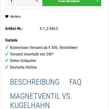
In den
Warenkorb
Merken
Artikel-Nr.:
E-1_2-24A-C
Vorteile
Kostenloser Versand ab € 300,- Bestellwert
Versand innerhalb von 24h*
Sicher Einkaufen
Deutsche Hotline
BESCHREIBUNG
FAQ
MAGNETVENTIL VS.
KUGELHAHN