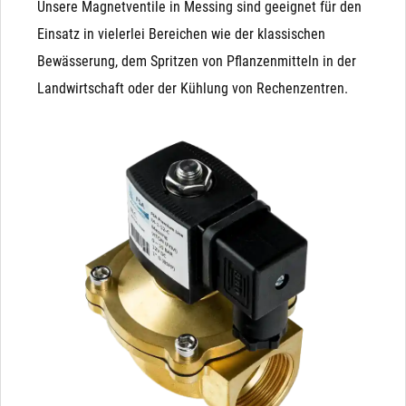
Unsere Magnetventile in Messing sind geeignet für den
Einsatz in vielerlei Bereichen wie der klassischen
Bewässerung, dem Spritzen von Pflanzenmitteln in der
Landwirtschaft oder der Kühlung von Rechenzentren.