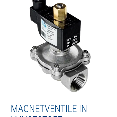
MAGNETVENTILE IN