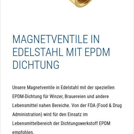
MAGNETVENTILE IN
EDELSTAHL MIT EPDM
DICHTUNG
Unsere Magnetventile in Edelstahl mit der speziellen
EPDM-Dichtung für Winzer, Brauereien und andere
Lebensmittel nahen Bereiche. Von der FDA (Food & Drug
Administration) wird für den Einsatz im
Lebensmittelbereich der Dichtungswerkstoff EPDM
empfohlen.