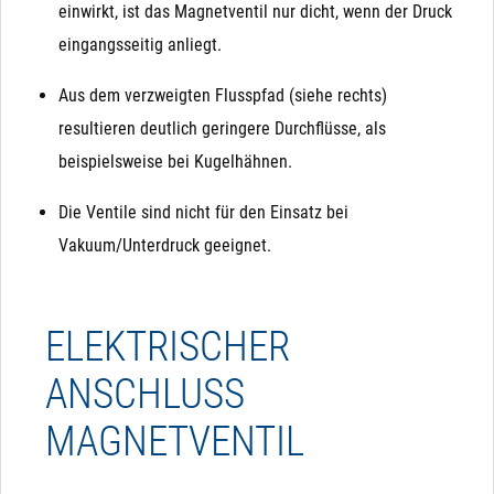
einwirkt, ist das Magnetventil nur dicht, wenn der Druck
eingangsseitig anliegt.
Aus dem verzweigten Flusspfad (siehe rechts)
resultieren deutlich geringere Durchflüsse, als
beispielsweise bei Kugelhähnen.
Die Ventile sind nicht für den Einsatz bei
Vakuum/Unterdruck geeignet.
ELEKTRISCHER
ANSCHLUSS
MAGNETVENTIL