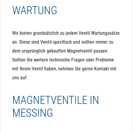
WARTUNG
Wir bieten grundsätzlich zu jedem Ventil Wartungssätze
an. Diese sind Ventil-spezifisch und sollten immer zu
dem ursprünglich gekauften Magnetventil passen.
Sollten Sie weitere technische Fragen oder Probleme
mit Ihrem Ventil haben, nehmen Sie gerne Kontakt mit
uns auf.
MAGNETVENTILE IN
MESSING