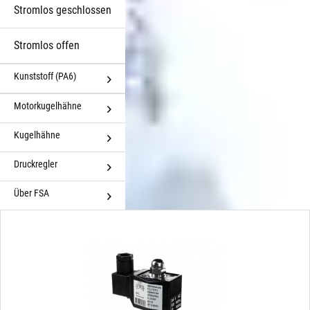
Stromlos geschlossen
Stromlos offen
Kunststoff (PA6)
Motorkugelhähne
Kugelhähne
Druckregler
Über FSA