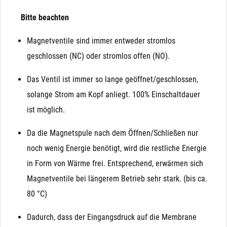
Bitte beachten
Magnetventile sind immer entweder stromlos
geschlossen (NC) oder stromlos offen (NO).
Das Ventil ist immer so lange geöffnet/geschlossen,
solange Strom am Kopf anliegt. 100% Einschaltdauer
ist möglich.
Da die Magnetspule nach dem Öffnen/Schließen nur
noch wenig Energie benötigt, wird die restliche Energie
in Form von Wärme frei. Entsprechend, erwärmen sich
Magnetventile bei längerem Betrieb sehr stark. (bis ca.
80 °C)
Dadurch, dass der Eingangsdruck auf die Membrane