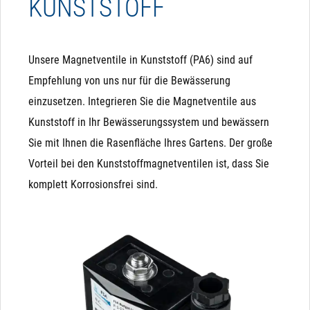
KUNSTSTOFF
Unsere Magnetventile in Kunststoff (PA6) sind auf
Empfehlung von uns nur für die Bewässerung
einzusetzen. Integrieren Sie die Magnetventile aus
Kunststoff in Ihr Bewässerungssystem und bewässern
Sie mit Ihnen die Rasenfläche Ihres Gartens. Der große
Vorteil bei den Kunststoffmagnetventilen ist, dass Sie
komplett Korrosionsfrei sind.