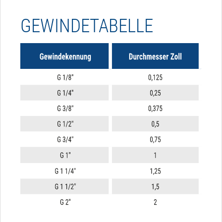
GEWINDETABELLE