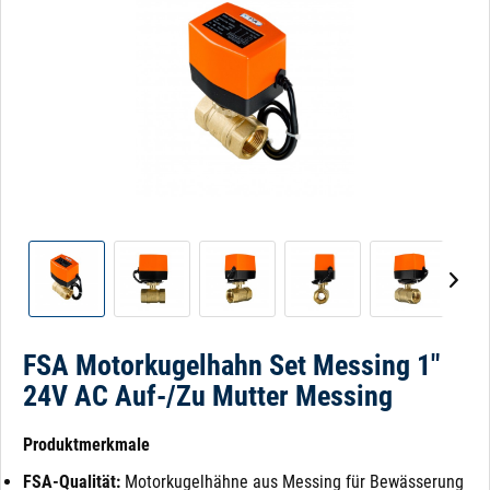
FSA Motorkugelhahn Set Messing 1"
24V AC Auf-/Zu Mutter Messing
Produktmerkmale
FSA-Qualität:
Motorkugelhähne aus Messing für Bewässerung