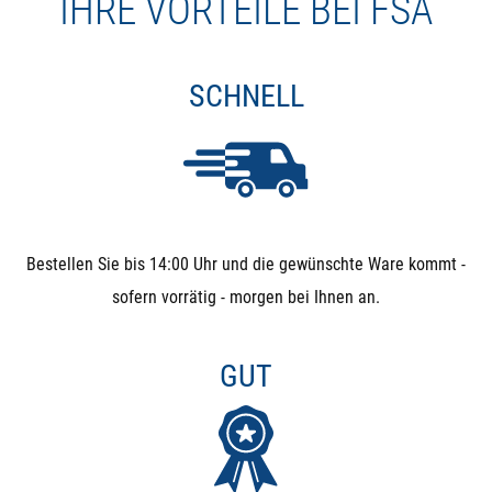
IHRE VORTEILE BEI FSA
SCHNELL
Bestellen Sie bis 14:00 Uhr und die gewünschte Ware kommt -
sofern vorrätig - morgen bei Ihnen an.
GUT