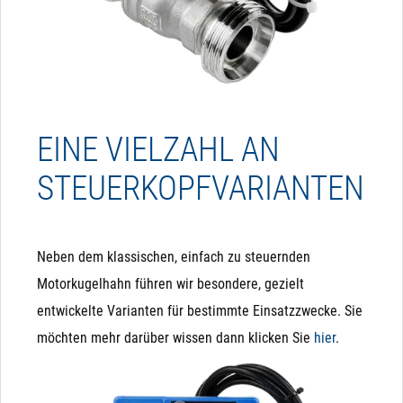
EINE VIELZAHL AN
STEUERKOPFVARIANTEN
Neben dem klassischen, einfach zu steuernden
Motorkugelhahn führen wir besondere, gezielt
entwickelte Varianten für bestimmte Einsatzzwecke. Sie
möchten mehr darüber wissen dann klicken Sie
hier
.