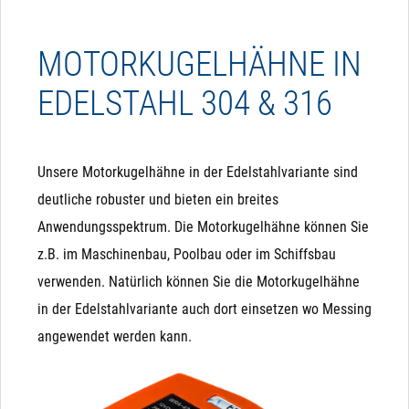
MOTORKUGELHÄHNE IN
EDELSTAHL 304 & 316
Unsere Motorkugelhähne in der Edelstahlvariante sind
deutliche robuster und bieten ein breites
Anwendungsspektrum. Die Motorkugelhähne können Sie
z.B. im Maschinenbau, Poolbau oder im Schiffsbau
verwenden. Natürlich können Sie die Motorkugelhähne
in der Edelstahlvariante auch dort einsetzen wo Messing
angewendet werden kann.