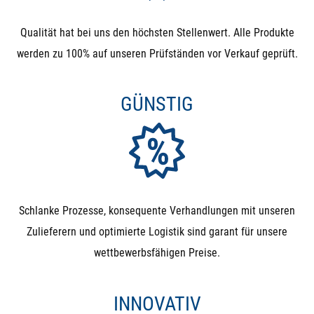
Qualität hat bei uns den höchsten Stellenwert. Alle Produkte
werden zu 100% auf unseren Prüfständen vor Verkauf geprüft.
GÜNSTIG
Schlanke Prozesse, konsequente Verhandlungen mit unseren
Zulieferern und optimierte Logistik sind garant für unsere
wettbewerbsfähigen Preise.
INNOVATIV