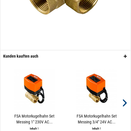
Kunden kauften auch
FSA Motorkugelhahn Set
FSA Motorkugelhahn Set
Messing 1" 230V AC...
Messing 3/4" 24V AC...
Inhalt
1
Inhalt
1