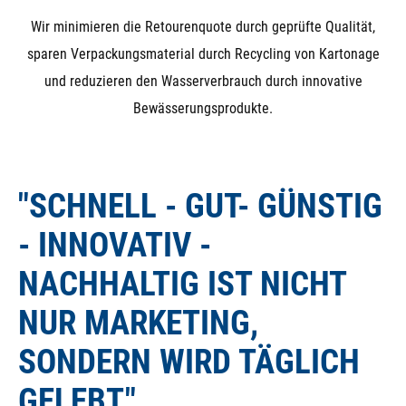
Wir minimieren die Retourenquote durch geprüfte Qualität,
sparen Verpackungsmaterial durch Recycling von Kartonage
und reduzieren den Wasserverbrauch durch innovative
Bewässerungsprodukte.
"SCHNELL - GUT- GÜNSTIG
- INNOVATIV -
NACHHALTIG IST NICHT
NUR MARKETING,
SONDERN WIRD TÄGLICH
GELEBT."