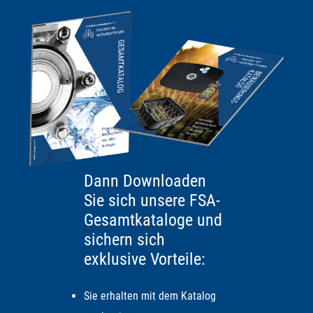
Dann Downloaden
Sie sich unsere FSA-
Gesamtkataloge und
sichern sich
exklusive Vorteile:
Sie erhalten mit dem Katalog