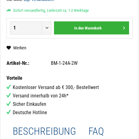
Sofort versandfertig, Lieferzeit ca. 1-2 Werktage
In den
Warenkorb
Merken
Artikel-Nr.:
BM-1-24A-2W
Vorteile
Kostenloser Versand ab € 300,- Bestellwert
Versand innerhalb von 24h*
Sicher Einkaufen
Deutsche Hotline
BESCHREIBUNG
FAQ