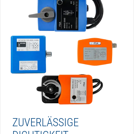
ZUVERLÄSSIGE