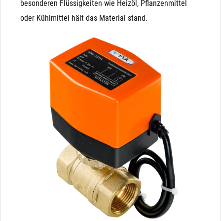
besonderen Flüssigkeiten wie Heizöl, Pflanzenmittel
oder Kühlmittel hält das Material stand.