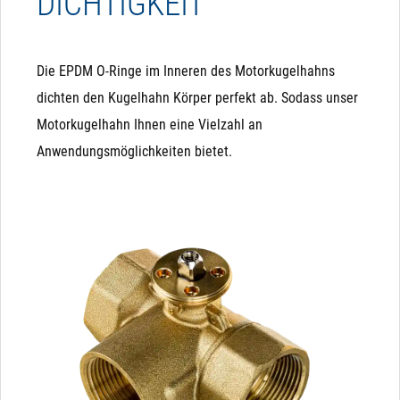
DICHTIGKEIT
Die EPDM O-Ringe im Inneren des Motorkugelhahns
dichten den Kugelhahn Körper perfekt ab. Sodass unser
Motorkugelhahn Ihnen eine Vielzahl an
Anwendungsmöglichkeiten bietet.