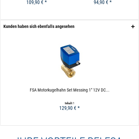
109,90 € *
94,90 € *
Kunden haben sich ebenfalls angesehen
FSA Motorkugelhahn Set Messing 1" 12V DC...
Inhalt
1
129,90 € *