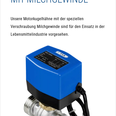
Unsere Motorkugelhähne mit der speziellen
Verschraubung Milchgewinde sind für den Einsatz in der
Lebensmittelindustrie vorgesehen.