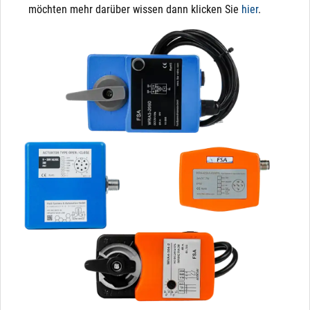
möchten mehr darüber wissen dann klicken Sie
hier
.