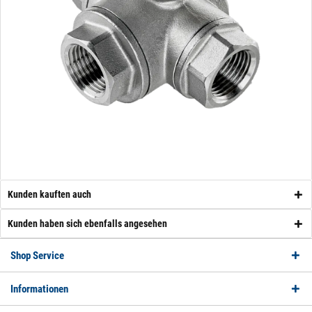
Kunden kauften auch
Kunden haben sich ebenfalls angesehen
Shop Service
Informationen