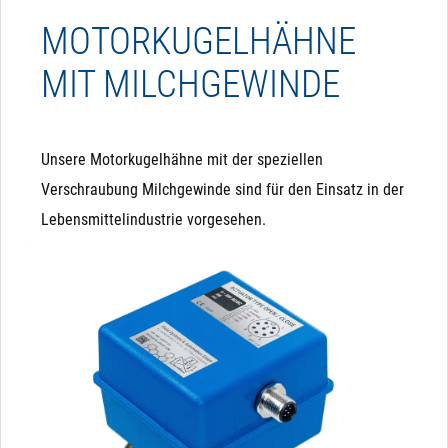
MOTORKUGELHÄHNE
MIT MILCHGEWINDE
Unsere Motorkugelhähne mit der speziellen
Verschraubung Milchgewinde sind für den Einsatz in der
Lebensmittelindustrie vorgesehen.