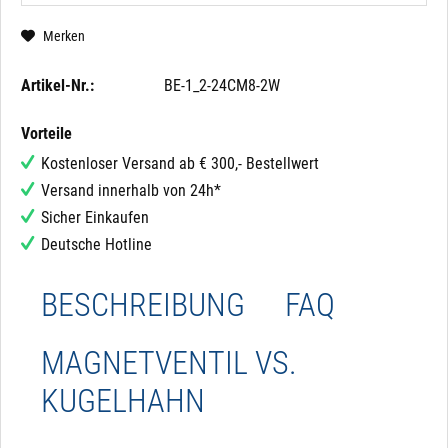
Merken
Artikel-Nr.:
BE-1_2-24CM8-2W
Vorteile
Kostenloser Versand ab € 300,- Bestellwert
Versand innerhalb von 24h*
Sicher Einkaufen
Deutsche Hotline
BESCHREIBUNG
FAQ
MAGNETVENTIL VS.
KUGELHAHN