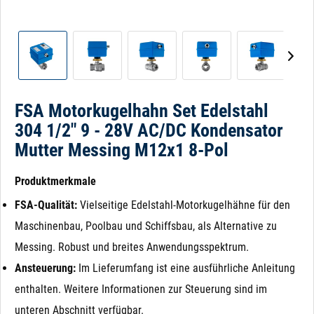
FSA Motorkugelhahn Set Edelstahl
304 1/2" 9 - 28V AC/DC Kondensator
Mutter Messing M12x1 8-Pol
Produktmerkmale
FSA-Qualität:
Vielseitige Edelstahl-Motorkugelhähne für den
Maschinenbau, Poolbau und Schiffsbau, als Alternative zu
Messing. Robust und breites Anwendungsspektrum.
Ansteuerung:
Im Lieferumfang ist eine ausführliche Anleitung
enthalten. Weitere Informationen zur Steuerung sind im
unteren Abschnitt verfügbar.