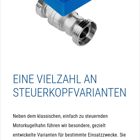
EINE VIELZAHL AN
STEUERKOPFVARIANTEN
Neben dem klassischen, einfach zu steuernden
Motorkugelhahn führen wir besondere, gezielt
entwickelte Varianten für bestimmte Einsatzzwecke. Sie