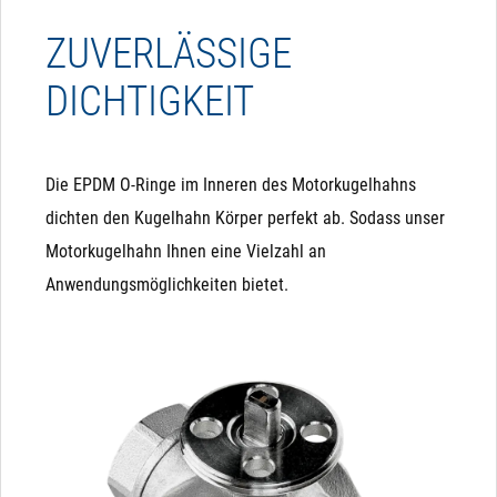
ZUVERLÄSSIGE
DICHTIGKEIT
Die EPDM O-Ringe im Inneren des Motorkugelhahns
dichten den Kugelhahn Körper perfekt ab. Sodass unser
Motorkugelhahn Ihnen eine Vielzahl an
Anwendungsmöglichkeiten bietet.