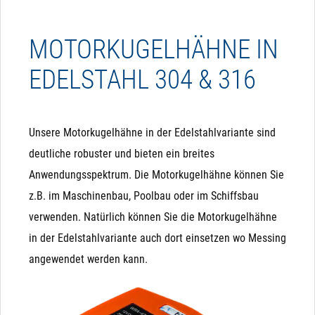
MOTORKUGELHÄHNE IN
EDELSTAHL 304 & 316
Unsere Motorkugelhähne in der Edelstahlvariante sind
deutliche robuster und bieten ein breites
Anwendungsspektrum. Die Motorkugelhähne können Sie
z.B. im Maschinenbau, Poolbau oder im Schiffsbau
verwenden. Natürlich können Sie die Motorkugelhähne
in der Edelstahlvariante auch dort einsetzen wo Messing
angewendet werden kann.