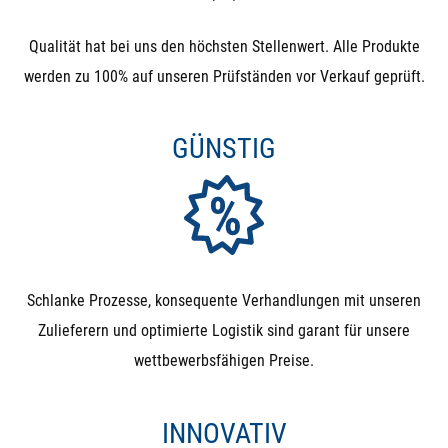
Qualität hat bei uns den höchsten Stellenwert. Alle Produkte
werden zu 100% auf unseren Prüfständen vor Verkauf geprüft.
GÜNSTIG
Schlanke Prozesse, konsequente Verhandlungen mit unseren
Zulieferern und optimierte Logistik sind garant für unsere
wettbewerbsfähigen Preise.
INNOVATIV