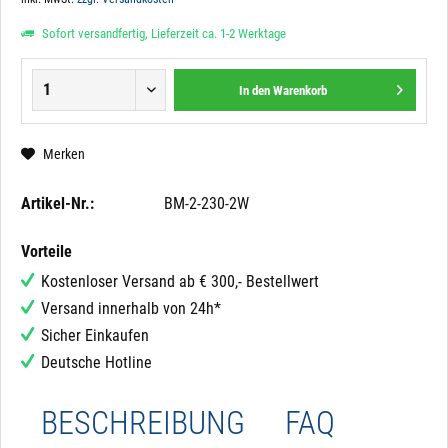
Sofort versandfertig, Lieferzeit ca. 1-2 Werktage
In den
Warenkorb
Merken
Artikel-Nr.:
BM-2-230-2W
Vorteile
Kostenloser Versand ab € 300,- Bestellwert
Versand innerhalb von 24h*
Sicher Einkaufen
Deutsche Hotline
BESCHREIBUNG
FAQ