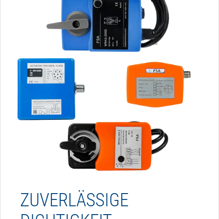
ZUVERLÄSSIGE