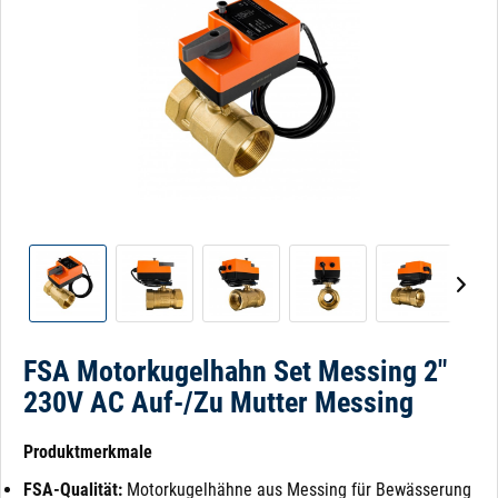
FSA Motorkugelhahn Set Messing 2"
230V AC Auf-/Zu Mutter Messing
Produktmerkmale
FSA-Qualität:
Motorkugelhähne aus Messing für Bewässerung