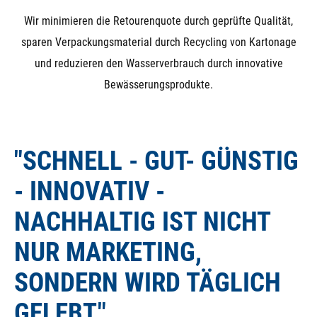
Wir minimieren die Retourenquote durch geprüfte Qualität,
sparen Verpackungsmaterial durch Recycling von Kartonage
und reduzieren den Wasserverbrauch durch innovative
Bewässerungsprodukte.
"SCHNELL - GUT- GÜNSTIG
- INNOVATIV -
NACHHALTIG IST NICHT
NUR MARKETING,
SONDERN WIRD TÄGLICH
GELEBT."