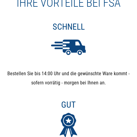
IHRE VORTEILE BEI FSA
SCHNELL
Bestellen Sie bis 14:00 Uhr und die gewünschte Ware kommt -
sofern vorrätig - morgen bei Ihnen an.
GUT