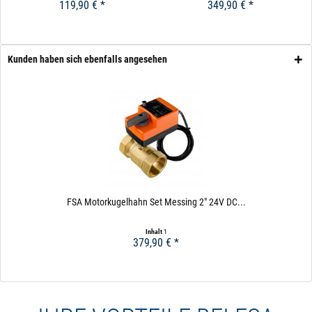
119,90 € *
349,90 € *
Kunden haben sich ebenfalls angesehen
FSA Motorkugelhahn Set Messing 2" 24V DC...
Inhalt
1
379,90 € *