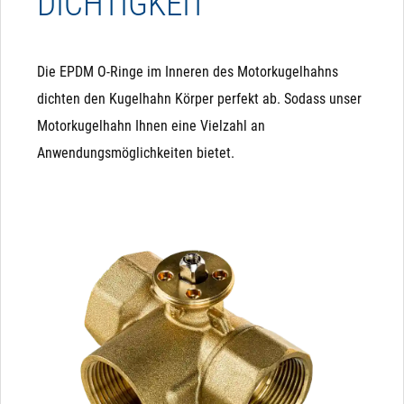
DICHTIGKEIT
Die EPDM O-Ringe im Inneren des Motorkugelhahns
dichten den Kugelhahn Körper perfekt ab. Sodass unser
Motorkugelhahn Ihnen eine Vielzahl an
Anwendungsmöglichkeiten bietet.