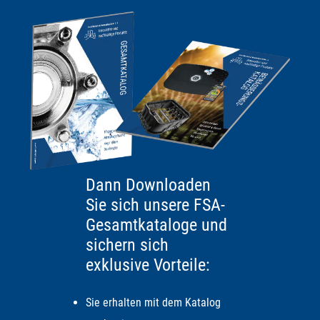
Dann Downloaden
Sie sich unsere FSA-
Gesamtkataloge und
sichern sich
exklusive Vorteile:
Sie erhalten mit dem Katalog