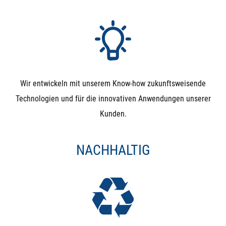
Wir entwickeln mit unserem Know-how zukunftsweisende
Technologien und für die innovativen Anwendungen unserer
Kunden.
NACHHALTIG