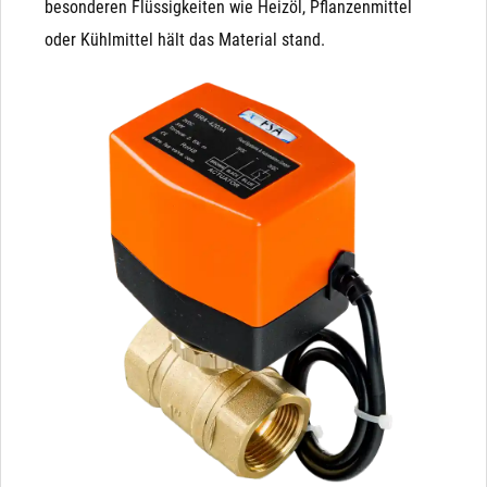
besonderen Flüssigkeiten wie Heizöl, Pflanzenmittel
oder Kühlmittel hält das Material stand.