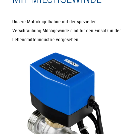
Unsere Motorkugelhähne mit der speziellen
Verschraubung Milchgewinde sind für den Einsatz in der
Lebensmittelindustrie vorgesehen.