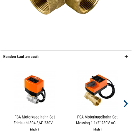
Kunden kauften auch
FSA Motorkugelhahn Set
FSA Motorkugelhahn Set
Edelstahl 304 3/4" 230V...
Messing 1 1/2" 230V AC...
Inhalt
1
Inhalt
1