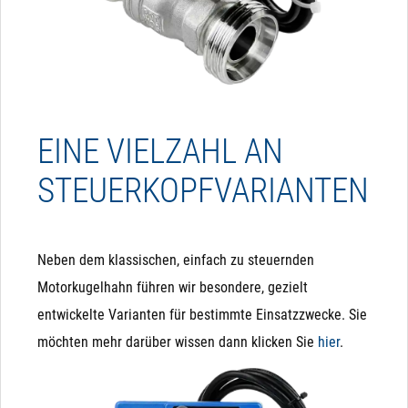
EINE VIELZAHL AN
STEUERKOPFVARIANTEN
Neben dem klassischen, einfach zu steuernden
Motorkugelhahn führen wir besondere, gezielt
entwickelte Varianten für bestimmte Einsatzzwecke. Sie
möchten mehr darüber wissen dann klicken Sie
hier
.