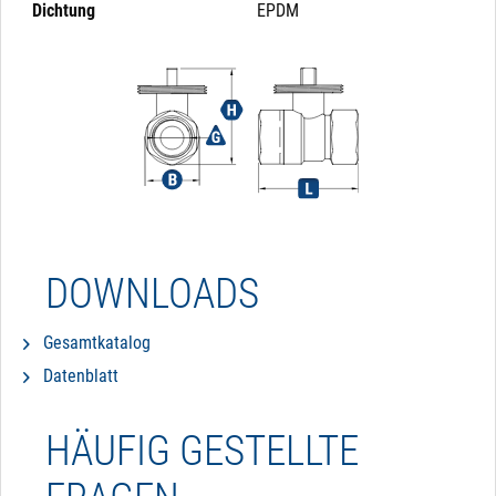
Dichtung
EPDM
DOWNLOADS
Gesamtkatalog
Datenblatt
HÄUFIG GESTELLTE