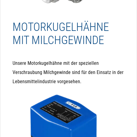
MOTORKUGELHÄHNE
MIT MILCHGEWINDE
Unsere Motorkugelhähne mit der speziellen
Verschraubung Milchgewinde sind für den Einsatz in der
Lebensmittelindustrie vorgesehen.