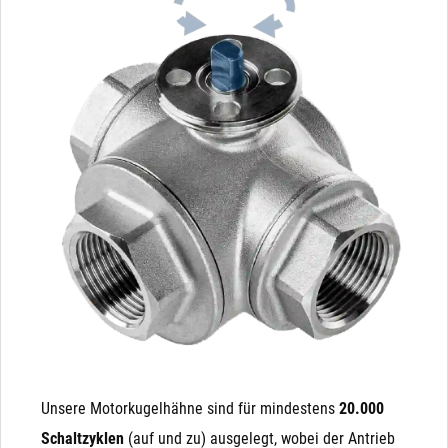
Unsere Motorkugelhähne sind für mindestens
20.000
Schaltzyklen
(auf und zu) ausgelegt, wobei der Antrieb