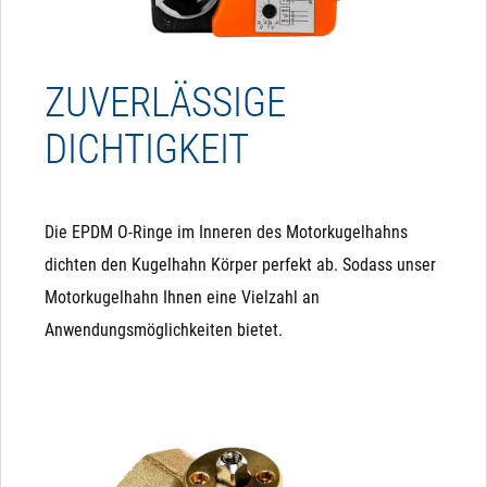
ZUVERLÄSSIGE
DICHTIGKEIT
Die EPDM O-Ringe im Inneren des Motorkugelhahns
dichten den Kugelhahn Körper perfekt ab. Sodass unser
Motorkugelhahn Ihnen eine Vielzahl an
Anwendungsmöglichkeiten bietet.