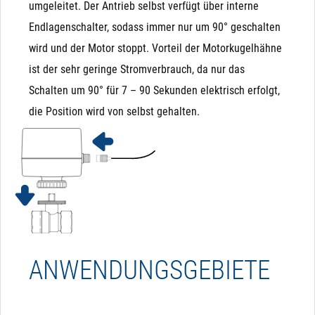
umgeleitet. Der Antrieb selbst verfügt über interne
Endlagenschalter, sodass immer nur um 90° geschalten
wird und der Motor stoppt. Vorteil der Motorkugelhähne
ist der sehr geringe Stromverbrauch, da nur das
Schalten um 90° für 7 – 90 Sekunden elektrisch erfolgt,
die Position wird von selbst gehalten.
ANWENDUNGSGEBIETE