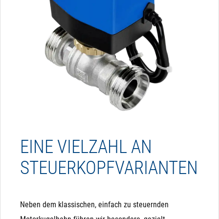
EINE VIELZAHL AN
STEUERKOPFVARIANTEN
Neben dem klassischen, einfach zu steuernden