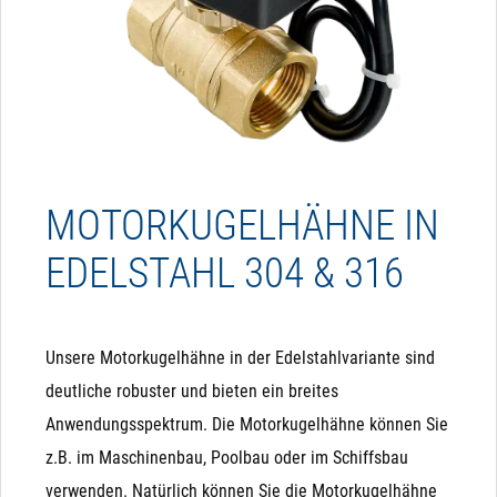
MOTORKUGELHÄHNE IN
EDELSTAHL 304 & 316
Unsere Motorkugelhähne in der Edelstahlvariante sind
deutliche robuster und bieten ein breites
Anwendungsspektrum. Die Motorkugelhähne können Sie
z.B. im Maschinenbau, Poolbau oder im Schiffsbau
verwenden. Natürlich können Sie die Motorkugelhähne