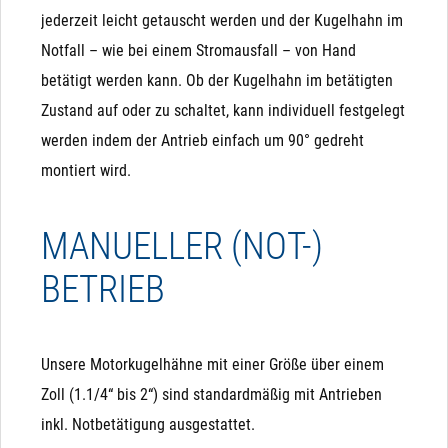
jederzeit leicht getauscht werden und der Kugelhahn im
Notfall – wie bei einem Stromausfall – von Hand
betätigt werden kann. Ob der Kugelhahn im betätigten
Zustand auf oder zu schaltet, kann individuell festgelegt
werden indem der Antrieb einfach um 90° gedreht
montiert wird.
MANUELLER (NOT-)
BETRIEB
Unsere Motorkugelhähne mit einer Größe über einem
Zoll (1.1/4“ bis 2“) sind standardmäßig mit Antrieben
inkl. Notbetätigung ausgestattet.