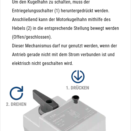
Um den Kugelhahn zu schalten, muss der
Entriegelungsschalter (1) heruntergedrückt werden.
Anschließend kann der Motorkugelhahn mithilfe des
Hebels (2) in die entsprechende Stellung bewegt werden
(Offen/geschlossen).
Dieser Mechanismus darf nur genutzt werden, wenn der
Antrieb gerade nicht mit dem Strom verbunden ist und
elektrisch nicht geschalten wird.