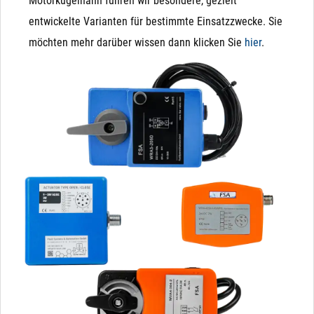
Motorkugelhahn führen wir besondere, gezielt
entwickelte Varianten für bestimmte Einsatzzwecke. Sie
möchten mehr darüber wissen dann klicken Sie
hier
.