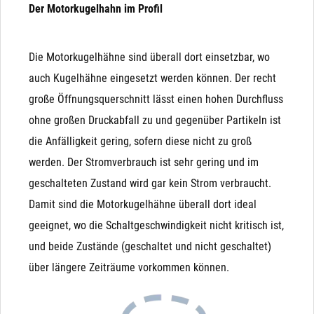
Der Motorkugelhahn im Profil
Die Motorkugelhähne sind überall dort einsetzbar, wo
auch Kugelhähne eingesetzt werden können. Der recht
große Öffnungsquerschnitt lässt einen hohen Durchfluss
ohne großen Druckabfall zu und gegenüber Partikeln ist
die Anfälligkeit gering, sofern diese nicht zu groß
werden. Der Stromverbrauch ist sehr gering und im
geschalteten Zustand wird gar kein Strom verbraucht.
Damit sind die Motorkugelhähne überall dort ideal
geeignet, wo die Schaltgeschwindigkeit nicht kritisch ist,
und beide Zustände (geschaltet und nicht geschaltet)
über längere Zeiträume vorkommen können.