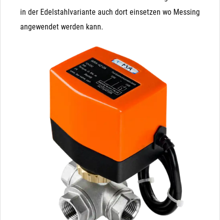
in der Edelstahlvariante auch dort einsetzen wo Messing
angewendet werden kann.