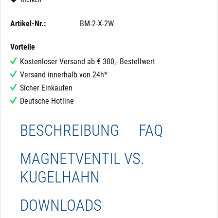
Artikel-Nr.:
BM-2-X-2W
Vorteile
Kostenloser Versand ab € 300,- Bestellwert
Versand innerhalb von 24h*
Sicher Einkaufen
Deutsche Hotline
BESCHREIBUNG
FAQ
MAGNETVENTIL VS.
KUGELHAHN
DOWNLOADS