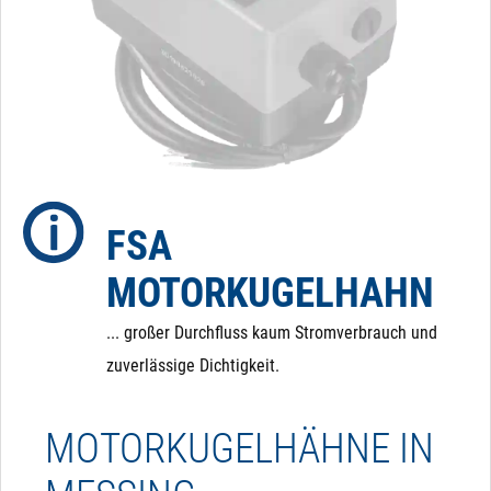
FSA
MOTORKUGELHAHN
... großer Durchfluss kaum Stromverbrauch und
zuverlässige Dichtigkeit.
MOTORKUGELHÄHNE IN