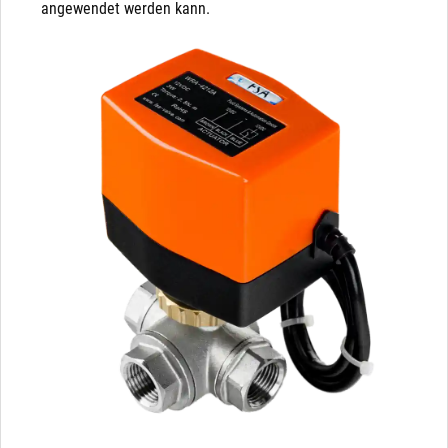
angewendet werden kann.