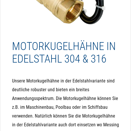
MOTORKUGELHÄHNE IN
EDELSTAHL 304 & 316
Unsere Motorkugelhähne in der Edelstahlvariante sind
deutliche robuster und bieten ein breites
Anwendungsspektrum. Die Motorkugelhähne können Sie
z.B. im Maschinenbau, Poolbau oder im Schiffsbau
verwenden. Natürlich können Sie die Motorkugelhähne
in der Edelstahlvariante auch dort einsetzen wo Messing