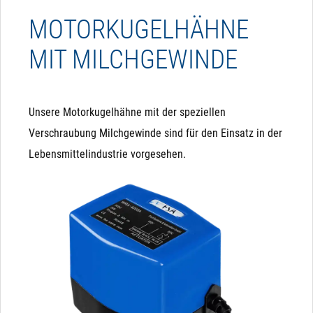
MOTORKUGELHÄHNE
MIT MILCHGEWINDE
Unsere Motorkugelhähne mit der speziellen
Verschraubung Milchgewinde sind für den Einsatz in der
Lebensmittelindustrie vorgesehen.