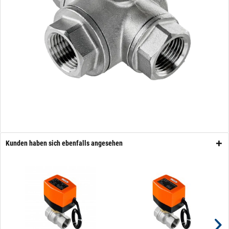
Kunden haben sich ebenfalls angesehen