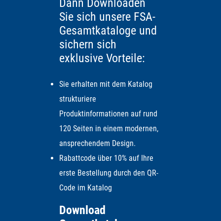
Dann Downloaden
Sie sich unsere FSA-
Gesamtkataloge und
sichern sich
exklusive Vorteile:
Sie erhalten mit dem Katalog
strukturiere
Produktinformationen auf rund
120 Seiten in einem modernen,
ansprechendem Design.
Rabattcode über 10% auf Ihre
erste Bestellung durch den QR-
Code im Katalog
Download