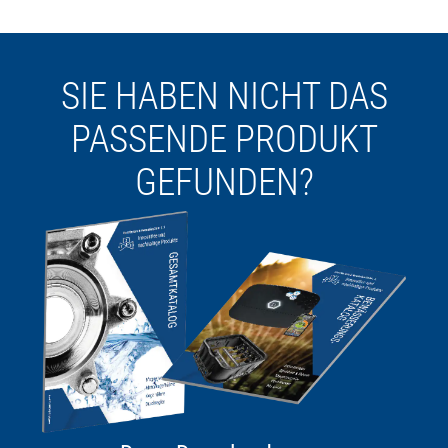
SIE HABEN NICHT DAS
PASSENDE PRODUKT
GEFUNDEN?