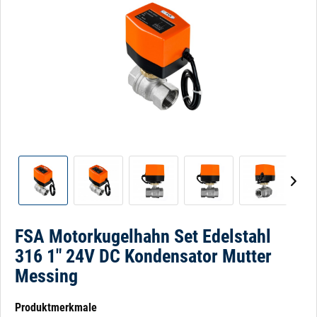
FSA Motorkugelhahn Set Edelstahl
316 1" 24V DC Kondensator Mutter
Messing
Produktmerkmale