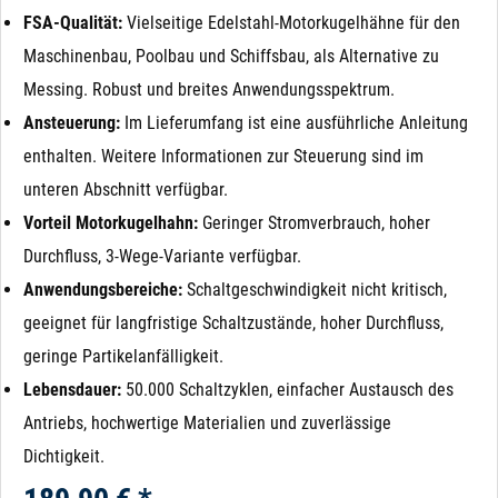
FSA-Qualität:
Vielseitige Edelstahl-Motorkugelhähne für den
Maschinenbau, Poolbau und Schiffsbau, als Alternative zu
Messing. Robust und breites Anwendungsspektrum.
Ansteuerung:
Im Lieferumfang ist eine ausführliche Anleitung
enthalten. Weitere Informationen zur Steuerung sind im
unteren Abschnitt verfügbar.
Vorteil Motorkugelhahn:
Geringer Stromverbrauch, hoher
Durchfluss, 3-Wege-Variante verfügbar.
Anwendungsbereiche:
Schaltgeschwindigkeit nicht kritisch,
geeignet für langfristige Schaltzustände, hoher Durchfluss,
geringe Partikelanfälligkeit.
Lebensdauer:
50.000 Schaltzyklen, einfacher Austausch des
Antriebs, hochwertige Materialien und zuverlässige
Dichtigkeit.