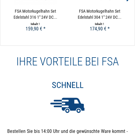
FSA Motorkugelhahn Set
FSA Motorkugelhahn Set
Edelstahl 316 1" 24V DC...
Edelstahl 304 1" 24V DC...
Inhalt
1
Inhalt
1
159,90 € *
174,90 € *
IHRE VORTEILE BEI FSA
SCHNELL
Bestellen Sie bis 14:00 Uhr und die gewünschte Ware kommt -