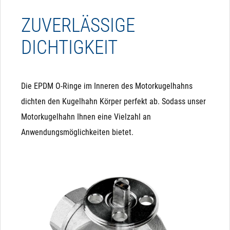
ZUVERLÄSSIGE
DICHTIGKEIT
Die EPDM O-Ringe im Inneren des Motorkugelhahns
dichten den Kugelhahn Körper perfekt ab. Sodass unser
Motorkugelhahn Ihnen eine Vielzahl an
Anwendungsmöglichkeiten bietet.