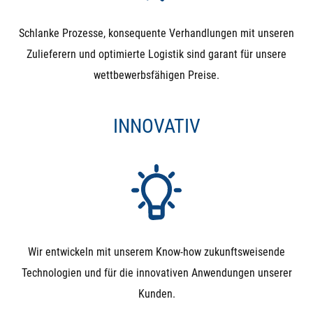
Schlanke Prozesse, konsequente Verhandlungen mit unseren
Zulieferern und optimierte Logistik sind garant für unsere
wettbewerbsfähigen Preise.
INNOVATIV
Wir entwickeln mit unserem Know-how zukunftsweisende
Technologien und für die innovativen Anwendungen unserer
Kunden.