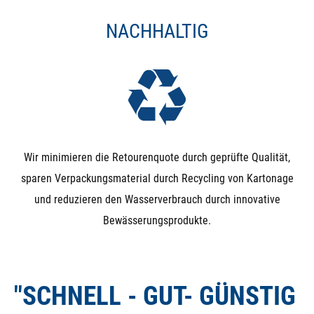
NACHHALTIG
Wir minimieren die Retourenquote durch geprüfte Qualität,
sparen Verpackungsmaterial durch Recycling von Kartonage
und reduzieren den Wasserverbrauch durch innovative
Bewässerungsprodukte.
"SCHNELL - GUT- GÜNSTIG