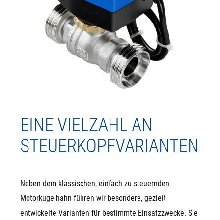
EINE VIELZAHL AN
STEUERKOPFVARIANTEN
Neben dem klassischen, einfach zu steuernden
Motorkugelhahn führen wir besondere, gezielt
entwickelte Varianten für bestimmte Einsatzzwecke. Sie