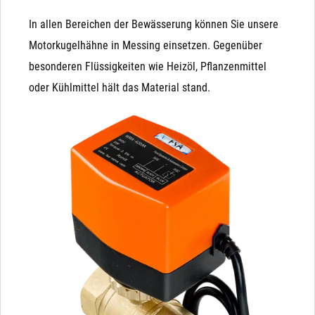
In allen Bereichen der Bewässerung können Sie unsere
Motorkugelhähne in Messing einsetzen. Gegenüber
besonderen Flüssigkeiten wie Heizöl, Pflanzenmittel
oder Kühlmittel hält das Material stand.