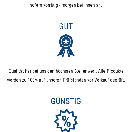
sofern vorrätig - morgen bei Ihnen an.
GUT
Qualität hat bei uns den höchsten Stellenwert. Alle Produkte
werden zu 100% auf unseren Prüfständen vor Verkauf geprüft.
GÜNSTIG