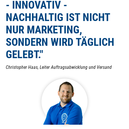
- INNOVATIV -
NACHHALTIG IST NICHT
NUR MARKETING,
SONDERN WIRD TÄGLICH
GELEBT."
Christopher Haas, Leiter Auftragsabwicklung und Versand