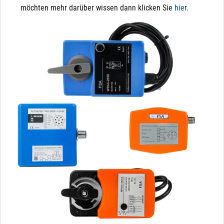
möchten mehr darüber wissen dann klicken Sie
hier
.