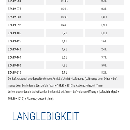
LANGLEBIGKEIT