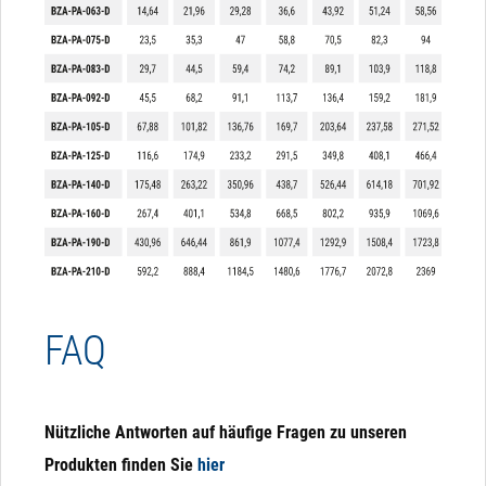
FAQ
Nützliche Antworten auf häufige Fragen zu unseren
Produkten finden Sie
hier