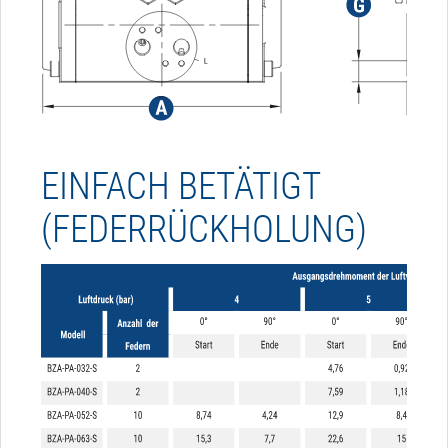
EINFACH BETÄTIGT
(FEDERRÜCKHOLUNG)