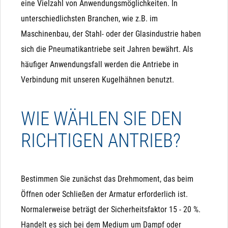
eine Vielzahl von Anwendungsmöglichkeiten. In
unterschiedlichsten Branchen, wie z.B. im
Maschinenbau, der Stahl- oder der Glasindustrie haben
sich die Pneumatikantriebe seit Jahren bewährt. Als
häufiger Anwendungsfall werden die Antriebe in
Verbindung mit unseren Kugelhähnen benutzt.
WIE WÄHLEN SIE DEN
RICHTIGEN ANTRIEB?
Bestimmen Sie zunächst das Drehmoment, das beim
Öffnen oder Schließen der Armatur erforderlich ist.
Normalerweise beträgt der Sicherheitsfaktor 15 - 20 %.
Handelt es sich bei dem Medium um Dampf oder