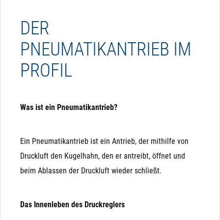
DER
PNEUMATIKANTRIEB IM
PROFIL
Was ist ein Pneumatikantrieb?
Ein Pneumatikantrieb ist ein Antrieb, der mithilfe von
Druckluft den Kugelhahn, den er antreibt, öffnet und
beim Ablassen der Druckluft wieder schließt.
Das Innenleben des Druckreglers