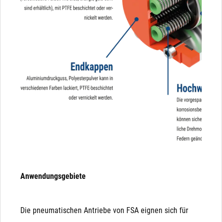
Anwendungsgebiete
Die pneumatischen Antriebe von FSA eignen sich für