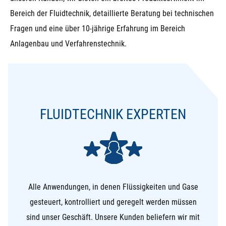
Bereich der Fluidtechnik, detaillierte Beratung bei technischen
Fragen und eine über 10-jährige Erfahrung im Bereich
Anlagenbau und Verfahrenstechnik.
FLUIDTECHNIK EXPERTEN
Alle Anwendungen, in denen Flüssigkeiten und Gase
gesteuert, kontrolliert und geregelt werden müssen
sind unser Geschäft. Unsere Kunden beliefern wir mit