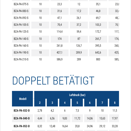
DOPPELT BETÄTIGT