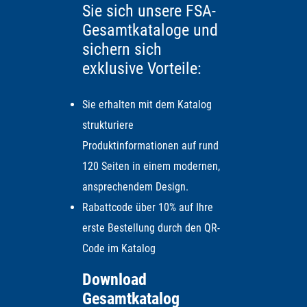
Sie sich unsere FSA-
Gesamtkataloge und
sichern sich
exklusive Vorteile:
Sie erhalten mit dem Katalog
strukturiere
Produktinformationen auf rund
120 Seiten in einem modernen,
ansprechendem Design.
Rabattcode über 10% auf Ihre
erste Bestellung durch den QR-
Code im Katalog
Download
Gesamtkatalog