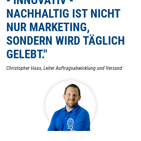
- INNOVATIV -
NACHHALTIG IST NICHT
NUR MARKETING,
SONDERN WIRD TÄGLICH
GELEBT."
Christopher Haas, Leiter Auftragsabwicklung und Versand