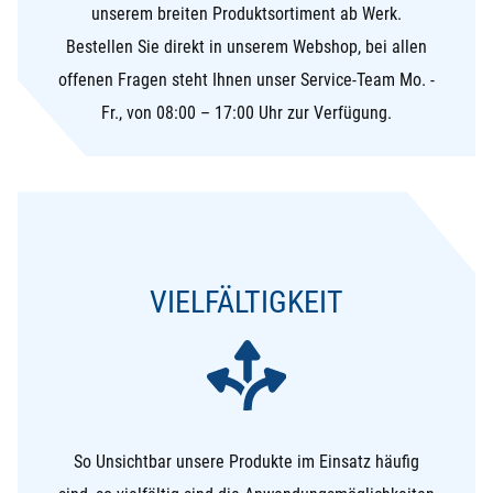
unserem breiten Produktsortiment ab Werk.
Bestellen Sie direkt in unserem Webshop, bei allen
offenen Fragen steht Ihnen unser Service-Team Mo. -
Fr., von 08:00 – 17:00 Uhr zur Verfügung.
VIELFÄLTIGKEIT
So Unsichtbar unsere Produkte im Einsatz häufig