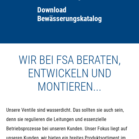
Download
Bewässerungskatalog
WIR BEI FSA BERATEN,
ENTWICKELN UND
MONTIEREN...
Unsere Ventile sind wasserdicht. Das sollten sie auch sein,
denn sie regulieren die Leitungen und essenzielle
Betriebsprozesse bei unseren Kunden. Unser Fokus liegt auf
unseren Kunden, wir bieten ein breites Produktsortiment im