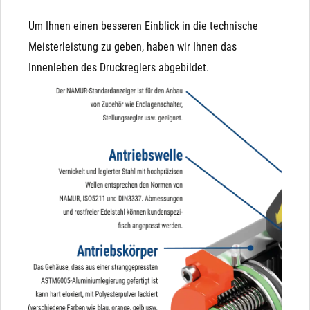
Um Ihnen einen besseren Einblick in die technische
Meisterleistung zu geben, haben wir Ihnen das
Innenleben des Druckreglers abgebildet.