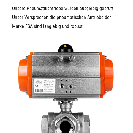
Unsere Pneumatikantriebe wurden ausgiebig geprüft.
Unser Versprechen die pneumatischen Antriebe der
Marke FSA sind langlebig und robust.