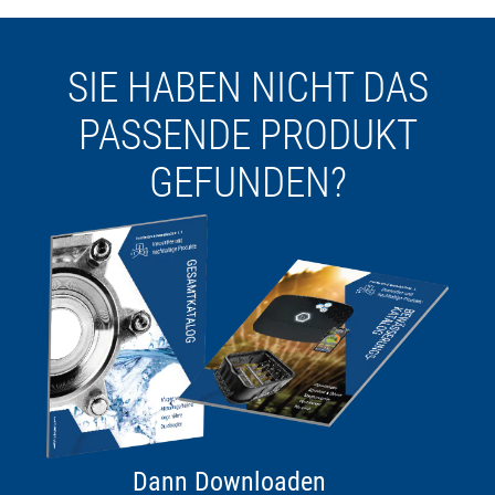
SIE HABEN NICHT DAS
PASSENDE PRODUKT
GEFUNDEN?
Dann Downloaden