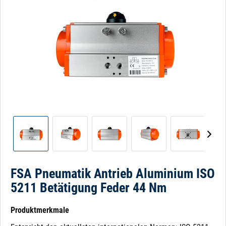
FSA Pneumatik Antrieb Aluminium ISO
5211 Betätigung Feder 44 Nm
Produktmerkmale