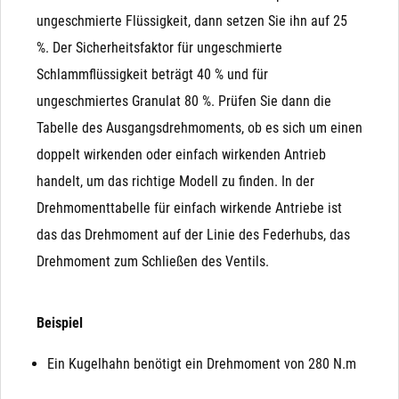
ungeschmierte Flüssigkeit, dann setzen Sie ihn auf 25
%. Der Sicherheitsfaktor für ungeschmierte
Schlammflüssigkeit beträgt 40 % und für
ungeschmiertes Granulat 80 %. Prüfen Sie dann die
Tabelle des Ausgangsdrehmoments, ob es sich um einen
doppelt wirkenden oder einfach wirkenden Antrieb
handelt, um das richtige Modell zu finden. In der
Drehmomenttabelle für einfach wirkende Antriebe ist
das das Drehmoment auf der Linie des Federhubs, das
Drehmoment zum Schließen des Ventils.
Beispiel
Ein Kugelhahn benötigt ein Drehmoment von 280 N.m