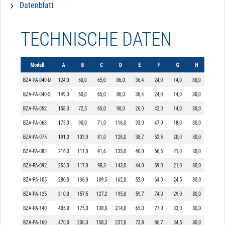
Datenblatt
TECHNISCHE DATEN