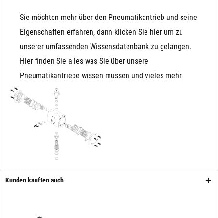
Sie möchten mehr über den Pneumatikantrieb und seine
Eigenschaften erfahren, dann klicken Sie hier um zu
unserer umfassenden Wissensdatenbank zu gelangen.
Hier finden Sie alles was Sie über unsere
Pneumatikantriebe wissen müssen und vieles mehr.
Kunden kauften auch