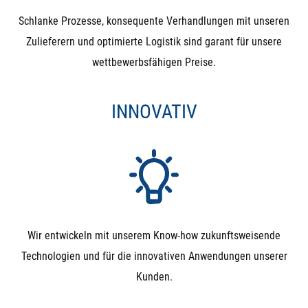
Schlanke Prozesse, konsequente Verhandlungen mit unseren
Zulieferern und optimierte Logistik sind garant für unsere
wettbewerbsfähigen Preise.
INNOVATIV
Wir entwickeln mit unserem Know-how zukunftsweisende
Technologien und für die innovativen Anwendungen unserer
Kunden.