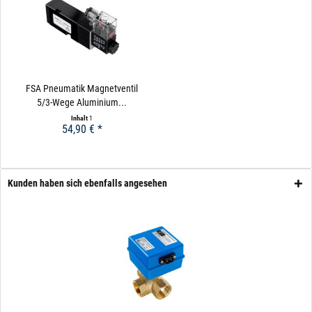
FSA Pneumatik Magnetventil
5/3-Wege Aluminium...
Inhalt
1
54,90 € *
Kunden haben sich ebenfalls angesehen