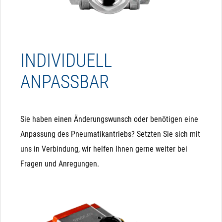
INDIVIDUELL
ANPASSBAR
Sie haben einen Änderungswunsch oder benötigen eine
Anpassung des Pneumatikantriebs? Setzten Sie sich mit
uns in Verbindung, wir helfen Ihnen gerne weiter bei
Fragen und Anregungen.