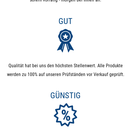
GUT
Qualität hat bei uns den höchsten Stellenwert. Alle Produkte
werden zu 100% auf unseren Prüfständen vor Verkauf geprüft.
GÜNSTIG