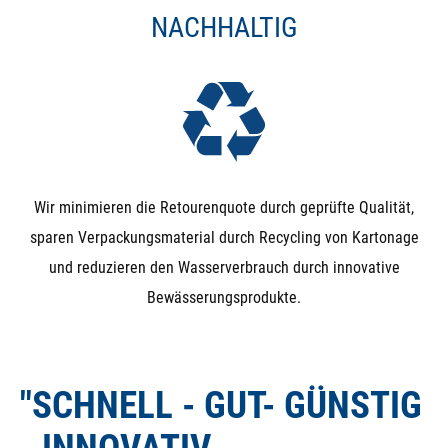
NACHHALTIG
Wir minimieren die Retourenquote durch geprüfte Qualität,
sparen Verpackungsmaterial durch Recycling von Kartonage
und reduzieren den Wasserverbrauch durch innovative
Bewässerungsprodukte.
"SCHNELL - GUT- GÜNSTIG