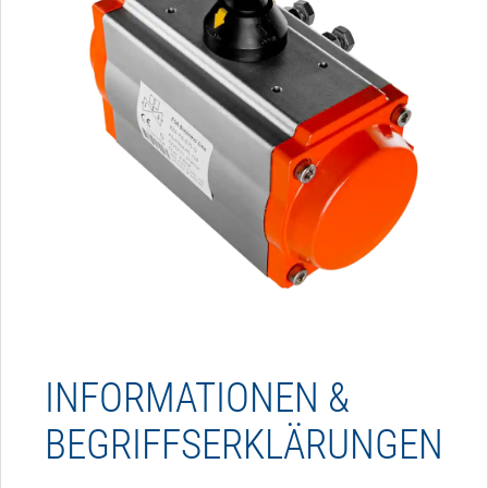
INFORMATIONEN &
BEGRIFFSERKLÄRUNGEN