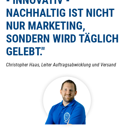
- INNOVATIV -
NACHHALTIG IST NICHT
NUR MARKETING,
SONDERN WIRD TÄGLICH
GELEBT."
Christopher Haas, Leiter Auftragsabwicklung und Versand