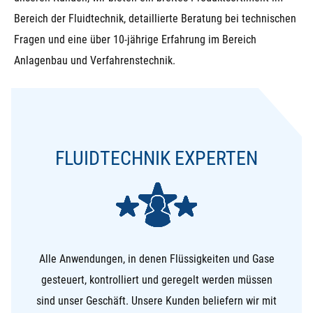
Bereich der Fluidtechnik, detaillierte Beratung bei technischen
Fragen und eine über 10-jährige Erfahrung im Bereich
Anlagenbau und Verfahrenstechnik.
FLUIDTECHNIK EXPERTEN
Alle Anwendungen, in denen Flüssigkeiten und Gase
gesteuert, kontrolliert und geregelt werden müssen
sind unser Geschäft. Unsere Kunden beliefern wir mit