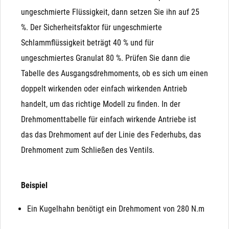
ungeschmierte Flüssigkeit, dann setzen Sie ihn auf 25
%. Der Sicherheitsfaktor für ungeschmierte
Schlammflüssigkeit beträgt 40 % und für
ungeschmiertes Granulat 80 %. Prüfen Sie dann die
Tabelle des Ausgangsdrehmoments, ob es sich um einen
doppelt wirkenden oder einfach wirkenden Antrieb
handelt, um das richtige Modell zu finden. In der
Drehmomenttabelle für einfach wirkende Antriebe ist
das das Drehmoment auf der Linie des Federhubs, das
Drehmoment zum Schließen des Ventils.
Beispiel
Ein Kugelhahn benötigt ein Drehmoment von 280 N.m