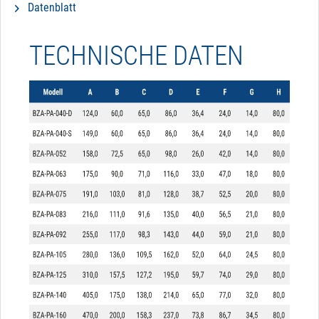
Datenblatt
TECHNISCHE DATEN