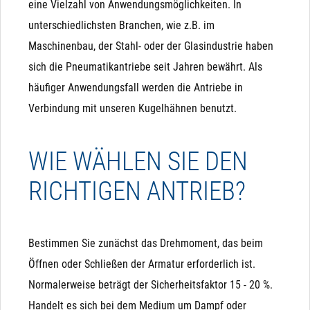
eine Vielzahl von Anwendungsmöglichkeiten. In
unterschiedlichsten Branchen, wie z.B. im
Maschinenbau, der Stahl- oder der Glasindustrie haben
sich die Pneumatikantriebe seit Jahren bewährt. Als
häufiger Anwendungsfall werden die Antriebe in
Verbindung mit unseren Kugelhähnen benutzt.
WIE WÄHLEN SIE DEN
RICHTIGEN ANTRIEB?
Bestimmen Sie zunächst das Drehmoment, das beim
Öffnen oder Schließen der Armatur erforderlich ist.
Normalerweise beträgt der Sicherheitsfaktor 15 - 20 %.
Handelt es sich bei dem Medium um Dampf oder