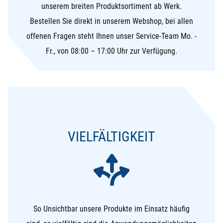
unserem breiten Produktsortiment ab Werk.
Bestellen Sie direkt in unserem Webshop, bei allen
offenen Fragen steht Ihnen unser Service-Team Mo. -
Fr., von 08:00 – 17:00 Uhr zur Verfügung.
VIELFÄLTIGKEIT
So Unsichtbar unsere Produkte im Einsatz häufig