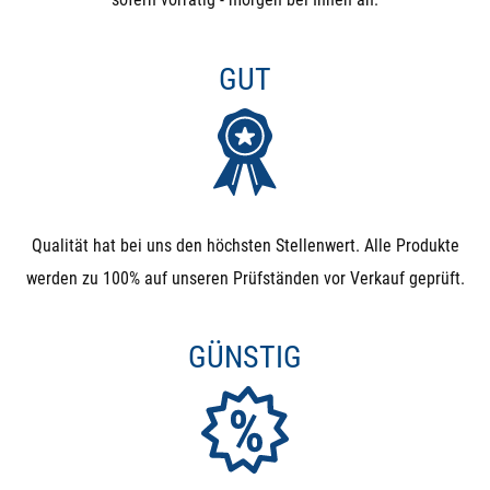
GUT
Qualität hat bei uns den höchsten Stellenwert. Alle Produkte
werden zu 100% auf unseren Prüfständen vor Verkauf geprüft.
GÜNSTIG