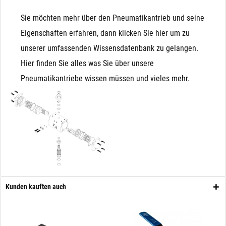
Sie möchten mehr über den Pneumatikantrieb und seine
Eigenschaften erfahren, dann klicken Sie hier um zu
unserer umfassenden Wissensdatenbank zu gelangen.
Hier finden Sie alles was Sie über unsere
Pneumatikantriebe wissen müssen und vieles mehr.
Kunden kauften auch