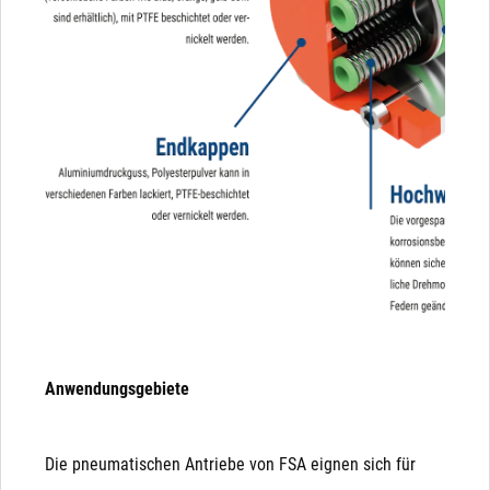
Anwendungsgebiete
Die pneumatischen Antriebe von FSA eignen sich für