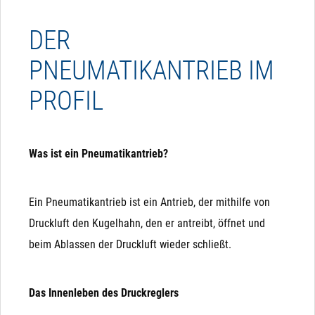
DER
PNEUMATIKANTRIEB IM
PROFIL
Was ist ein Pneumatikantrieb?
Ein Pneumatikantrieb ist ein Antrieb, der mithilfe von
Druckluft den Kugelhahn, den er antreibt, öffnet und
beim Ablassen der Druckluft wieder schließt.
Das Innenleben des Druckreglers