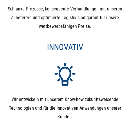
Schlanke Prozesse, konsequente Verhandlungen mit unseren
Zulieferern und optimierte Logistik sind garant für unsere
wettbewerbsfähigen Preise.
INNOVATIV
Wir entwickeln mit unserem Know-how zukunftsweisende
Technologien und für die innovativen Anwendungen unserer
Kunden.