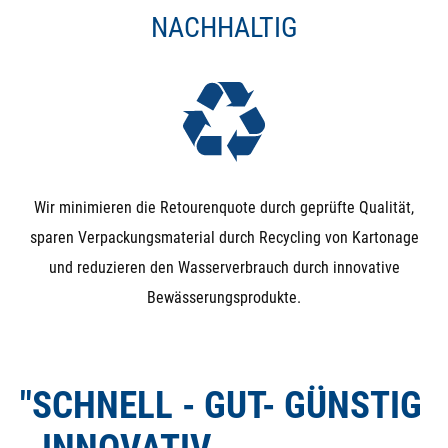
NACHHALTIG
Wir minimieren die Retourenquote durch geprüfte Qualität,
sparen Verpackungsmaterial durch Recycling von Kartonage
und reduzieren den Wasserverbrauch durch innovative
Bewässerungsprodukte.
"SCHNELL - GUT- GÜNSTIG