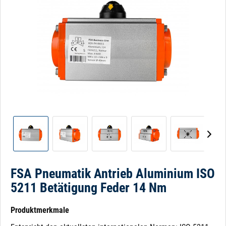
FSA Pneumatik Antrieb Aluminium ISO
5211 Betätigung Feder 14 Nm
Produktmerkmale