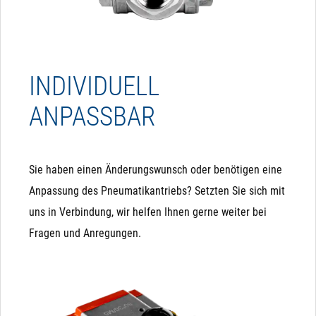
INDIVIDUELL
ANPASSBAR
Sie haben einen Änderungswunsch oder benötigen eine
Anpassung des Pneumatikantriebs? Setzten Sie sich mit
uns in Verbindung, wir helfen Ihnen gerne weiter bei
Fragen und Anregungen.