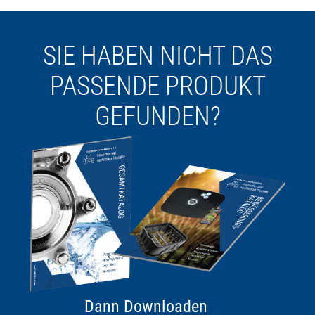
SIE HABEN NICHT DAS
PASSENDE PRODUKT
GEFUNDEN?
Dann Downloaden