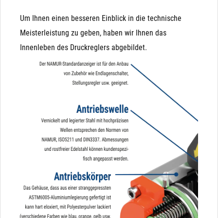
Um Ihnen einen besseren Einblick in die technische
Meisterleistung zu geben, haben wir Ihnen das
Innenleben des Druckreglers abgebildet.