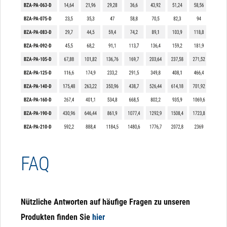
FAQ
Nützliche Antworten auf häufige Fragen zu unseren
Produkten finden Sie
hier