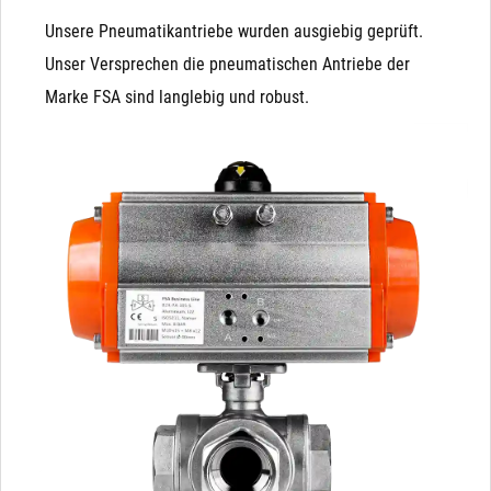
Unsere Pneumatikantriebe wurden ausgiebig geprüft.
Unser Versprechen die pneumatischen Antriebe der
Marke FSA sind langlebig und robust.