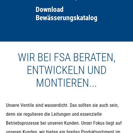
Download
Bewässerungskatalog
WIR BEI FSA BERATEN,
ENTWICKELN UND
MONTIEREN...
Unsere Ventile sind wasserdicht. Das sollten sie auch sein,
denn sie regulieren die Leitungen und essenzielle
Betriebsprozesse bei unseren Kunden. Unser Fokus liegt auf
unseren Kunden, wir bieten ein breites Produktsortiment im