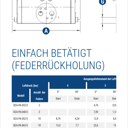
EINFACH BETÄTIGT
(FEDERRÜCKHOLUNG)