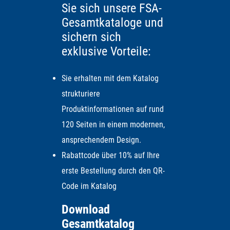
Sie sich unsere FSA-
Gesamtkataloge und
sichern sich
exklusive Vorteile:
Sie erhalten mit dem Katalog
strukturiere
Produktinformationen auf rund
120 Seiten in einem modernen,
ansprechendem Design.
Rabattcode über 10% auf Ihre
erste Bestellung durch den QR-
Code im Katalog
Download
Gesamtkatalog