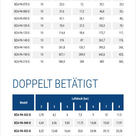
DOPPELT BETÄTIGT