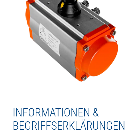
INFORMATIONEN &
BEGRIFFSERKLÄRUNGEN