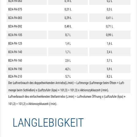
LANGLEBIGKEIT