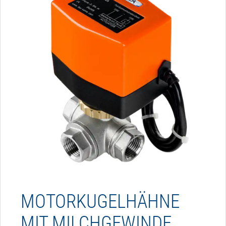
MOTORKUGELHÄHNE
MIT MILCHGEWINDE