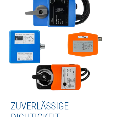
ZUVERLÄSSIGE