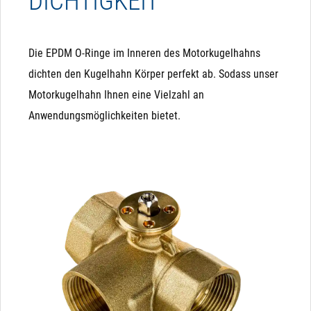
DICHTIGKEIT
Die EPDM O-Ringe im Inneren des Motorkugelhahns
dichten den Kugelhahn Körper perfekt ab. Sodass unser
Motorkugelhahn Ihnen eine Vielzahl an
Anwendungsmöglichkeiten bietet.