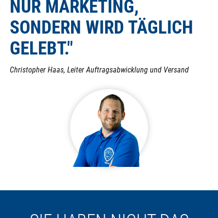
NUR MARKETING,
SONDERN WIRD TÄGLICH
GELEBT."
Christopher Haas, Leiter Auftragsabwicklung und Versand