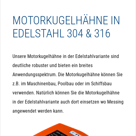
MOTORKUGELHÄHNE IN
EDELSTAHL 304 & 316
Unsere Motorkugelhähne in der Edelstahlvariante sind
deutliche robuster und bieten ein breites
Anwendungsspektrum. Die Motorkugelhähne können Sie
z.B. im Maschinenbau, Poolbau oder im Schiffsbau
verwenden. Natürlich können Sie die Motorkugelhähne
in der Edelstahlvariante auch dort einsetzen wo Messing
angewendet werden kann.