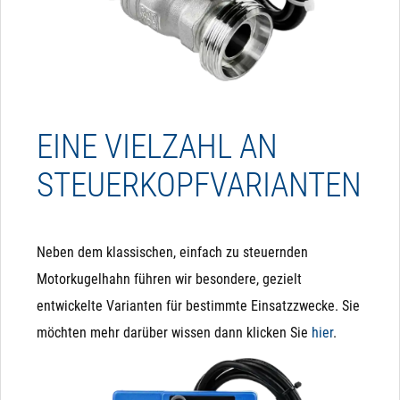
EINE VIELZAHL AN
STEUERKOPFVARIANTEN
Neben dem klassischen, einfach zu steuernden
Motorkugelhahn führen wir besondere, gezielt
entwickelte Varianten für bestimmte Einsatzzwecke. Sie
möchten mehr darüber wissen dann klicken Sie
hier
.