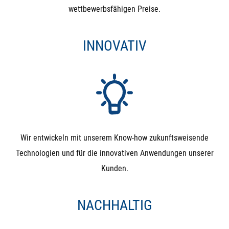
wettbewerbsfähigen Preise.
INNOVATIV
Wir entwickeln mit unserem Know-how zukunftsweisende
Technologien und für die innovativen Anwendungen unserer
Kunden.
NACHHALTIG