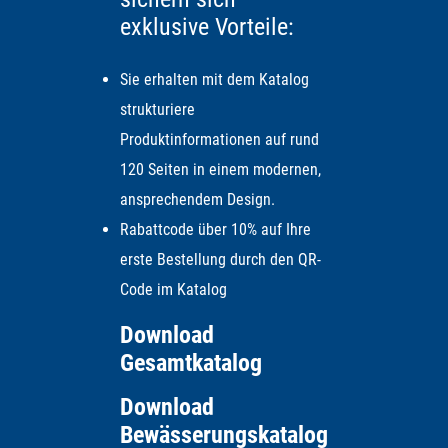
exklusive Vorteile:
Sie erhalten mit dem Katalog
strukturiere
Produktinformationen auf rund
120 Seiten in einem modernen,
ansprechendem Design.
Rabattcode über 10% auf Ihre
erste Bestellung durch den QR-
Code im Katalog
Download
Gesamtkatalog
Download
Bewässerungskatalog