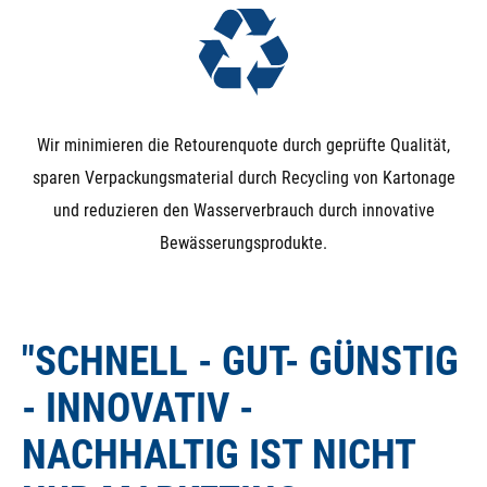
Wir minimieren die Retourenquote durch geprüfte Qualität,
sparen Verpackungsmaterial durch Recycling von Kartonage
und reduzieren den Wasserverbrauch durch innovative
Bewässerungsprodukte.
"SCHNELL - GUT- GÜNSTIG
- INNOVATIV -
NACHHALTIG IST NICHT