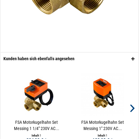
Kunden haben sich ebenfalls angesehen
FSA Motorkugelhahn Set
FSA Motorkugelhahn Set
Messing 1 1/4" 230V AC...
Messing 1" 230V AC...
Inhalt
1
Inhalt
1