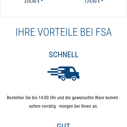
334,90 € *
129,90 € *
IHRE VORTEILE BEI FSA
SCHNELL
Bestellen Sie bis 14:00 Uhr und die gewünschte Ware kommt -
sofern vorrätig - morgen bei Ihnen an.
GUT