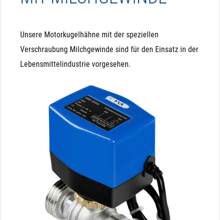
Unsere Motorkugelhähne mit der speziellen
Verschraubung Milchgewinde sind für den Einsatz in der
Lebensmittelindustrie vorgesehen.