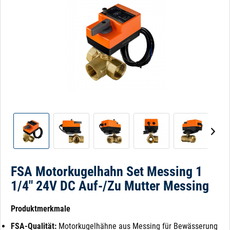
FSA Motorkugelhahn Set Messing 1
1/4" 24V DC Auf-/Zu Mutter Messing
Produktmerkmale
FSA-Qualität:
Motorkugelhähne aus Messing für Bewässerung