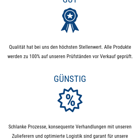
Qualität hat bei uns den höchsten Stellenwert. Alle Produkte
werden zu 100% auf unseren Prüfständen vor Verkauf geprüft.
GÜNSTIG
Schlanke Prozesse, konsequente Verhandlungen mit unseren
Zulieferern und optimierte Logistik sind garant für unsere