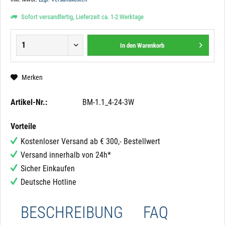
Sofort versandfertig, Lieferzeit ca. 1-2 Werktage
In den
Warenkorb
Merken
Artikel-Nr.:
BM-1.1_4-24-3W
Vorteile
Kostenloser Versand ab € 300,- Bestellwert
Versand innerhalb von 24h*
Sicher Einkaufen
Deutsche Hotline
BESCHREIBUNG
FAQ