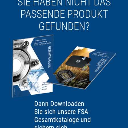
SIE HABEN NICHT DAS
PASSENDE PRODUKT
GEFUNDEN?
Dann Downloaden
Sie sich unsere FSA-
Gesamtkataloge und
sichern sich