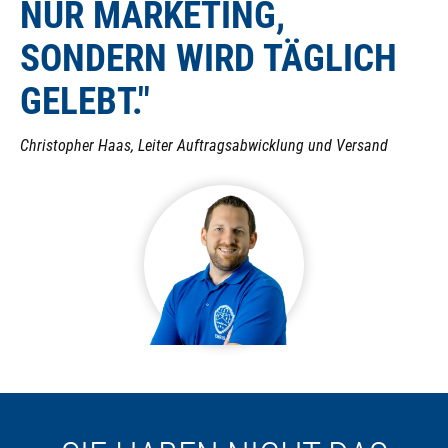
NUR MARKETING,
SONDERN WIRD TÄGLICH
GELEBT."
Christopher Haas, Leiter Auftragsabwicklung und Versand