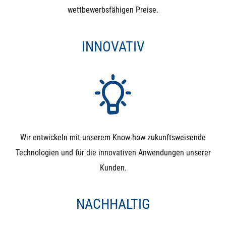
wettbewerbsfähigen Preise.
INNOVATIV
Wir entwickeln mit unserem Know-how zukunftsweisende
Technologien und für die innovativen Anwendungen unserer
Kunden.
NACHHALTIG