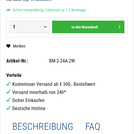
Sofort versandfertig, Lieferzeit ca. 1-2 Werktage
In den
Warenkorb
Merken
Artikel-Nr.:
BM-2-24A-2W
Vorteile
Kostenloser Versand ab € 300,- Bestellwert
Versand innerhalb von 24h*
Sicher Einkaufen
Deutsche Hotline
BESCHREIBUNG
FAQ