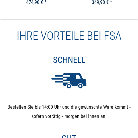
474,90 € *
349,90 € *
IHRE VORTEILE BEI FSA
SCHNELL
Bestellen Sie bis 14:00 Uhr und die gewünschte Ware kommt -
sofern vorrätig - morgen bei Ihnen an.