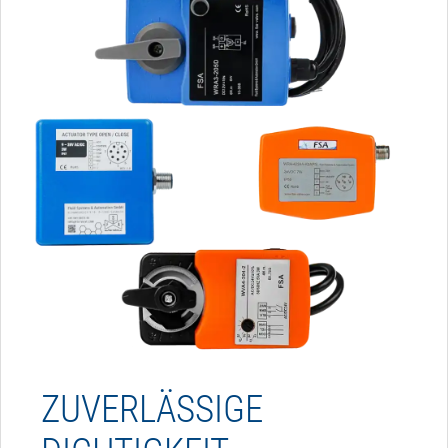
ZUVERLÄSSIGE