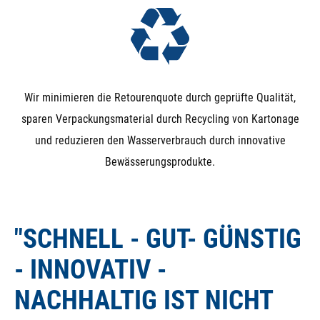
Wir minimieren die Retourenquote durch geprüfte Qualität,
sparen Verpackungsmaterial durch Recycling von Kartonage
und reduzieren den Wasserverbrauch durch innovative
Bewässerungsprodukte.
"SCHNELL - GUT- GÜNSTIG
- INNOVATIV -
NACHHALTIG IST NICHT