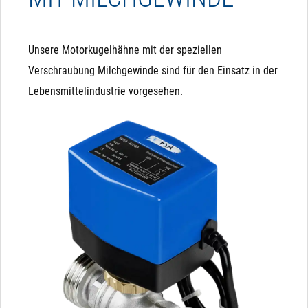
Unsere Motorkugelhähne mit der speziellen
Verschraubung Milchgewinde sind für den Einsatz in der
Lebensmittelindustrie vorgesehen.