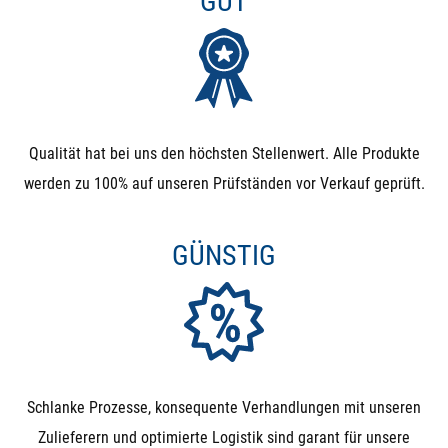
GUT
Qualität hat bei uns den höchsten Stellenwert. Alle Produkte
werden zu 100% auf unseren Prüfständen vor Verkauf geprüft.
GÜNSTIG
Schlanke Prozesse, konsequente Verhandlungen mit unseren
Zulieferern und optimierte Logistik sind garant für unsere