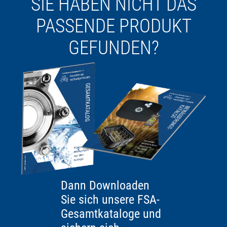
SIE HABEN NICHT DAS
PASSENDE PRODUKT
GEFUNDEN?
Dann Downloaden
Sie sich unsere FSA-
Gesamtkataloge und