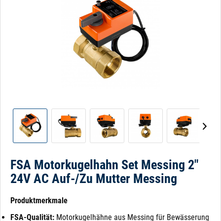
FSA Motorkugelhahn Set Messing 2"
24V AC Auf-/Zu Mutter Messing
Produktmerkmale
FSA-Qualität:
Motorkugelhähne aus Messing für Bewässerung