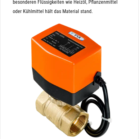
besonderen Flüssigkeiten wie Heizöl, Pflanzenmittel
oder Kühlmittel hält das Material stand.