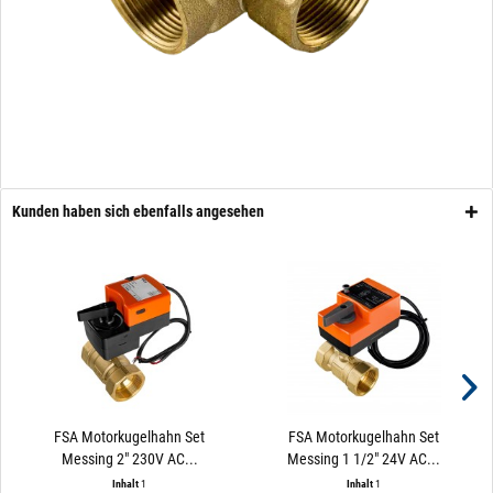
Kunden haben sich ebenfalls angesehen
FSA Motorkugelhahn Set
FSA Motorkugelhahn Set
Messing 2" 230V AC...
Messing 1 1/2" 24V AC...
Inhalt
1
Inhalt
1