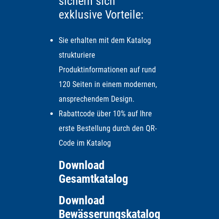
sichern sich
exklusive Vorteile:
Sie erhalten mit dem Katalog
strukturiere
Produktinformationen auf rund
120 Seiten in einem modernen,
ansprechendem Design.
Rabattcode über 10% auf Ihre
erste Bestellung durch den QR-
Code im Katalog
Download
Gesamtkatalog
Download
Bewässerungskatalog