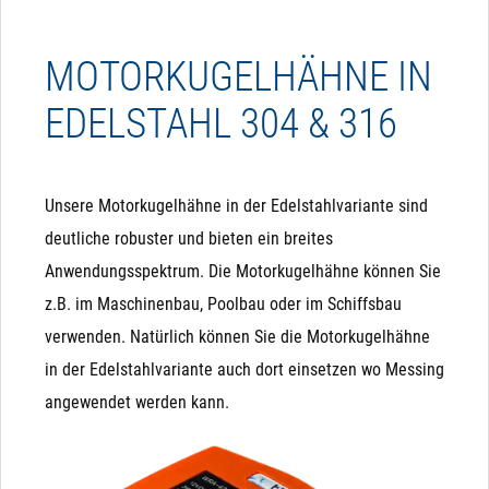
MOTORKUGELHÄHNE IN
EDELSTAHL 304 & 316
Unsere Motorkugelhähne in der Edelstahlvariante sind
deutliche robuster und bieten ein breites
Anwendungsspektrum. Die Motorkugelhähne können Sie
z.B. im Maschinenbau, Poolbau oder im Schiffsbau
verwenden. Natürlich können Sie die Motorkugelhähne
in der Edelstahlvariante auch dort einsetzen wo Messing
angewendet werden kann.