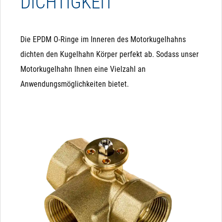
DICHTIGKEIT
Die EPDM O-Ringe im Inneren des Motorkugelhahns
dichten den Kugelhahn Körper perfekt ab. Sodass unser
Motorkugelhahn Ihnen eine Vielzahl an
Anwendungsmöglichkeiten bietet.