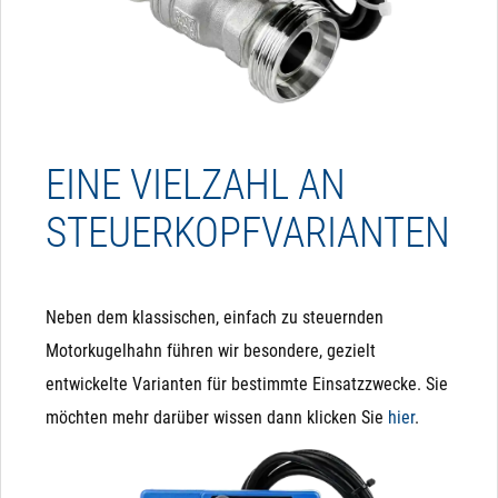
EINE VIELZAHL AN
STEUERKOPFVARIANTEN
Neben dem klassischen, einfach zu steuernden
Motorkugelhahn führen wir besondere, gezielt
entwickelte Varianten für bestimmte Einsatzzwecke. Sie
möchten mehr darüber wissen dann klicken Sie
hier
.