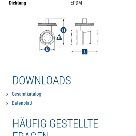
Dichtung
EPDM
DOWNLOADS
Gesamtkatalog
Datenblatt
HÄUFIG GESTELLTE