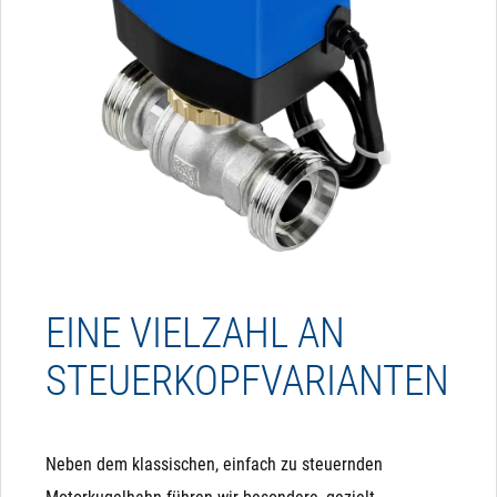
EINE VIELZAHL AN
STEUERKOPFVARIANTEN
Neben dem klassischen, einfach zu steuernden