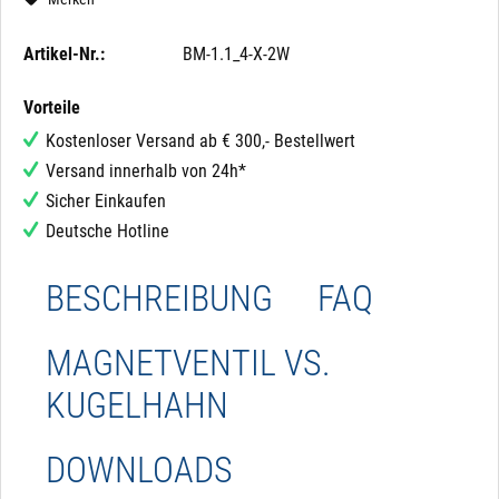
Artikel-Nr.:
BM-1.1_4-X-2W
Vorteile
Kostenloser Versand ab € 300,- Bestellwert
Versand innerhalb von 24h*
Sicher Einkaufen
Deutsche Hotline
BESCHREIBUNG
FAQ
MAGNETVENTIL VS.
KUGELHAHN
DOWNLOADS