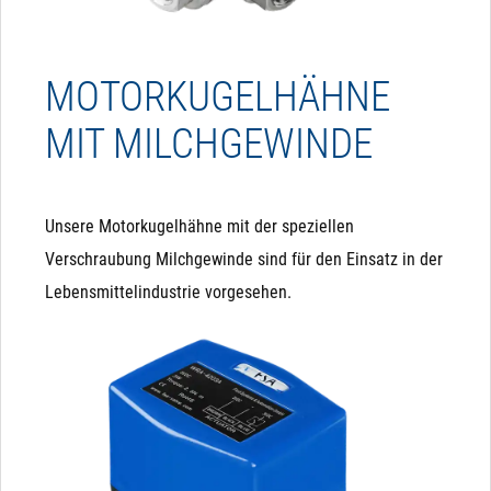
MOTORKUGELHÄHNE
MIT MILCHGEWINDE
Unsere Motorkugelhähne mit der speziellen
Verschraubung Milchgewinde sind für den Einsatz in der
Lebensmittelindustrie vorgesehen.