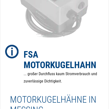
FSA
MOTORKUGELHAHN
... großer Durchfluss kaum Stromverbrauch und
zuverlässige Dichtigkeit.
MOTORKUGELHÄHNE IN