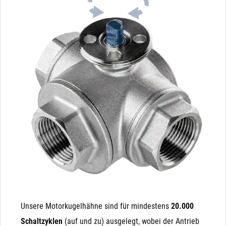
Unsere Motorkugelhähne sind für mindestens
20.000
Schaltzyklen
(auf und zu) ausgelegt, wobei der Antrieb