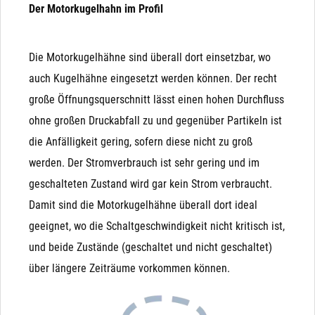
Der Motorkugelhahn im Profil
Die Motorkugelhähne sind überall dort einsetzbar, wo
auch Kugelhähne eingesetzt werden können. Der recht
große Öffnungsquerschnitt lässt einen hohen Durchfluss
ohne großen Druckabfall zu und gegenüber Partikeln ist
die Anfälligkeit gering, sofern diese nicht zu groß
werden. Der Stromverbrauch ist sehr gering und im
geschalteten Zustand wird gar kein Strom verbraucht.
Damit sind die Motorkugelhähne überall dort ideal
geeignet, wo die Schaltgeschwindigkeit nicht kritisch ist,
und beide Zustände (geschaltet und nicht geschaltet)
über längere Zeiträume vorkommen können.