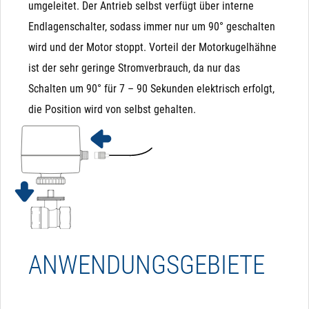
umgeleitet. Der Antrieb selbst verfügt über interne
Endlagenschalter, sodass immer nur um 90° geschalten
wird und der Motor stoppt. Vorteil der Motorkugelhähne
ist der sehr geringe Stromverbrauch, da nur das
Schalten um 90° für 7 – 90 Sekunden elektrisch erfolgt,
die Position wird von selbst gehalten.
ANWENDUNGSGEBIETE