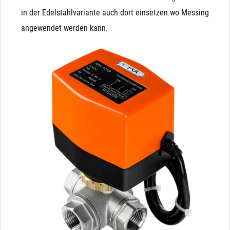
in der Edelstahlvariante auch dort einsetzen wo Messing
angewendet werden kann.