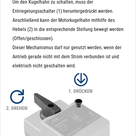
Um den Kugelhahn zu schalten, muss der
Entriegelungsschalter (1) heruntergedrückt werden.
Anschließend kann der Motorkugelhahn mithilfe des
Hebels (2) in die entsprechende Stellung bewegt werden
(Offen/geschlossen).
Dieser Mechanismus darf nur genutzt werden, wenn der
Antrieb gerade nicht mit dem Strom verbunden ist und
elektrisch nicht geschalten wird.