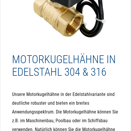
MOTORKUGELHÄHNE IN
EDELSTAHL 304 & 316
Unsere Motorkugelhähne in der Edelstahlvariante sind
deutliche robuster und bieten ein breites
Anwendungsspektrum. Die Motorkugelhähne können Sie
z.B. im Maschinenbau, Poolbau oder im Schiffsbau
verwenden. Natürlich können Sie die Motorkugelhähne