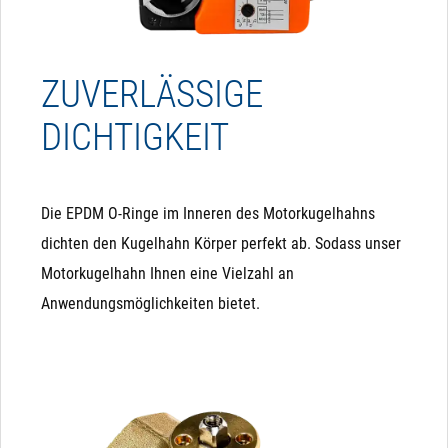
ZUVERLÄSSIGE
DICHTIGKEIT
Die EPDM O-Ringe im Inneren des Motorkugelhahns
dichten den Kugelhahn Körper perfekt ab. Sodass unser
Motorkugelhahn Ihnen eine Vielzahl an
Anwendungsmöglichkeiten bietet.