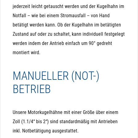
jederzeit leicht getauscht werden und der Kugelhahn im
Notfall – wie bei einem Stromausfall – von Hand
betätigt werden kann. Ob der Kugelhahn im betätigten
Zustand auf oder zu schaltet, kann individuell festgelegt
werden indem der Antrieb einfach um 90° gedreht
montiert wird.
MANUELLER (NOT-)
BETRIEB
Unsere Motorkugelhähne mit einer Größe über einem
Zoll (1.1/4“ bis 2“) sind standardmäßig mit Antrieben
inkl. Notbetätigung ausgestattet.