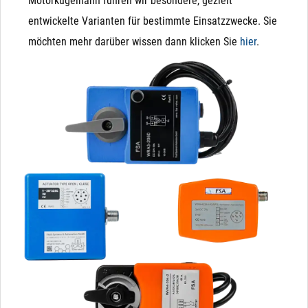
Motorkugelhahn führen wir besondere, gezielt
entwickelte Varianten für bestimmte Einsatzzwecke. Sie
möchten mehr darüber wissen dann klicken Sie
hier
.