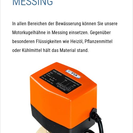
MESSING
In allen Bereichen der Bewässerung können Sie unsere
Motorkugelhähne in Messing einsetzen. Gegenüber
besonderen Flüssigkeiten wie Heizöl, Pflanzenmittel
oder Kühlmittel hält das Material stand.