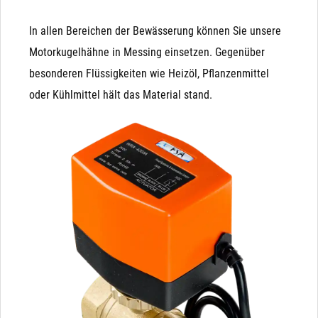
In allen Bereichen der Bewässerung können Sie unsere
Motorkugelhähne in Messing einsetzen. Gegenüber
besonderen Flüssigkeiten wie Heizöl, Pflanzenmittel
oder Kühlmittel hält das Material stand.