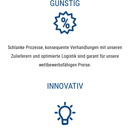
GÜNSTIG
Schlanke Prozesse, konsequente Verhandlungen mit unseren
Zulieferern und optimierte Logistik sind garant für unsere
wettbewerbsfähigen Preise.
INNOVATIV