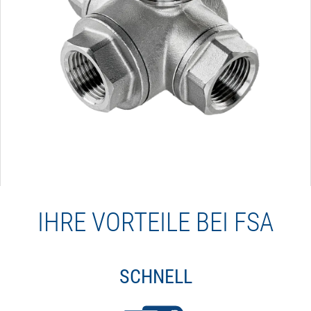
IHRE VORTEILE BEI FSA
SCHNELL