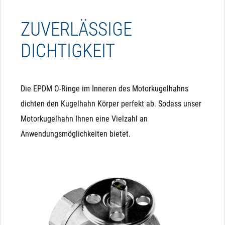
ZUVERLÄSSIGE
DICHTIGKEIT
Die EPDM O-Ringe im Inneren des Motorkugelhahns
dichten den Kugelhahn Körper perfekt ab. Sodass unser
Motorkugelhahn Ihnen eine Vielzahl an
Anwendungsmöglichkeiten bietet.