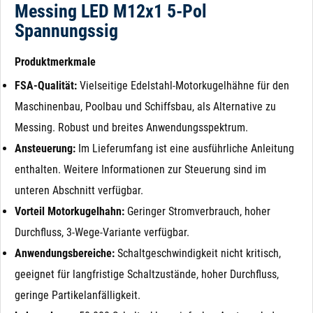
Messing LED M12x1 5-Pol
Spannungssig
Produktmerkmale
FSA-Qualität:
Vielseitige Edelstahl-Motorkugelhähne für den
Maschinenbau, Poolbau und Schiffsbau, als Alternative zu
Messing. Robust und breites Anwendungsspektrum.
Ansteuerung:
Im Lieferumfang ist eine ausführliche Anleitung
enthalten. Weitere Informationen zur Steuerung sind im
unteren Abschnitt verfügbar.
Vorteil Motorkugelhahn:
Geringer Stromverbrauch, hoher
Durchfluss, 3-Wege-Variante verfügbar.
Anwendungsbereiche:
Schaltgeschwindigkeit nicht kritisch,
geeignet für langfristige Schaltzustände, hoher Durchfluss,
geringe Partikelanfälligkeit.