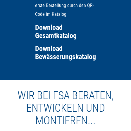
erste Bestellung durch den QR-
Code im Katalog
Download
Gesamtkatalog
Download
Bewässerungskatalog
WIR BEI FSA BERATEN,
ENTWICKELN UND
MONTIEREN...