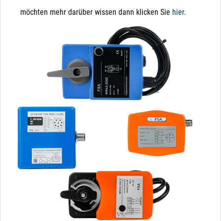
möchten mehr darüber wissen dann klicken Sie
hier
.