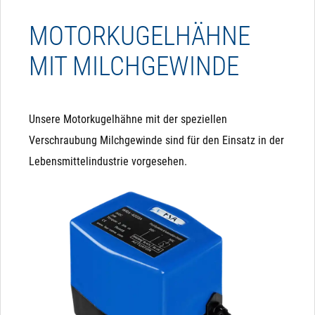
MOTORKUGELHÄHNE
MIT MILCHGEWINDE
Unsere Motorkugelhähne mit der speziellen
Verschraubung Milchgewinde sind für den Einsatz in der
Lebensmittelindustrie vorgesehen.