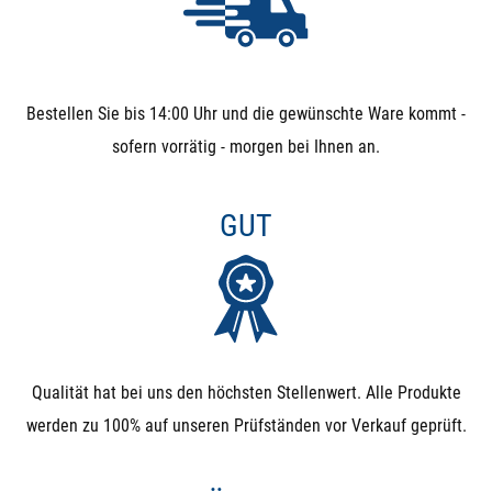
Bestellen Sie bis 14:00 Uhr und die gewünschte Ware kommt -
sofern vorrätig - morgen bei Ihnen an.
GUT
Qualität hat bei uns den höchsten Stellenwert. Alle Produkte
werden zu 100% auf unseren Prüfständen vor Verkauf geprüft.