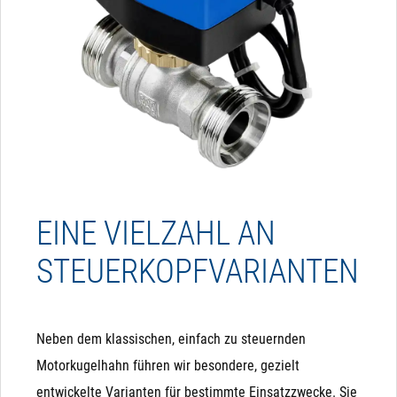
EINE VIELZAHL AN
STEUERKOPFVARIANTEN
Neben dem klassischen, einfach zu steuernden
Motorkugelhahn führen wir besondere, gezielt
entwickelte Varianten für bestimmte Einsatzzwecke. Sie