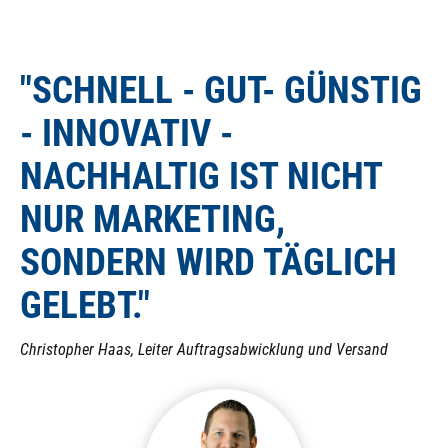
"SCHNELL - GUT- GÜNSTIG
- INNOVATIV -
NACHHALTIG IST NICHT
NUR MARKETING,
SONDERN WIRD TÄGLICH
GELEBT."
Christopher Haas, Leiter Auftragsabwicklung und Versand