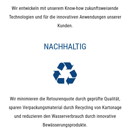
Wir entwickeln mit unserem Know-how zukunftsweisende
Technologien und für die innovativen Anwendungen unserer
Kunden.
NACHHALTIG
Wir minimieren die Retourenquote durch geprüfte Qualität,
sparen Verpackungsmaterial durch Recycling von Kartonage
und reduzieren den Wasserverbrauch durch innovative
Bewässerungsprodukte.