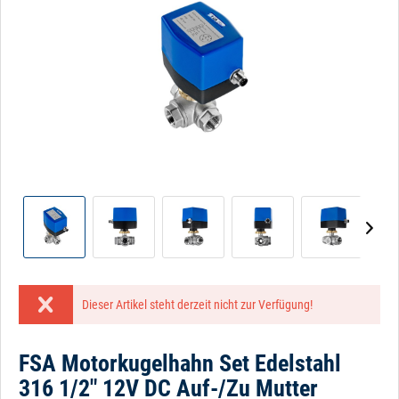
Dieser Artikel steht derzeit nicht zur Verfügung!
FSA Motorkugelhahn Set Edelstahl
316 1/2" 12V DC Auf-/Zu Mutter