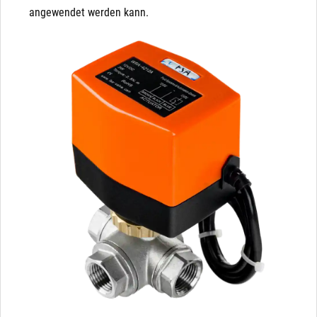
angewendet werden kann.