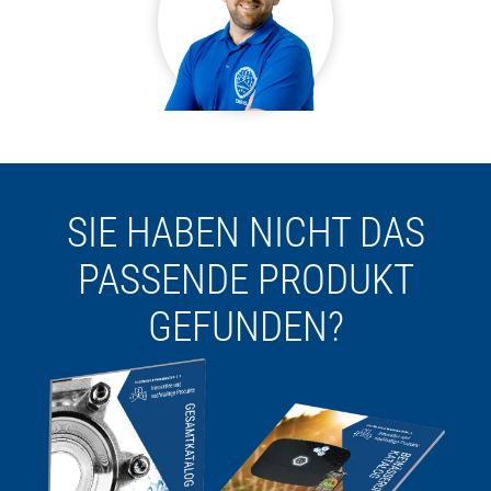
SIE HABEN NICHT DAS
PASSENDE PRODUKT
GEFUNDEN?