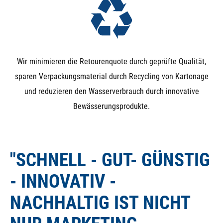
Wir minimieren die Retourenquote durch geprüfte Qualität,
sparen Verpackungsmaterial durch Recycling von Kartonage
und reduzieren den Wasserverbrauch durch innovative
Bewässerungsprodukte.
"SCHNELL - GUT- GÜNSTIG
- INNOVATIV -
NACHHALTIG IST NICHT