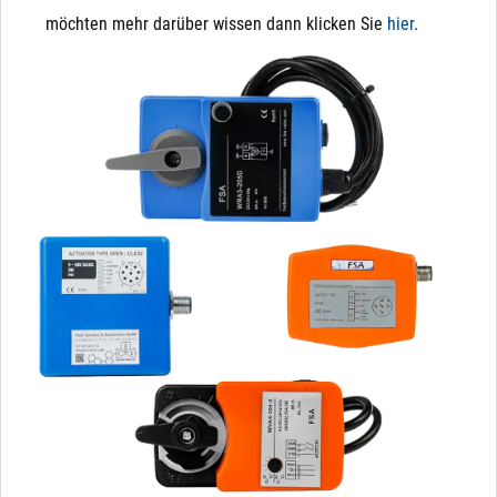
möchten mehr darüber wissen dann klicken Sie
hier
.