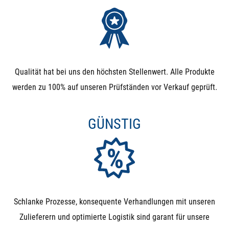
Qualität hat bei uns den höchsten Stellenwert. Alle Produkte
werden zu 100% auf unseren Prüfständen vor Verkauf geprüft.
GÜNSTIG
Schlanke Prozesse, konsequente Verhandlungen mit unseren
Zulieferern und optimierte Logistik sind garant für unsere