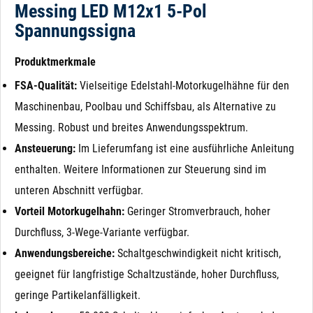
Messing LED M12x1 5-Pol
Spannungssigna
Produktmerkmale
FSA-Qualität:
Vielseitige Edelstahl-Motorkugelhähne für den
Maschinenbau, Poolbau und Schiffsbau, als Alternative zu
Messing. Robust und breites Anwendungsspektrum.
Ansteuerung:
Im Lieferumfang ist eine ausführliche Anleitung
enthalten. Weitere Informationen zur Steuerung sind im
unteren Abschnitt verfügbar.
Vorteil Motorkugelhahn:
Geringer Stromverbrauch, hoher
Durchfluss, 3-Wege-Variante verfügbar.
Anwendungsbereiche:
Schaltgeschwindigkeit nicht kritisch,
geeignet für langfristige Schaltzustände, hoher Durchfluss,
geringe Partikelanfälligkeit.