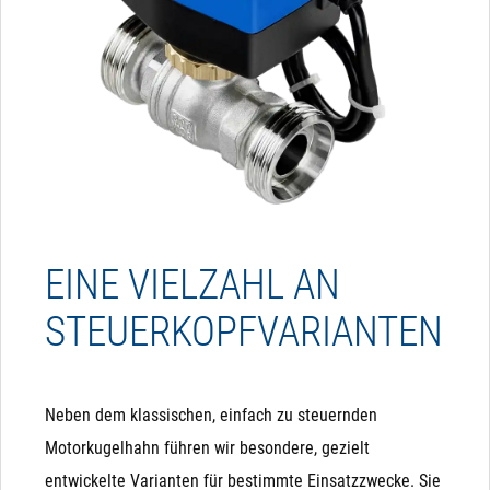
EINE VIELZAHL AN
STEUERKOPFVARIANTEN
Neben dem klassischen, einfach zu steuernden
Motorkugelhahn führen wir besondere, gezielt
entwickelte Varianten für bestimmte Einsatzzwecke. Sie