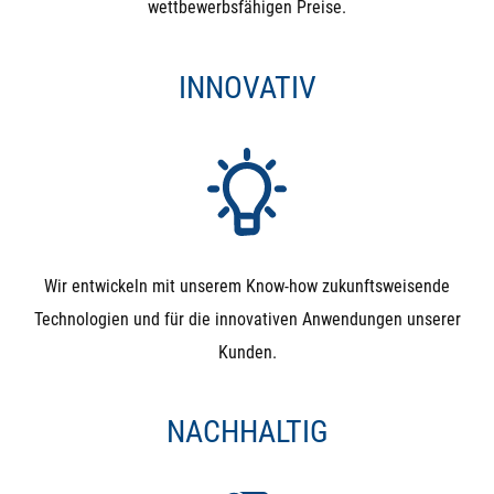
wettbewerbsfähigen Preise.
INNOVATIV
Wir entwickeln mit unserem Know-how zukunftsweisende
Technologien und für die innovativen Anwendungen unserer
Kunden.
NACHHALTIG