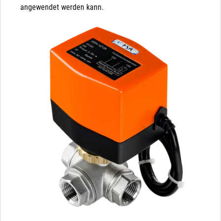
angewendet werden kann.