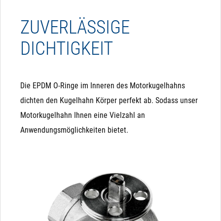
ZUVERLÄSSIGE
DICHTIGKEIT
Die EPDM O-Ringe im Inneren des Motorkugelhahns
dichten den Kugelhahn Körper perfekt ab. Sodass unser
Motorkugelhahn Ihnen eine Vielzahl an
Anwendungsmöglichkeiten bietet.