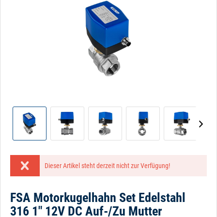
Dieser Artikel steht derzeit nicht zur Verfügung!
FSA Motorkugelhahn Set Edelstahl
316 1" 12V DC Auf-/Zu Mutter