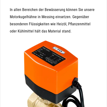
In allen Bereichen der Bewässerung können Sie unsere
Motorkugelhähne in Messing einsetzen. Gegenüber
besonderen Flüssigkeiten wie Heizöl, Pflanzenmittel
oder Kühlmittel hält das Material stand.