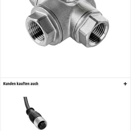
Kunden kauften auch