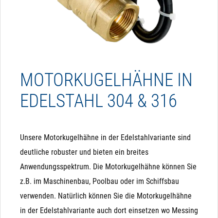
MOTORKUGELHÄHNE IN
EDELSTAHL 304 & 316
Unsere Motorkugelhähne in der Edelstahlvariante sind
deutliche robuster und bieten ein breites
Anwendungsspektrum. Die Motorkugelhähne können Sie
z.B. im Maschinenbau, Poolbau oder im Schiffsbau
verwenden. Natürlich können Sie die Motorkugelhähne
in der Edelstahlvariante auch dort einsetzen wo Messing