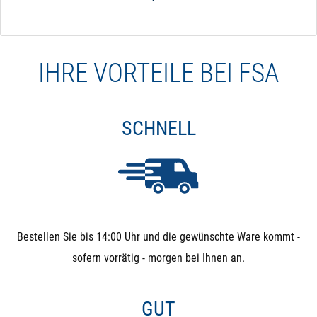
IHRE VORTEILE BEI FSA
SCHNELL
Bestellen Sie bis 14:00 Uhr und die gewünschte Ware kommt -
sofern vorrätig - morgen bei Ihnen an.
GUT