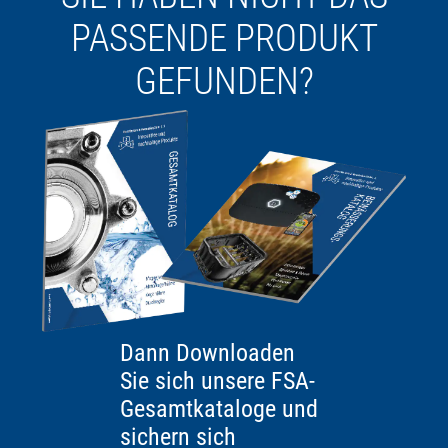
PASSENDE PRODUKT
GEFUNDEN?
Dann Downloaden
Sie sich unsere FSA-
Gesamtkataloge und
sichern sich