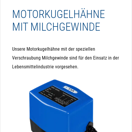
MOTORKUGELHÄHNE
MIT MILCHGEWINDE
Unsere Motorkugelhähne mit der speziellen
Verschraubung Milchgewinde sind für den Einsatz in der
Lebensmittelindustrie vorgesehen.