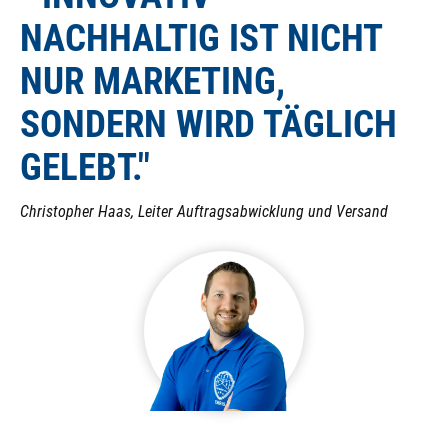
NACHHALTIG IST NICHT
NUR MARKETING,
SONDERN WIRD TÄGLICH
GELEBT."
Christopher Haas, Leiter Auftragsabwicklung und Versand