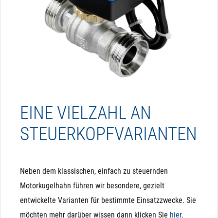
EINE VIELZAHL AN
STEUERKOPFVARIANTEN
Neben dem klassischen, einfach zu steuernden
Motorkugelhahn führen wir besondere, gezielt
entwickelte Varianten für bestimmte Einsatzzwecke. Sie
möchten mehr darüber wissen dann klicken Sie
hier
.