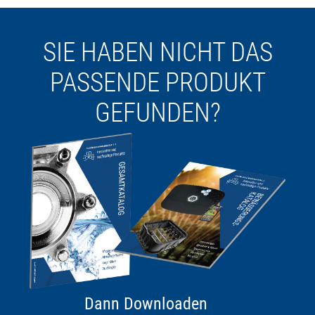
SIE HABEN NICHT DAS
PASSENDE PRODUKT
GEFUNDEN?
Dann Downloaden