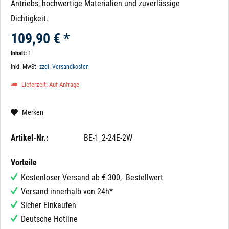
Antriebs, hochwertige Materialien und zuverlässige
Dichtigkeit.
109,90 € *
Inhalt:
1
inkl. MwSt.
zzgl. Versandkosten
Lieferzeit: Auf Anfrage
Merken
Artikel-Nr.:
BE-1_2-24E-2W
Vorteile
Kostenloser Versand ab € 300,- Bestellwert
Versand innerhalb von 24h*
Sicher Einkaufen
Deutsche Hotline