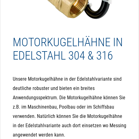
MOTORKUGELHÄHNE IN
EDELSTAHL 304 & 316
Unsere Motorkugelhähne in der Edelstahlvariante sind
deutliche robuster und bieten ein breites
Anwendungsspektrum. Die Motorkugelhähne können Sie
z.B. im Maschinenbau, Poolbau oder im Schiffsbau
verwenden. Natürlich können Sie die Motorkugelhähne
in der Edelstahlvariante auch dort einsetzen wo Messing
angewendet werden kann.