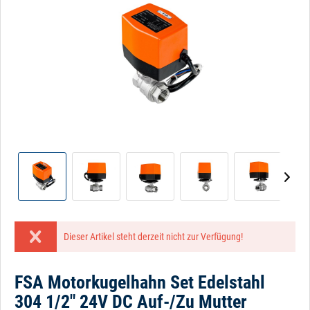
Dieser Artikel steht derzeit nicht zur Verfügung!
FSA Motorkugelhahn Set Edelstahl
304 1/2" 24V DC Auf-/Zu Mutter