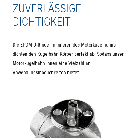
ZUVERLÄSSIGE
DICHTIGKEIT
Die EPDM O-Ringe im Inneren des Motorkugelhahns
dichten den Kugelhahn Körper perfekt ab. Sodass unser
Motorkugelhahn Ihnen eine Vielzahl an
Anwendungsmöglichkeiten bietet.