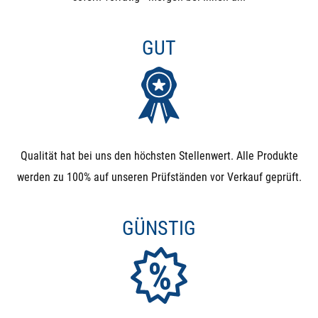
GUT
Qualität hat bei uns den höchsten Stellenwert. Alle Produkte
werden zu 100% auf unseren Prüfständen vor Verkauf geprüft.
GÜNSTIG