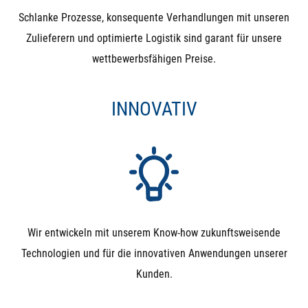
Schlanke Prozesse, konsequente Verhandlungen mit unseren
Zulieferern und optimierte Logistik sind garant für unsere
wettbewerbsfähigen Preise.
INNOVATIV
Wir entwickeln mit unserem Know-how zukunftsweisende
Technologien und für die innovativen Anwendungen unserer
Kunden.