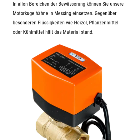
In allen Bereichen der Bewässerung können Sie unsere
Motorkugelhähne in Messing einsetzen. Gegenüber
besonderen Flüssigkeiten wie Heizöl, Pflanzenmittel
oder Kühlmittel hält das Material stand.