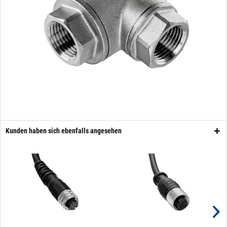
Kunden haben sich ebenfalls angesehen