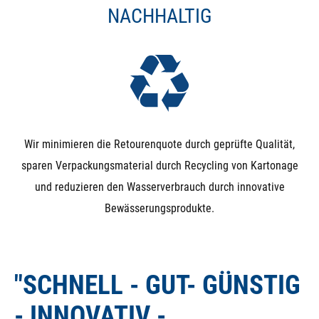
NACHHALTIG
Wir minimieren die Retourenquote durch geprüfte Qualität,
sparen Verpackungsmaterial durch Recycling von Kartonage
und reduzieren den Wasserverbrauch durch innovative
Bewässerungsprodukte.
"SCHNELL - GUT- GÜNSTIG
- INNOVATIV -