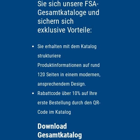
Sie sich unsere FSA-
Gesamtkataloge und
sichern sich
exklusive Vorteile:
Sie erhalten mit dem Katalog
strukturiere
Produktinformationen auf rund
120 Seiten in einem modernen,
ansprechendem Design.
Rabattcode über 10% auf Ihre
erste Bestellung durch den QR-
Code im Katalog
Download
Gesamtkatalog