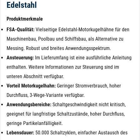
Edelstahl
Produktmerkmale
FSA-Qualität:
Vielseitige Edelstahl-Motorkugelhähne für den
Maschinenbau, Poolbau und Schiffsbau, als Alternative zu
Messing. Robust und breites Anwendungsspektrum.
Ansteuerung:
Im Lieferumfang ist eine ausführliche Anleitung
enthalten. Weitere Informationen zur Steuerung sind im
unteren Abschnitt verfügbar.
Vorteil Motorkugelhahn:
Geringer Stromverbrauch, hoher
Durchfluss, 3-Wege-Variante verfügbar.
Anwendungsbereiche:
Schaltgeschwindigkeit nicht kritisch,
geeignet für langfristige Schaltzustände, hoher Durchfluss,
geringe Partikelanfälligkeit.
Lebensdauer:
50.000 Schaltzyklen, einfacher Austausch des