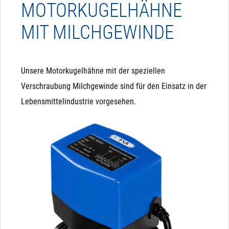
MOTORKUGELHÄHNE
MIT MILCHGEWINDE
Unsere Motorkugelhähne mit der speziellen
Verschraubung Milchgewinde sind für den Einsatz in der
Lebensmittelindustrie vorgesehen.