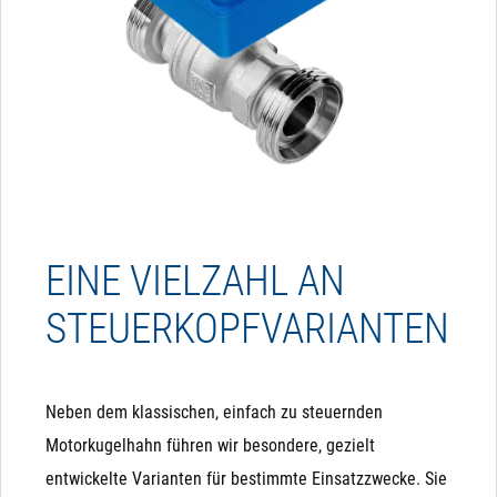
EINE VIELZAHL AN
STEUERKOPFVARIANTEN
Neben dem klassischen, einfach zu steuernden
Motorkugelhahn führen wir besondere, gezielt
entwickelte Varianten für bestimmte Einsatzzwecke. Sie