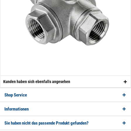
Kunden haben sich ebenfalls angesehen
Shop Service
Informationen
Sie haben nicht das passende Produkt gefunden?