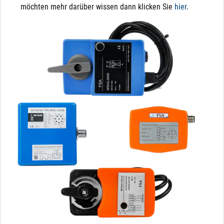
möchten mehr darüber wissen dann klicken Sie
hier
.