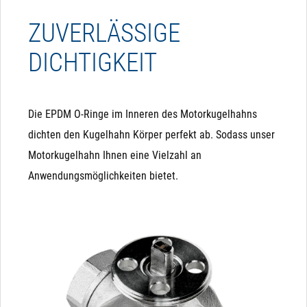
ZUVERLÄSSIGE
DICHTIGKEIT
Die EPDM O-Ringe im Inneren des Motorkugelhahns
dichten den Kugelhahn Körper perfekt ab. Sodass unser
Motorkugelhahn Ihnen eine Vielzahl an
Anwendungsmöglichkeiten bietet.