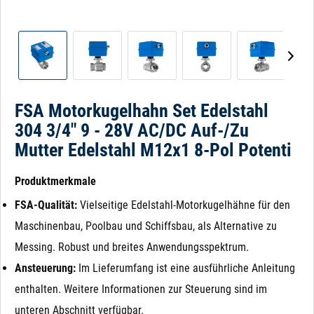
FSA Motorkugelhahn Set Edelstahl
304 3/4" 9 - 28V AC/DC Auf-/Zu
Mutter Edelstahl M12x1 8-Pol Potenti
Produktmerkmale
FSA-Qualität:
Vielseitige Edelstahl-Motorkugelhähne für den
Maschinenbau, Poolbau und Schiffsbau, als Alternative zu
Messing. Robust und breites Anwendungsspektrum.
Ansteuerung:
Im Lieferumfang ist eine ausführliche Anleitung
enthalten. Weitere Informationen zur Steuerung sind im
unteren Abschnitt verfügbar.