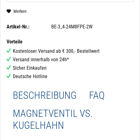
Merken
Artikel-Nr.:
BE-3_4-24M8FPE-2W
Vorteile
Kostenloser Versand ab € 300,- Bestellwert
Versand innerhalb von 24h*
Sicher Einkaufen
Deutsche Hotline
BESCHREIBUNG
FAQ
MAGNETVENTIL VS.
KUGELHAHN