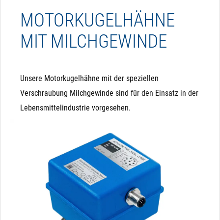
MOTORKUGELHÄHNE
MIT MILCHGEWINDE
Unsere Motorkugelhähne mit der speziellen
Verschraubung Milchgewinde sind für den Einsatz in der
Lebensmittelindustrie vorgesehen.