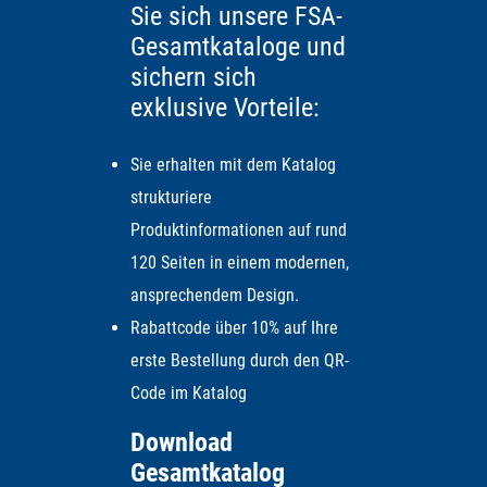
Sie sich unsere FSA-
Gesamtkataloge und
sichern sich
exklusive Vorteile:
Sie erhalten mit dem Katalog
strukturiere
Produktinformationen auf rund
120 Seiten in einem modernen,
ansprechendem Design.
Rabattcode über 10% auf Ihre
erste Bestellung durch den QR-
Code im Katalog
Download
Gesamtkatalog