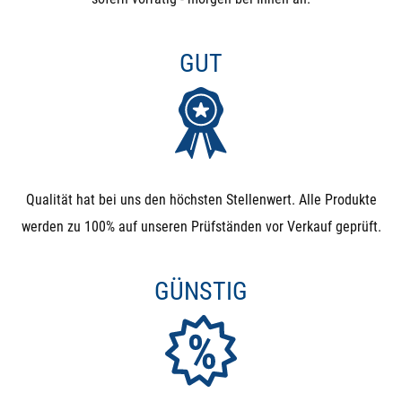
GUT
Qualität hat bei uns den höchsten Stellenwert. Alle Produkte
werden zu 100% auf unseren Prüfständen vor Verkauf geprüft.
GÜNSTIG