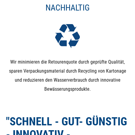
NACHHALTIG
Wir minimieren die Retourenquote durch geprüfte Qualität,
sparen Verpackungsmaterial durch Recycling von Kartonage
und reduzieren den Wasserverbrauch durch innovative
Bewässerungsprodukte.
"SCHNELL - GUT- GÜNSTIG
- INNOVATIV -