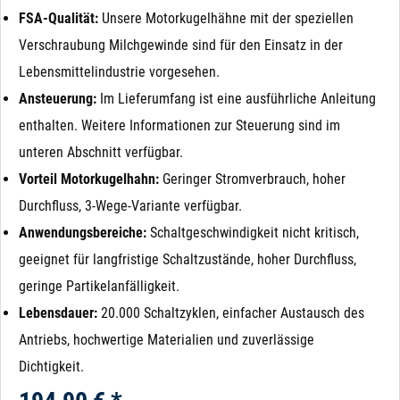
FSA-Qualität:
Unsere Motorkugelhähne mit der speziellen
Verschraubung Milchgewinde sind für den Einsatz in der
Lebensmittelindustrie vorgesehen.
Ansteuerung:
Im Lieferumfang ist eine ausführliche Anleitung
enthalten. Weitere Informationen zur Steuerung sind im
unteren Abschnitt verfügbar.
Vorteil Motorkugelhahn:
Geringer Stromverbrauch, hoher
Durchfluss, 3-Wege-Variante verfügbar.
Anwendungsbereiche:
Schaltgeschwindigkeit nicht kritisch,
geeignet für langfristige Schaltzustände, hoher Durchfluss,
geringe Partikelanfälligkeit.
Lebensdauer:
20.000 Schaltzyklen, einfacher Austausch des
Antriebs, hochwertige Materialien und zuverlässige
Dichtigkeit.