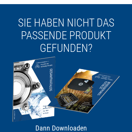
SIE HABEN NICHT DAS
PASSENDE PRODUKT
GEFUNDEN?
Dann Downloaden