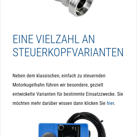
EINE VIELZAHL AN
STEUERKOPFVARIANTEN
Neben dem klassischen, einfach zu steuernden
Motorkugelhahn führen wir besondere, gezielt
entwickelte Varianten für bestimmte Einsatzzwecke. Sie
möchten mehr darüber wissen dann klicken Sie
hier
.