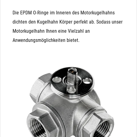
Die EPDM O-Ringe im Inneren des Motorkugelhahns
dichten den Kugelhahn Körper perfekt ab. Sodass unser
Motorkugelhahn Ihnen eine Vielzahl an
Anwendungsmöglichkeiten bietet.