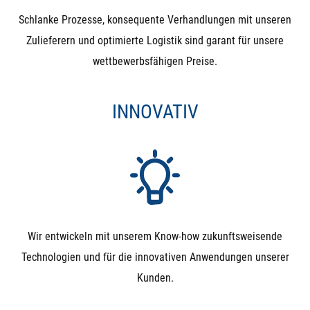
Schlanke Prozesse, konsequente Verhandlungen mit unseren
Zulieferern und optimierte Logistik sind garant für unsere
wettbewerbsfähigen Preise.
INNOVATIV
Wir entwickeln mit unserem Know-how zukunftsweisende
Technologien und für die innovativen Anwendungen unserer
Kunden.