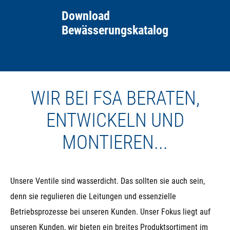
Download
Bewässerungskatalog
WIR BEI FSA BERATEN,
ENTWICKELN UND
MONTIEREN...
Unsere Ventile sind wasserdicht. Das sollten sie auch sein,
denn sie regulieren die Leitungen und essenzielle
Betriebsprozesse bei unseren Kunden. Unser Fokus liegt auf
unseren Kunden, wir bieten ein breites Produktsortiment im