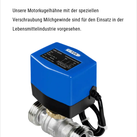
Unsere Motorkugelhähne mit der speziellen
Verschraubung Milchgewinde sind für den Einsatz in der
Lebensmittelindustrie vorgesehen.