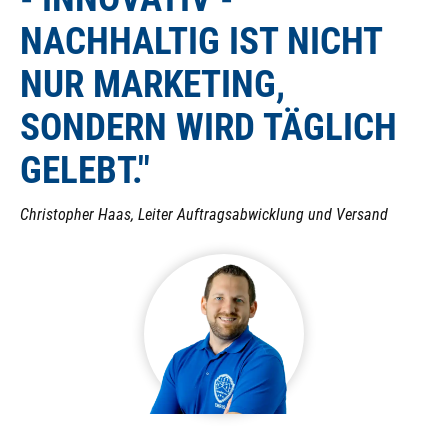
NACHHALTIG IST NICHT
NUR MARKETING,
SONDERN WIRD TÄGLICH
GELEBT."
Christopher Haas, Leiter Auftragsabwicklung und Versand