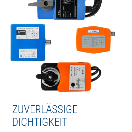
ZUVERLÄSSIGE
DICHTIGKEIT