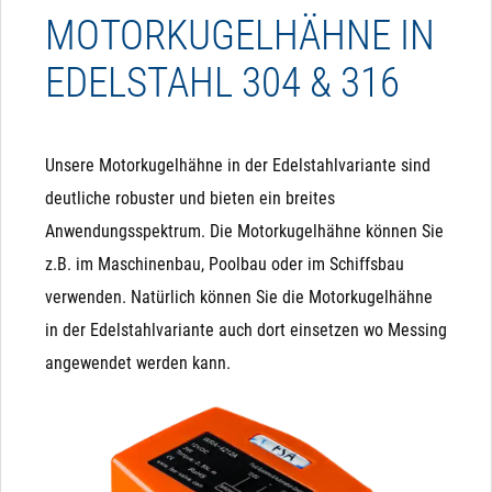
MOTORKUGELHÄHNE IN
EDELSTAHL 304 & 316
Unsere Motorkugelhähne in der Edelstahlvariante sind
deutliche robuster und bieten ein breites
Anwendungsspektrum. Die Motorkugelhähne können Sie
z.B. im Maschinenbau, Poolbau oder im Schiffsbau
verwenden. Natürlich können Sie die Motorkugelhähne
in der Edelstahlvariante auch dort einsetzen wo Messing
angewendet werden kann.