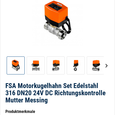
FSA Motorkugelhahn Set Edelstahl
316 DN20 24V DC Richtungskontrolle
Mutter Messing
Produktmerkmale