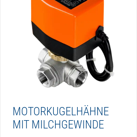
MOTORKUGELHÄHNE
MIT MILCHGEWINDE