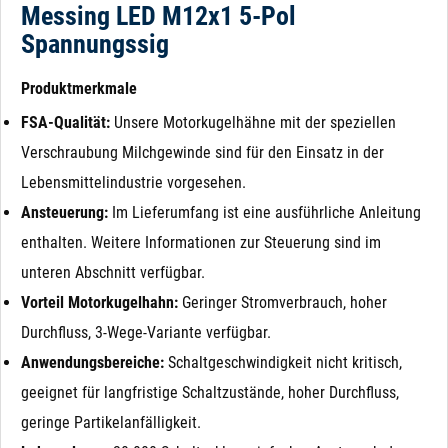
Messing LED M12x1 5-Pol
Spannungssig
Produktmerkmale
FSA-Qualität:
Unsere Motorkugelhähne mit der speziellen
Verschraubung Milchgewinde sind für den Einsatz in der
Lebensmittelindustrie vorgesehen.
Ansteuerung:
Im Lieferumfang ist eine ausführliche Anleitung
enthalten. Weitere Informationen zur Steuerung sind im
unteren Abschnitt verfügbar.
Vorteil Motorkugelhahn:
Geringer Stromverbrauch, hoher
Durchfluss, 3-Wege-Variante verfügbar.
Anwendungsbereiche:
Schaltgeschwindigkeit nicht kritisch,
geeignet für langfristige Schaltzustände, hoher Durchfluss,
geringe Partikelanfälligkeit.