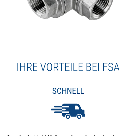
IHRE VORTEILE BEI FSA
SCHNELL