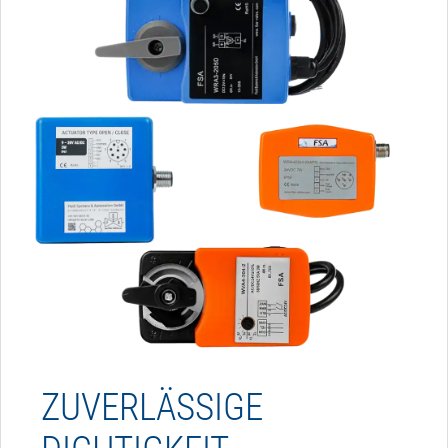
ZUVERLÄSSIGE