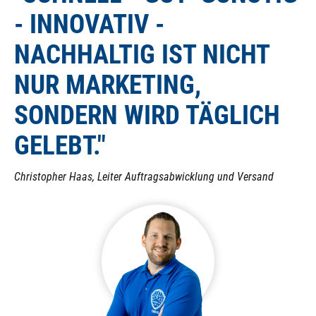
- INNOVATIV -
NACHHALTIG IST NICHT
NUR MARKETING,
SONDERN WIRD TÄGLICH
GELEBT."
Christopher Haas, Leiter Auftragsabwicklung und Versand