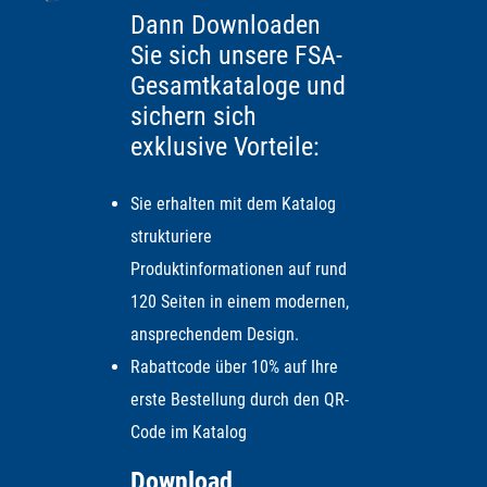
Dann Downloaden
Sie sich unsere FSA-
Gesamtkataloge und
sichern sich
exklusive Vorteile:
Sie erhalten mit dem Katalog
strukturiere
Produktinformationen auf rund
120 Seiten in einem modernen,
ansprechendem Design.
Rabattcode über 10% auf Ihre
erste Bestellung durch den QR-
Code im Katalog
Download