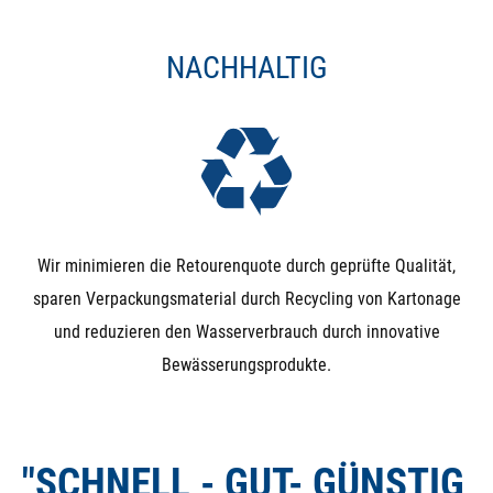
NACHHALTIG
Wir minimieren die Retourenquote durch geprüfte Qualität,
sparen Verpackungsmaterial durch Recycling von Kartonage
und reduzieren den Wasserverbrauch durch innovative
Bewässerungsprodukte.
"SCHNELL - GUT- GÜNSTIG