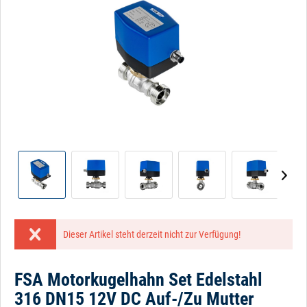
Dieser Artikel steht derzeit nicht zur Verfügung!
FSA Motorkugelhahn Set Edelstahl
316 DN15 12V DC Auf-/Zu Mutter