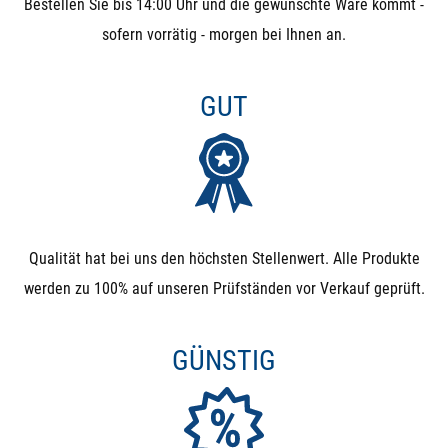
Bestellen Sie bis 14:00 Uhr und die gewünschte Ware kommt -
sofern vorrätig - morgen bei Ihnen an.
GUT
Qualität hat bei uns den höchsten Stellenwert. Alle Produkte
werden zu 100% auf unseren Prüfständen vor Verkauf geprüft.
GÜNSTIG