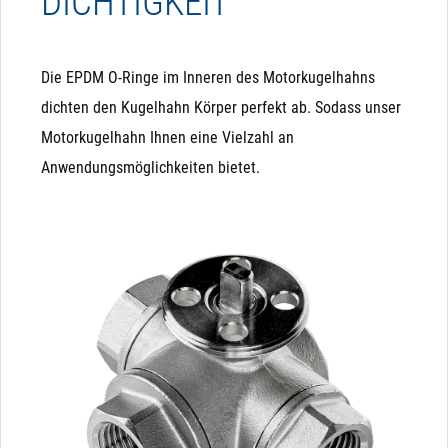
DICHTIGKEIT
Die EPDM O-Ringe im Inneren des Motorkugelhahns
dichten den Kugelhahn Körper perfekt ab. Sodass unser
Motorkugelhahn Ihnen eine Vielzahl an
Anwendungsmöglichkeiten bietet.