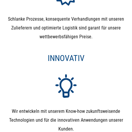
Schlanke Prozesse, konsequente Verhandlungen mit unseren
Zulieferern und optimierte Logistik sind garant für unsere
wettbewerbsfähigen Preise.
INNOVATIV
Wir entwickeln mit unserem Know-how zukunftsweisende
Technologien und für die innovativen Anwendungen unserer
Kunden.