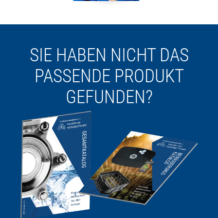
SIE HABEN NICHT DAS
PASSENDE PRODUKT
GEFUNDEN?