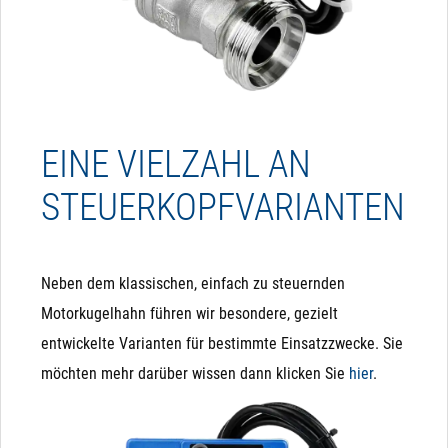
EINE VIELZAHL AN
STEUERKOPFVARIANTEN
Neben dem klassischen, einfach zu steuernden
Motorkugelhahn führen wir besondere, gezielt
entwickelte Varianten für bestimmte Einsatzzwecke. Sie
möchten mehr darüber wissen dann klicken Sie
hier
.