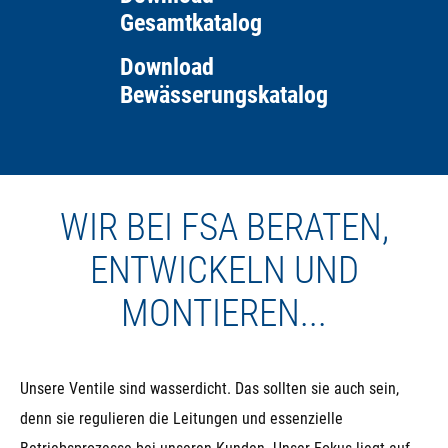
Gesamtkatalog
Download
Bewässerungskatalog
WIR BEI FSA BERATEN,
ENTWICKELN UND
MONTIEREN...
Unsere Ventile sind wasserdicht. Das sollten sie auch sein,
denn sie regulieren die Leitungen und essenzielle