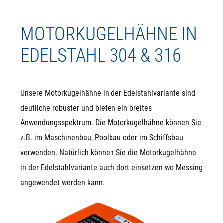
MOTORKUGELHÄHNE IN
EDELSTAHL 304 & 316
Unsere Motorkugelhähne in der Edelstahlvariante sind
deutliche robuster und bieten ein breites
Anwendungsspektrum. Die Motorkugelhähne können Sie
z.B. im Maschinenbau, Poolbau oder im Schiffsbau
verwenden. Natürlich können Sie die Motorkugelhähne
in der Edelstahlvariante auch dort einsetzen wo Messing
angewendet werden kann.