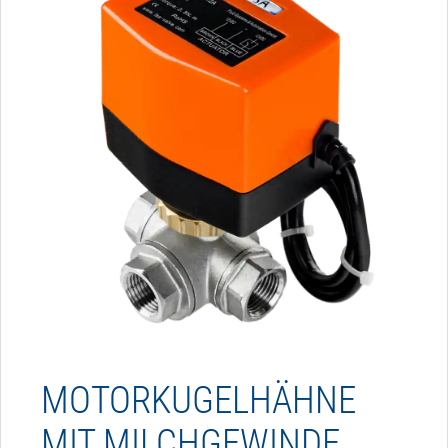
MOTORKUGELHÄHNE
MIT MILCHGEWINDE