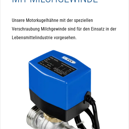
Unsere Motorkugelhähne mit der speziellen
Verschraubung Milchgewinde sind für den Einsatz in der
Lebensmittelindustrie vorgesehen.