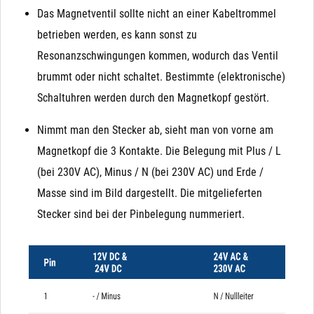
Das Magnetventil sollte nicht an einer Kabeltrommel
betrieben werden, es kann sonst zu
Resonanzschwingungen kommen, wodurch das Ventil
brummt oder nicht schaltet. Bestimmte (elektronische)
Schaltuhren werden durch den Magnetkopf gestört.
Nimmt man den Stecker ab, sieht man von vorne am
Magnetkopf die 3 Kontakte. Die Belegung mit Plus / L
(bei 230V AC), Minus / N (bei 230V AC) und Erde /
Masse sind im Bild dargestellt. Die mitgelieferten
Stecker sind bei der Pinbelegung nummeriert.