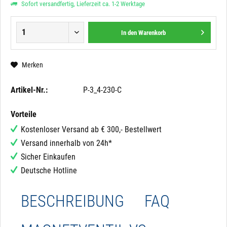
Sofort versandfertig, Lieferzeit ca. 1-2 Werktage
In den
Warenkorb
Merken
Artikel-Nr.:
P-3_4-230-C
Vorteile
Kostenloser Versand ab € 300,- Bestellwert
Versand innerhalb von 24h*
Sicher Einkaufen
Deutsche Hotline
BESCHREIBUNG
FAQ