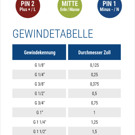
GEWINDETABELLE