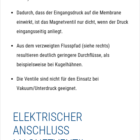
Dadurch, dass der Eingangsdruck auf die Membrane
einwirkt, ist das Magnetventil nur dicht, wenn der Druck
eingangsseitig anliegt.
Aus dem verzweigten Flusspfad (siehe rechts)
resultieren deutlich geringere Durchflüsse, als
beispielsweise bei Kugelhähnen.
Die Ventile sind nicht für den Einsatz bei
Vakuum/Unterdruck geeignet.
ELEKTRISCHER
ANSCHLUSS