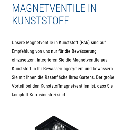
MAGNETVENTILE IN
KUNSTSTOFF
Unsere Magnetventile in Kunststoff (PA6) sind auf
Empfehlung von uns nur für die Bewässerung
einzusetzen. Integrieren Sie die Magnetventile aus
Kunststoff in Ihr Bewässerungssystem und bewässern
Sie mit Ihnen die Rasenfläche Ihres Gartens. Der große
Vorteil bei den Kunststoffmagnetventilen ist, dass Sie
komplett Korrosionsfrei sind.