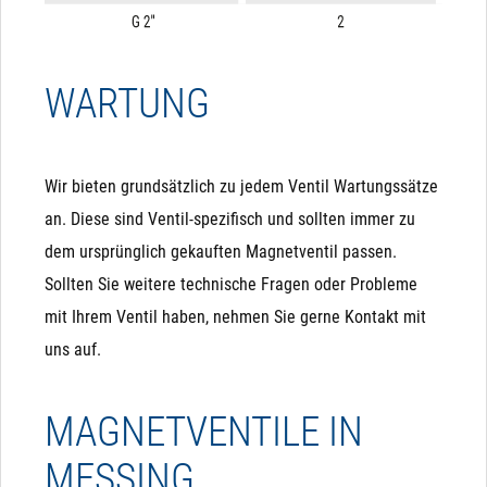
WARTUNG
Wir bieten grundsätzlich zu jedem Ventil Wartungssätze
an. Diese sind Ventil-spezifisch und sollten immer zu
dem ursprünglich gekauften Magnetventil passen.
Sollten Sie weitere technische Fragen oder Probleme
mit Ihrem Ventil haben, nehmen Sie gerne Kontakt mit
uns auf.
MAGNETVENTILE IN
MESSING