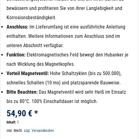
bewässern und profitieren Sie von ihrer Langlebigkeit und
Korrosionsbeständigkeit.
Anschluss:
Im Lieferumfang ist eine ausführliche Anleitung
enthalten. Weitere Informationen zum Anschluss sind im
unteren Abschnitt verfügbar.
Funktion:
Elektromagnetisches Feld bewegt den Hubanker je
nach Wicklung des Magnetkopfes.
Vorteil Magnetventil:
Hohe Schaltzyklen (bis zu 500.000),
schnelles Schalten (10 ms) und platzsparende Bauweise.
Bitte Beachten:
Das Magnetventil wird sehr Heiß im Einsatz
bis zu 80°C. 100% Einschaltdauer ist möglich.
54,90 € *
Inhalt:
1
inkl. MwSt.
zzgl. Versandkosten