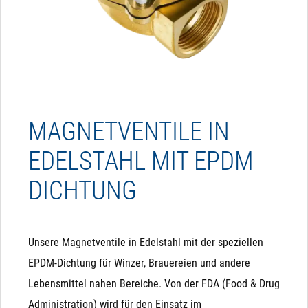
MAGNETVENTILE IN
EDELSTAHL MIT EPDM
DICHTUNG
Unsere Magnetventile in Edelstahl mit der speziellen
EPDM-Dichtung für Winzer, Brauereien und andere
Lebensmittel nahen Bereiche. Von der FDA (Food & Drug
Administration) wird für den Einsatz im