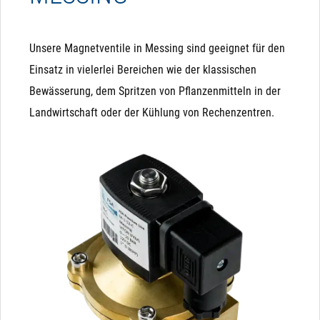
Unsere Magnetventile in Messing sind geeignet für den
Einsatz in vielerlei Bereichen wie der klassischen
Bewässerung, dem Spritzen von Pflanzenmitteln in der
Landwirtschaft oder der Kühlung von Rechenzentren.