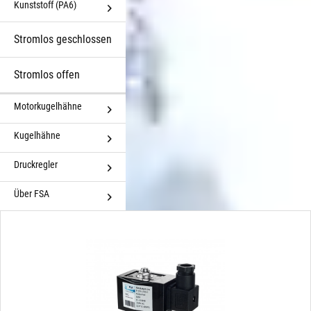
Kunststoff (PA6)
Stromlos geschlossen
Stromlos offen
Motorkugelhähne
Kugelhähne
Druckregler
Über FSA