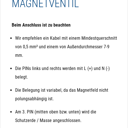
MAGNETVENTIL
Beim Anschluss ist zu beachten
Wir empfehlen ein Kabel mit einem Mindestquerschnitt
von 0,5 mm² und einem von Außendurchmesser 7-9
mm.
Die PINs links und rechts werden mit L (+) und N (-)
belegt.
Die Belegung ist variabel, da das Magnetfeld nicht
polungsabhängig ist.
Am 3. PIN (mitten oben bzw. unten) wird die
Schutzerde / Masse angeschlossen.