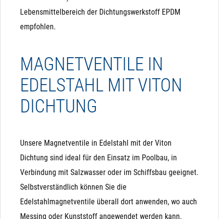
Lebensmittelbereich der Dichtungswerkstoff EPDM
empfohlen.
MAGNETVENTILE IN
EDELSTAHL MIT VITON
DICHTUNG
Unsere Magnetventile in Edelstahl mit der Viton
Dichtung sind ideal für den Einsatz im Poolbau, in
Verbindung mit Salzwasser oder im Schiffsbau geeignet.
Selbstverständlich können Sie die
Edelstahlmagnetventile überall dort anwenden, wo auch
Messing oder Kunststoff angewendet werden kann.