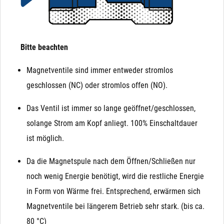
Bitte beachten
Magnetventile sind immer entweder stromlos
geschlossen (NC) oder stromlos offen (NO).
Das Ventil ist immer so lange geöffnet/geschlossen,
solange Strom am Kopf anliegt. 100% Einschaltdauer
ist möglich.
Da die Magnetspule nach dem Öffnen/Schließen nur
noch wenig Energie benötigt, wird die restliche Energie
in Form von Wärme frei. Entsprechend, erwärmen sich
Magnetventile bei längerem Betrieb sehr stark. (bis ca.
80 °C)