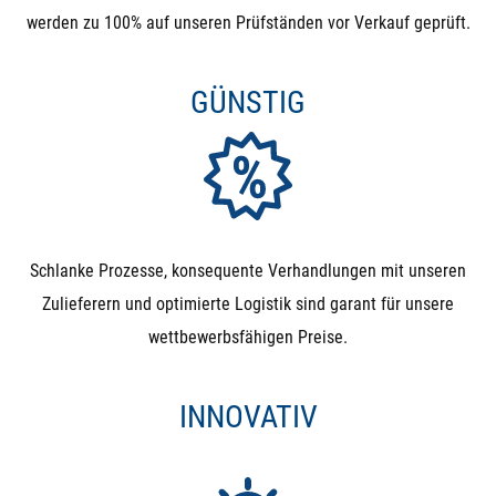
werden zu 100% auf unseren Prüfständen vor Verkauf geprüft.
GÜNSTIG
Schlanke Prozesse, konsequente Verhandlungen mit unseren
Zulieferern und optimierte Logistik sind garant für unsere
wettbewerbsfähigen Preise.
INNOVATIV