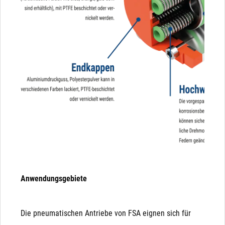
Anwendungsgebiete
Die pneumatischen Antriebe von FSA eignen sich für