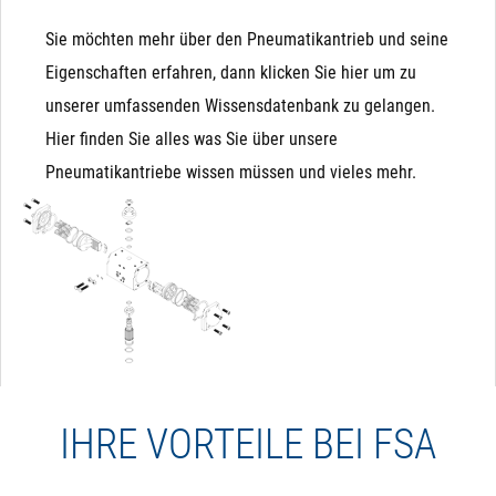
Sie möchten mehr über den Pneumatikantrieb und seine
Eigenschaften erfahren, dann klicken Sie hier um zu
unserer umfassenden Wissensdatenbank zu gelangen.
Hier finden Sie alles was Sie über unsere
Pneumatikantriebe wissen müssen und vieles mehr.
IHRE VORTEILE BEI FSA