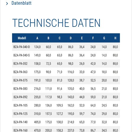
Datenblatt
TECHNISCHE DATEN