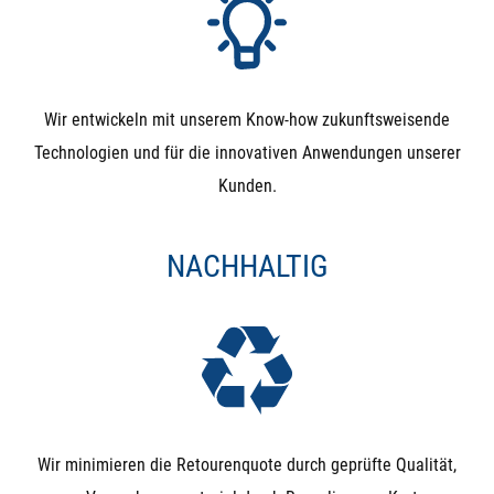
Wir entwickeln mit unserem Know-how zukunftsweisende
Technologien und für die innovativen Anwendungen unserer
Kunden.
NACHHALTIG
Wir minimieren die Retourenquote durch geprüfte Qualität,