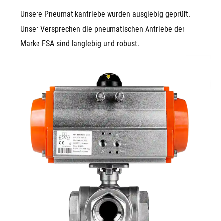
Unsere Pneumatikantriebe wurden ausgiebig geprüft.
Unser Versprechen die pneumatischen Antriebe der
Marke FSA sind langlebig und robust.