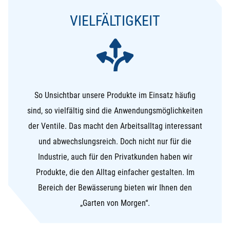
VIELFÄLTIGKEIT
So Unsichtbar unsere Produkte im Einsatz häufig
sind, so vielfältig sind die Anwendungsmöglichkeiten
der Ventile. Das macht den Arbeitsalltag interessant
und abwechslungsreich. Doch nicht nur für die
Industrie, auch für den Privatkunden haben wir
Produkte, die den Alltag einfacher gestalten. Im
Bereich der Bewässerung bieten wir Ihnen den
„Garten von Morgen“.