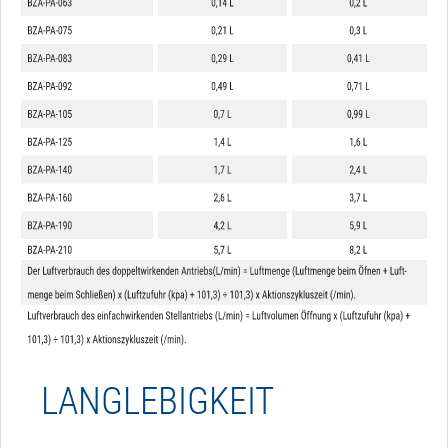
LANGLEBIGKEIT