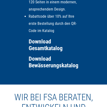
120 Seiten in einem modernen,
ansprechendem Design.
Rabattcode über 10% auf Ihre
erste Bestellung durch den QR-
Code im Katalog
Download
Gesamtkatalog
Download
Bewässerungskatalog
WIR BEI FSA BERATEN,