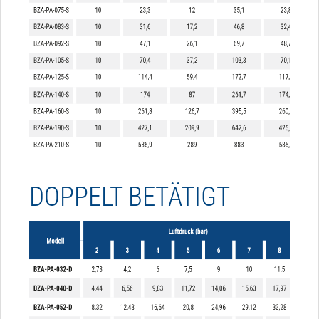
DOPPELT BETÄTIGT