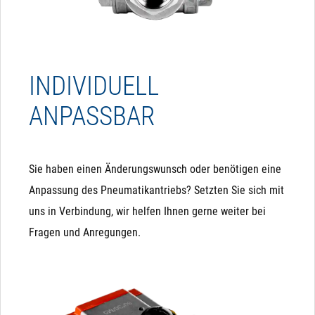
INDIVIDUELL
ANPASSBAR
Sie haben einen Änderungswunsch oder benötigen eine
Anpassung des Pneumatikantriebs? Setzten Sie sich mit
uns in Verbindung, wir helfen Ihnen gerne weiter bei
Fragen und Anregungen.