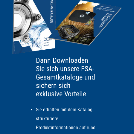
Dann Downloaden
Sie sich unsere FSA-
Gesamtkataloge und
sichern sich
exklusive Vorteile:
Sie erhalten mit dem Katalog
strukturiere
Produktinformationen auf rund