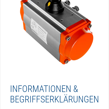
INFORMATIONEN &
BEGRIFFSERKLÄRUNGEN