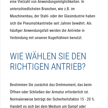
eine Vielzahl von Anwendungsmöglichkeiten. In
unterschiedlichsten Branchen, wie z.B. im
Maschinenbau, der Stahl- oder der Glasindustrie haben
sich die Pneumatikantriebe seit Jahren bewährt. Als
häufiger Anwendungsfall werden die Antriebe in
Verbindung mit unseren Kugelhähnen benutzt.
WIE WÄHLEN SIE DEN
RICHTIGEN ANTRIEB?
Bestimmen Sie zunächst das Drehmoment, das beim
Öffnen oder Schließen der Armatur erforderlich ist.
Normalerweise beträgt der Sicherheitsfaktor 15 - 20 %.
Handelt es sich bei dem Medium um Dampf oder