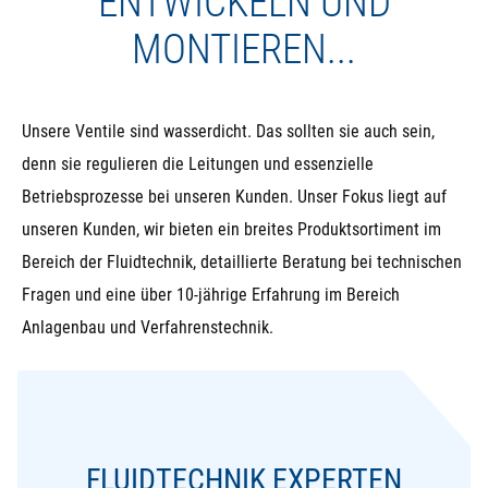
ENTWICKELN UND
MONTIEREN...
Unsere Ventile sind wasserdicht. Das sollten sie auch sein,
denn sie regulieren die Leitungen und essenzielle
Betriebsprozesse bei unseren Kunden. Unser Fokus liegt auf
unseren Kunden, wir bieten ein breites Produktsortiment im
Bereich der Fluidtechnik, detaillierte Beratung bei technischen
Fragen und eine über 10-jährige Erfahrung im Bereich
Anlagenbau und Verfahrenstechnik.
FLUIDTECHNIK EXPERTEN