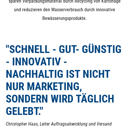
sparen Verpackungsmaterial durch Recycling von Kartonage
und reduzieren den Wasserverbrauch durch innovative
Bewässerungsprodukte.
"SCHNELL - GUT- GÜNSTIG
- INNOVATIV -
NACHHALTIG IST NICHT
NUR MARKETING,
SONDERN WIRD TÄGLICH
GELEBT."
Christopher Haas, Leiter Auftragsabwicklung und Versand