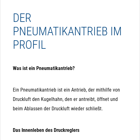
DER
PNEUMATIKANTRIEB IM
PROFIL
Was ist ein Pneumatikantrieb?
Ein Pneumatikantrieb ist ein Antrieb, der mithilfe von
Druckluft den Kugelhahn, den er antreibt, öffnet und
beim Ablassen der Druckluft wieder schließt.
Das Innenleben des Druckreglers