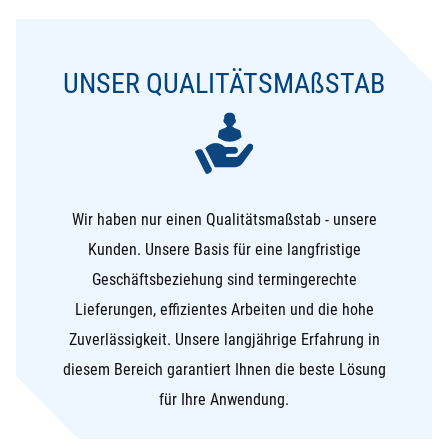
UNSER QUALITÄTSMA
ß
STAB
Wir haben nur einen Qualitätsmaßstab - unsere
Kunden. Unsere Basis für eine langfristige
Geschäftsbeziehung sind termingerechte
Lieferungen, effizientes Arbeiten und die hohe
Zuverlässigkeit. Unsere langjährige Erfahrung in
diesem Bereich garantiert Ihnen die beste Lösung
für Ihre Anwendung.