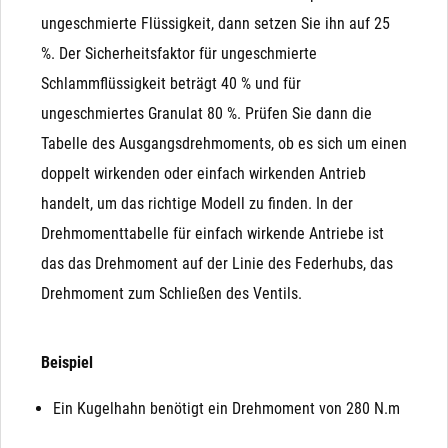
ungeschmierte Flüssigkeit, dann setzen Sie ihn auf 25
%. Der Sicherheitsfaktor für ungeschmierte
Schlammflüssigkeit beträgt 40 % und für
ungeschmiertes Granulat 80 %. Prüfen Sie dann die
Tabelle des Ausgangsdrehmoments, ob es sich um einen
doppelt wirkenden oder einfach wirkenden Antrieb
handelt, um das richtige Modell zu finden. In der
Drehmomenttabelle für einfach wirkende Antriebe ist
das das Drehmoment auf der Linie des Federhubs, das
Drehmoment zum Schließen des Ventils.
Beispiel
Ein Kugelhahn benötigt ein Drehmoment von 280 N.m