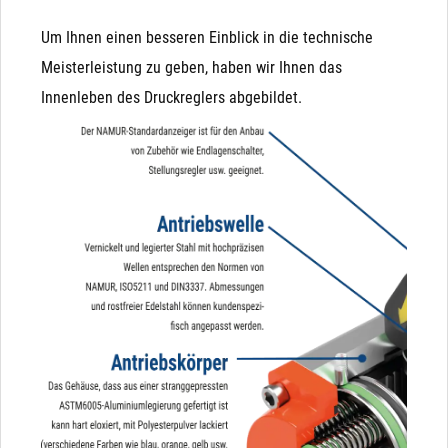
Um Ihnen einen besseren Einblick in die technische
Meisterleistung zu geben, haben wir Ihnen das
Innenleben des Druckreglers abgebildet.