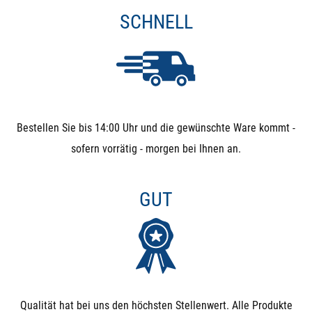
SCHNELL
Bestellen Sie bis 14:00 Uhr und die gewünschte Ware kommt -
sofern vorrätig - morgen bei Ihnen an.
GUT
Qualität hat bei uns den höchsten Stellenwert. Alle Produkte