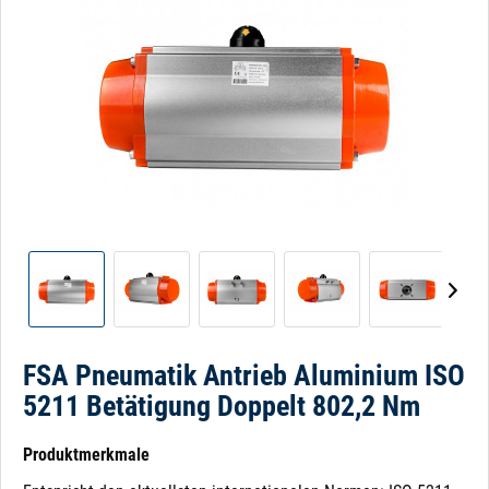
FSA Pneumatik Antrieb Aluminium ISO
5211 Betätigung Doppelt 802,2 Nm
Produktmerkmale