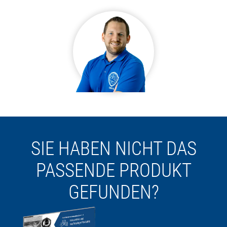
SIE HABEN NICHT DAS
PASSENDE PRODUKT
GEFUNDEN?