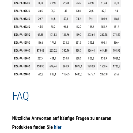
FAQ
Nützliche Antworten auf häufige Fragen zu unseren
Produkten finden Sie
hier