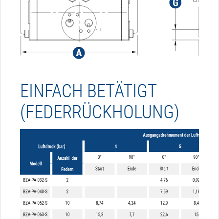
EINFACH BETÄTIGT
(FEDERRÜCKHOLUNG)