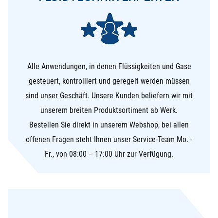
Alle Anwendungen, in denen Flüssigkeiten und Gase
gesteuert, kontrolliert und geregelt werden müssen
sind unser Geschäft. Unsere Kunden beliefern wir mit
unserem breiten Produktsortiment ab Werk.
Bestellen Sie direkt in unserem Webshop, bei allen
offenen Fragen steht Ihnen unser Service-Team Mo. -
Fr., von 08:00 – 17:00 Uhr zur Verfügung.