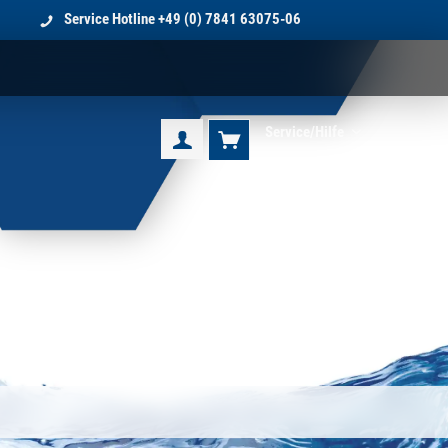
Service Hotline
+49 (0) 7841 63075-06
Service/Hilfe