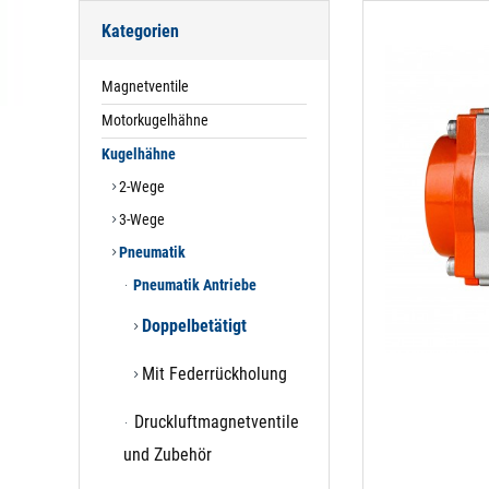
Kategorien
Magnetventile
Motorkugelhähne
Kugelhähne
2-Wege
3-Wege
Pneumatik
Pneumatik Antriebe
Doppelbetätigt
Mit Federrückholung
Druckluftmagnetventile
und Zubehör