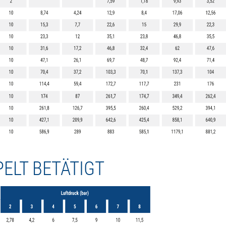
ELT BETÄTIGT