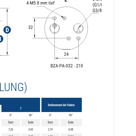
LUNG)