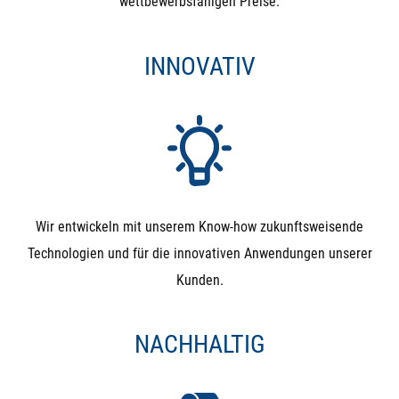
wettbewerbsfähigen Preise.
INNOVATIV
Wir entwickeln mit unserem Know-how zukunftsweisende
Technologien und für die innovativen Anwendungen unserer
Kunden.
NACHHALTIG