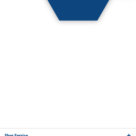
Shop Service