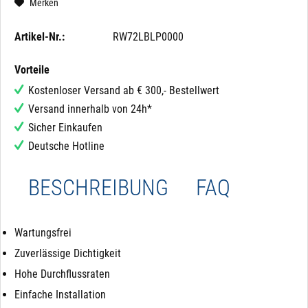
Merken
Artikel-Nr.:
RW72LBLP0000
Vorteile
Kostenloser Versand ab € 300,- Bestellwert
Versand innerhalb von 24h*
Sicher Einkaufen
Deutsche Hotline
BESCHREIBUNG
FAQ
Wartungsfrei
Zuverlässige Dichtigkeit
Hohe Durchflussraten
Einfache Installation