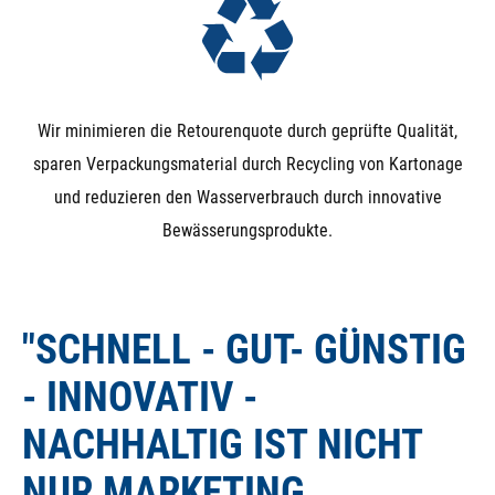
Wir minimieren die Retourenquote durch geprüfte Qualität,
sparen Verpackungsmaterial durch Recycling von Kartonage
und reduzieren den Wasserverbrauch durch innovative
Bewässerungsprodukte.
"SCHNELL - GUT- GÜNSTIG
- INNOVATIV -
NACHHALTIG IST NICHT
NUR MARKETING,