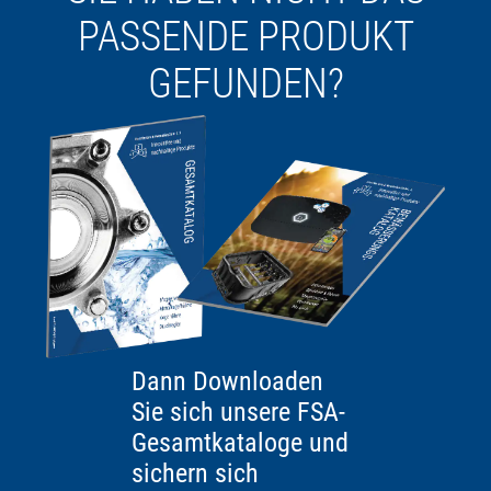
PASSENDE PRODUKT
GEFUNDEN?
Dann Downloaden
Sie sich unsere FSA-
Gesamtkataloge und
sichern sich