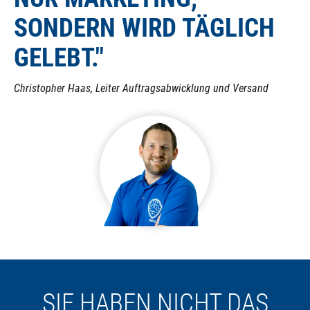
SONDERN WIRD TÄGLICH
GELEBT."
Christopher Haas, Leiter Auftragsabwicklung und Versand
SIE HABEN NICHT DAS