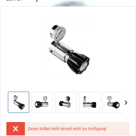
Dieser Artikel steht derzeit nicht zur Verfügung!