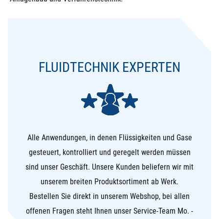
FLUIDTECHNIK EXPERTEN
Alle Anwendungen, in denen Flüssigkeiten und Gase
gesteuert, kontrolliert und geregelt werden müssen
sind unser Geschäft. Unsere Kunden beliefern wir mit
unserem breiten Produktsortiment ab Werk.
Bestellen Sie direkt in unserem Webshop, bei allen
offenen Fragen steht Ihnen unser Service-Team Mo. -