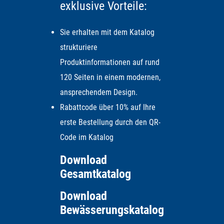
exklusive Vorteile:
Sie erhalten mit dem Katalog
strukturiere
Produktinformationen auf rund
120 Seiten in einem modernen,
ansprechendem Design.
Rabattcode über 10% auf Ihre
erste Bestellung durch den QR-
Code im Katalog
Download
Gesamtkatalog
Download
Bewässerungskatalog