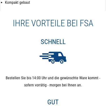
Kompakt gebaut
IHRE VORTEILE BEI FSA
SCHNELL
Bestellen Sie bis 14:00 Uhr und die gewünschte Ware kommt -
sofern vorrätig - morgen bei Ihnen an.
GUT