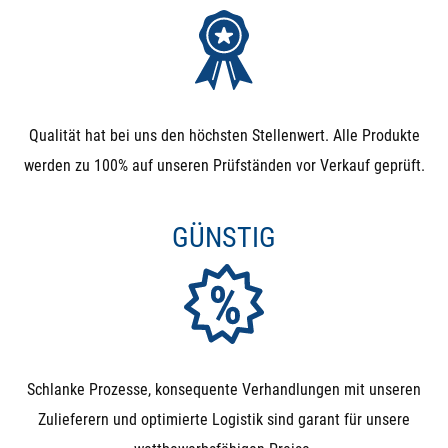
Qualität hat bei uns den höchsten Stellenwert. Alle Produkte
werden zu 100% auf unseren Prüfständen vor Verkauf geprüft.
GÜNSTIG
Schlanke Prozesse, konsequente Verhandlungen mit unseren
Zulieferern und optimierte Logistik sind garant für unsere