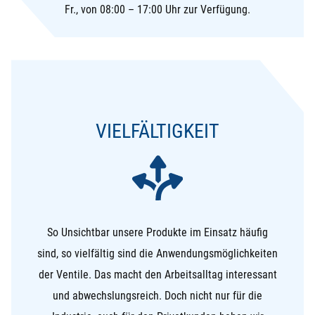
Fr., von 08:00 – 17:00 Uhr zur Verfügung.
VIELFÄLTIGKEIT
So Unsichtbar unsere Produkte im Einsatz häufig
sind, so vielfältig sind die Anwendungsmöglichkeiten
der Ventile. Das macht den Arbeitsalltag interessant
und abwechslungsreich. Doch nicht nur für die