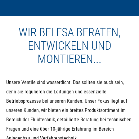
WIR BEI FSA BERATEN,
ENTWICKELN UND
MONTIEREN...
Unsere Ventile sind wasserdicht. Das sollten sie auch sein,
denn sie regulieren die Leitungen und essenzielle
Betriebsprozesse bei unseren Kunden. Unser Fokus liegt auf
unseren Kunden, wir bieten ein breites Produktsortiment im
Bereich der Fluidtechnik, detaillierte Beratung bei technischen
Fragen und eine über 10-jährige Erfahrung im Bereich
Anlagenbau und Verfahrenstechnik.