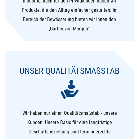
Industrie, auch für den Privatkunden haben wir
Produkte, die den Alltag einfacher gestalten. Im
Bereich der Bewässerung bieten wir Ihnen den
„Garten von Morgen“.
UNSER QUALITÄTSMA
ß
STAB
Wir haben nur einen Qualitätsmaßstab - unsere
Kunden. Unsere Basis für eine langfristige
Geschäftsbeziehung sind termingerechte