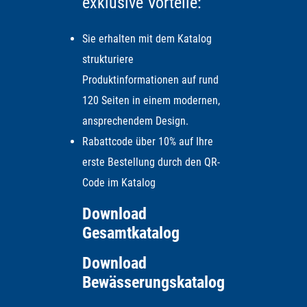
exklusive Vorteile:
Sie erhalten mit dem Katalog
strukturiere
Produktinformationen auf rund
120 Seiten in einem modernen,
ansprechendem Design.
Rabattcode über 10% auf Ihre
erste Bestellung durch den QR-
Code im Katalog
Download
Gesamtkatalog
Download
Bewässerungskatalog