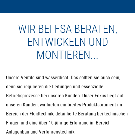
WIR BEI FSA BERATEN,
ENTWICKELN UND
MONTIEREN...
Unsere Ventile sind wasserdicht. Das sollten sie auch sein,
denn sie regulieren die Leitungen und essenzielle
Betriebsprozesse bei unseren Kunden. Unser Fokus liegt auf
unseren Kunden, wir bieten ein breites Produktsortiment im
Bereich der Fluidtechnik, detaillierte Beratung bei technischen
Fragen und eine über 10-jährige Erfahrung im Bereich
Anlagenbau und Verfahrenstechnik.