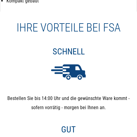
Kompakt gebaut
IHRE VORTEILE BEI FSA
SCHNELL
Bestellen Sie bis 14:00 Uhr und die gewünschte Ware kommt -
sofern vorrätig - morgen bei Ihnen an.
GUT