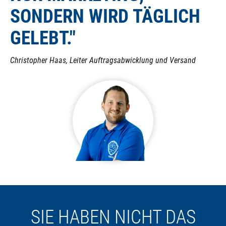
SONDERN WIRD TÄGLICH
GELEBT."
Christopher Haas, Leiter Auftragsabwicklung und Versand
SIE HABEN NICHT DAS