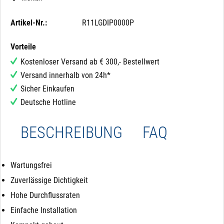
Artikel-Nr.:
R11LGDIP0000P
Vorteile
Kostenloser Versand ab € 300,- Bestellwert
Versand innerhalb von 24h*
Sicher Einkaufen
Deutsche Hotline
BESCHREIBUNG
FAQ
Wartungsfrei
Zuverlässige Dichtigkeit
Hohe Durchflussraten
Einfache Installation