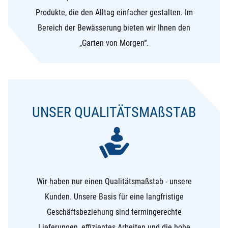
Produkte, die den Alltag einfacher gestalten. Im
Bereich der Bewässerung bieten wir Ihnen den
„Garten von Morgen“.
UNSER QUALITÄTSMA
ß
STAB
Wir haben nur einen Qualitätsmaßstab - unsere
Kunden. Unsere Basis für eine langfristige
Geschäftsbeziehung sind termingerechte
Lieferungen, effizientes Arbeiten und die hohe