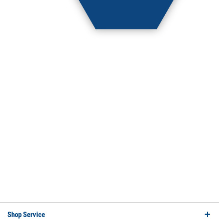
Shop Service