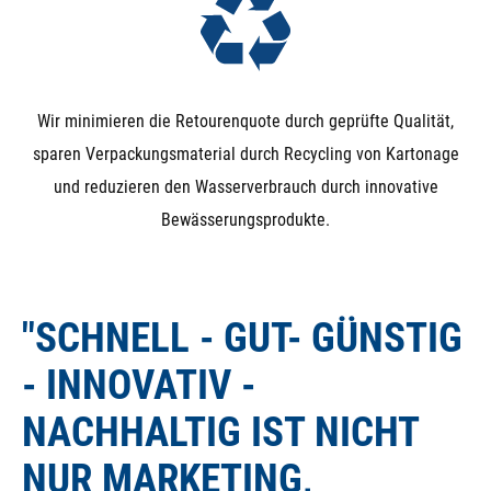
Wir minimieren die Retourenquote durch geprüfte Qualität,
sparen Verpackungsmaterial durch Recycling von Kartonage
und reduzieren den Wasserverbrauch durch innovative
Bewässerungsprodukte.
"SCHNELL - GUT- GÜNSTIG
- INNOVATIV -
NACHHALTIG IST NICHT
NUR MARKETING,