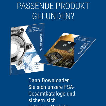
PASSENDE PRODUKT
GEFUNDEN?
Dann Downloaden
Sie sich unsere FSA-
Gesamtkataloge und
sichern sich