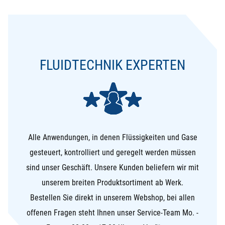
FLUIDTECHNIK EXPERTEN
Alle Anwendungen, in denen Flüssigkeiten und Gase
gesteuert, kontrolliert und geregelt werden müssen
sind unser Geschäft. Unsere Kunden beliefern wir mit
unserem breiten Produktsortiment ab Werk.
Bestellen Sie direkt in unserem Webshop, bei allen
offenen Fragen steht Ihnen unser Service-Team Mo. -