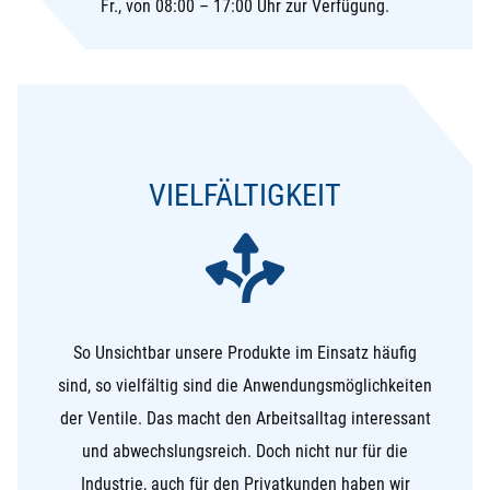
Fr., von 08:00 – 17:00 Uhr zur Verfügung.
VIELFÄLTIGKEIT
So Unsichtbar unsere Produkte im Einsatz häufig
sind, so vielfältig sind die Anwendungsmöglichkeiten
der Ventile. Das macht den Arbeitsalltag interessant
und abwechslungsreich. Doch nicht nur für die
Industrie, auch für den Privatkunden haben wir