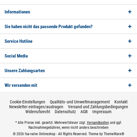
Informationen
Sie haben nicht das passende Produkt gefunden?
Service Hotline
Social Media
Unsere Zahlungsarten
Wir versenden mit
Cookie-Einstellungen
Qualitäts- und Umweltmanagement
Kontakt
Newsletter eintragen/austragen
Versand und Zahlungsbedingungen
Widerrufsrecht
Datenschutz
AGB
Impressum
* Alle Preise inkl. gesetzl. Mehrwertsteuer zzgl.
Versandkosten
und ggf.
Nachnahmegebühren, wenn nicht anders beschrieben
© 2026 fsa-valve Onlineshop - All Rights Reserved. Theme by
ThemeWare®