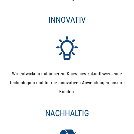
INNOVATIV
Wir entwickeln mit unserem Know-how zukunftsweisende
Technologien und für die innovativen Anwendungen unserer
Kunden.
NACHHALTIG