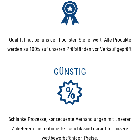
Qualität hat bei uns den höchsten Stellenwert. Alle Produkte
werden zu 100% auf unseren Prüfständen vor Verkauf geprüft.
GÜNSTIG
Schlanke Prozesse, konsequente Verhandlungen mit unseren
Zulieferern und optimierte Logistik sind garant für unsere
wettbewerbsfähigen Preise.