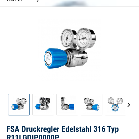
FSA Druckregler Edelstahl 316 Typ
R11LGDIP0000P