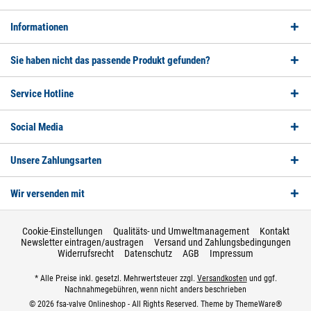
Informationen
Sie haben nicht das passende Produkt gefunden?
Service Hotline
Social Media
Unsere Zahlungsarten
Wir versenden mit
Cookie-Einstellungen
Qualitäts- und Umweltmanagement
Kontakt
Newsletter eintragen/austragen
Versand und Zahlungsbedingungen
Widerrufsrecht
Datenschutz
AGB
Impressum
* Alle Preise inkl. gesetzl. Mehrwertsteuer zzgl.
Versandkosten
und ggf.
Nachnahmegebühren, wenn nicht anders beschrieben
© 2026 fsa-valve Onlineshop - All Rights Reserved. Theme by
ThemeWare®