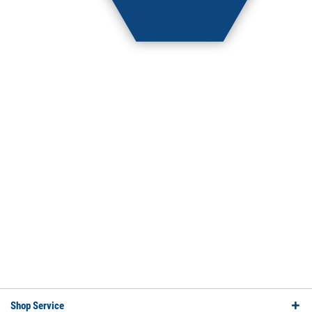
Shop Service