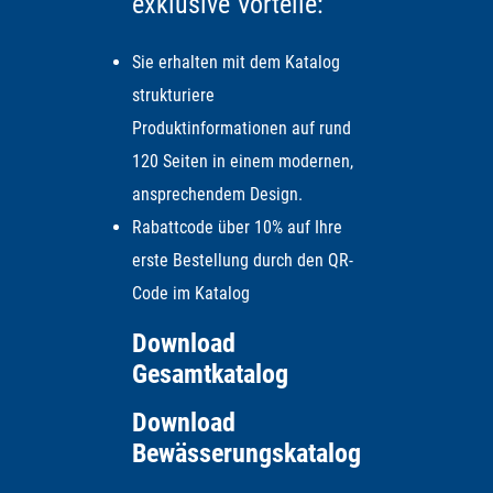
exklusive Vorteile:
Sie erhalten mit dem Katalog
strukturiere
Produktinformationen auf rund
120 Seiten in einem modernen,
ansprechendem Design.
Rabattcode über 10% auf Ihre
erste Bestellung durch den QR-
Code im Katalog
Download
Gesamtkatalog
Download
Bewässerungskatalog