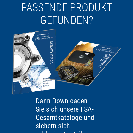
PASSENDE PRODUKT
GEFUNDEN?
Dann Downloaden
Sie sich unsere FSA-
Gesamtkataloge und
sichern sich