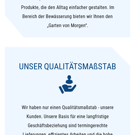
Produkte, die den Alltag einfacher gestalten. Im
Bereich der Bewässerung bieten wir Ihnen den
„Garten von Morgen“.
UNSER QUALITÄTSMA
ß
STAB
Wir haben nur einen Qualitätsmaßstab - unsere
Kunden. Unsere Basis für eine langfristige
Geschäftsbeziehung sind termingerechte
Lieferungen, effizientes Arbeiten und die hohe