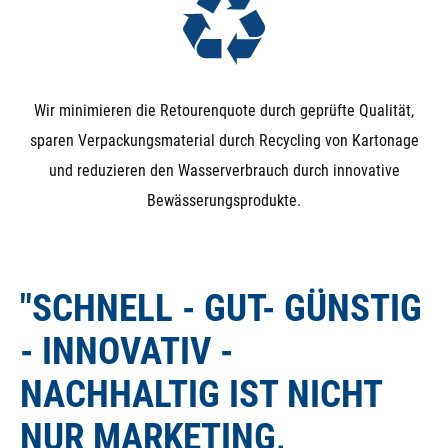
Wir minimieren die Retourenquote durch geprüfte Qualität,
sparen Verpackungsmaterial durch Recycling von Kartonage
und reduzieren den Wasserverbrauch durch innovative
Bewässerungsprodukte.
"SCHNELL - GUT- GÜNSTIG
- INNOVATIV -
NACHHALTIG IST NICHT
NUR MARKETING,