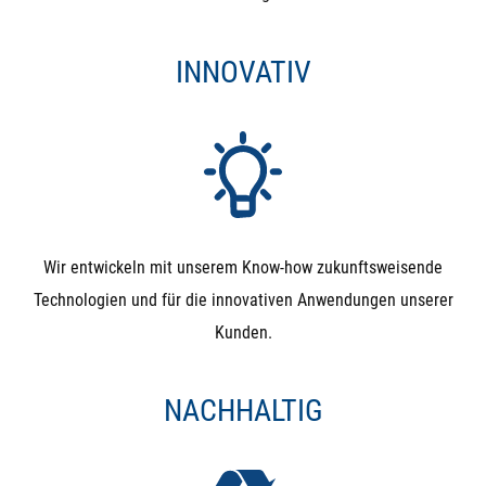
INNOVATIV
Wir entwickeln mit unserem Know-how zukunftsweisende
Technologien und für die innovativen Anwendungen unserer
Kunden.
NACHHALTIG