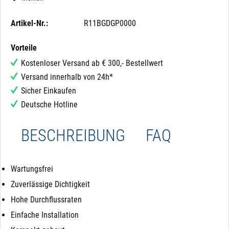
Artikel-Nr.:
R11BGDGP0000
Vorteile
Kostenloser Versand ab € 300,- Bestellwert
Versand innerhalb von 24h*
Sicher Einkaufen
Deutsche Hotline
BESCHREIBUNG
FAQ
Wartungsfrei
Zuverlässige Dichtigkeit
Hohe Durchflussraten
Einfache Installation