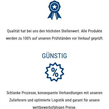
Qualität hat bei uns den höchsten Stellenwert. Alle Produkte
werden zu 100% auf unseren Prüfständen vor Verkauf geprüft.
GÜNSTIG
Schlanke Prozesse, konsequente Verhandlungen mit unseren
Zulieferern und optimierte Logistik sind garant für unsere
wettbewerbsfähigen Preise.