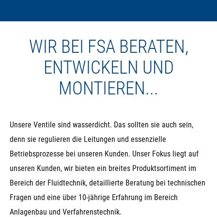
WIR BEI FSA BERATEN,
ENTWICKELN UND
MONTIEREN...
Unsere Ventile sind wasserdicht. Das sollten sie auch sein,
denn sie regulieren die Leitungen und essenzielle
Betriebsprozesse bei unseren Kunden. Unser Fokus liegt auf
unseren Kunden, wir bieten ein breites Produktsortiment im
Bereich der Fluidtechnik, detaillierte Beratung bei technischen
Fragen und eine über 10-jährige Erfahrung im Bereich
Anlagenbau und Verfahrenstechnik.