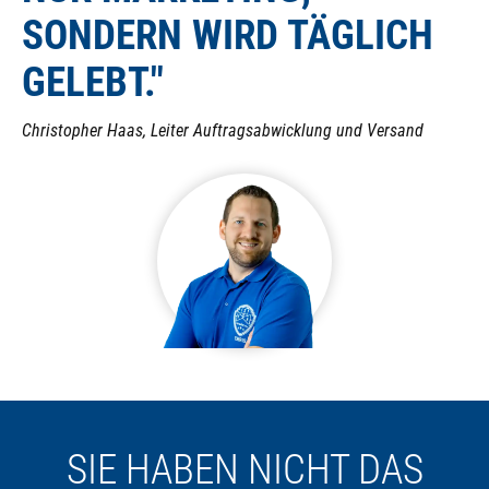
SONDERN WIRD TÄGLICH
GELEBT."
Christopher Haas, Leiter Auftragsabwicklung und Versand
SIE HABEN NICHT DAS