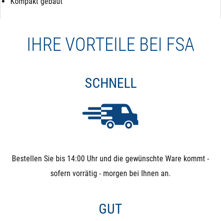
Kompakt gebaut
IHRE VORTEILE BEI FSA
SCHNELL
Bestellen Sie bis 14:00 Uhr und die gewünschte Ware kommt -
sofern vorrätig - morgen bei Ihnen an.
GUT