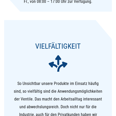
Fr., von 08:00 – 17:00 Uhr zur Verfügung.
VIELFÄLTIGKEIT
So Unsichtbar unsere Produkte im Einsatz häufig
sind, so vielfältig sind die Anwendungsmöglichkeiten
der Ventile. Das macht den Arbeitsalltag interessant
und abwechslungsreich. Doch nicht nur für die
Industrie, auch für den Privatkunden haben wir