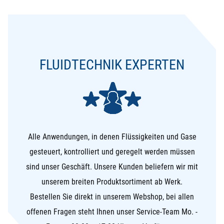
FLUIDTECHNIK EXPERTEN
Alle Anwendungen, in denen Flüssigkeiten und Gase
gesteuert, kontrolliert und geregelt werden müssen
sind unser Geschäft. Unsere Kunden beliefern wir mit
unserem breiten Produktsortiment ab Werk.
Bestellen Sie direkt in unserem Webshop, bei allen
offenen Fragen steht Ihnen unser Service-Team Mo. -